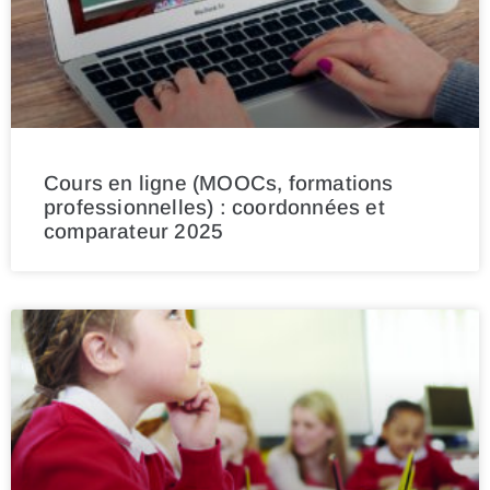
Cours en ligne (MOOCs, formations
professionnelles) : coordonnées et
comparateur 2025