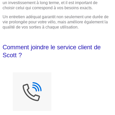
un investissement à long terme, et il est important de
choisir celui qui correspond à vos besoins exacts.
Un entretien adéquat garantit non seulement une durée de
vie prolongée pour votre vélo, mais améliore également la
qualité de vos sorties à chaque utilisation.
Comment joindre le service client de
Scott ?