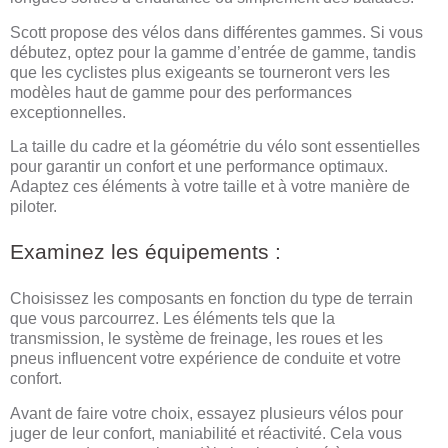
Scott propose des vélos dans différentes gammes. Si vous
débutez, optez pour la gamme d’entrée de gamme, tandis
que les cyclistes plus exigeants se tourneront vers les
modèles haut de gamme pour des performances
exceptionnelles.
La taille du cadre et la géométrie du vélo sont essentielles
pour garantir un confort et une performance optimaux.
Adaptez ces éléments à votre taille et à votre manière de
piloter.
Examinez les équipements :
Choisissez les composants en fonction du type de terrain
que vous parcourrez. Les éléments tels que la
transmission, le système de freinage, les roues et les
pneus influencent votre expérience de conduite et votre
confort.
Avant de faire votre choix, essayez plusieurs vélos pour
juger de leur confort, maniabilité et réactivité. Cela vous