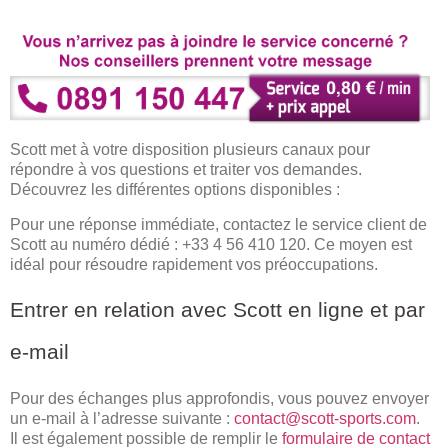
Scott met à votre disposition plusieurs canaux pour
répondre à vos questions et traiter vos demandes.
Découvrez les différentes options disponibles :
Pour une réponse immédiate, contactez le service client de
Scott au numéro dédié : +33 4 56 410 120. Ce moyen est
idéal pour résoudre rapidement vos préoccupations.
Entrer en relation avec Scott en ligne et par
e-mail
Pour des échanges plus approfondis, vous pouvez envoyer
un e-mail à l’adresse suivante :
contact@scott-sports.com
.
Il est également possible de remplir le
formulaire de contact