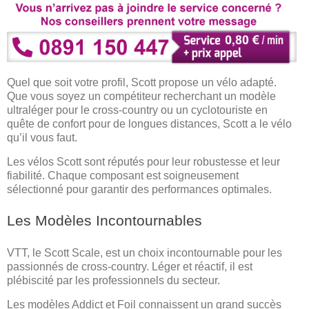
Quel que soit votre profil, Scott propose un vélo adapté.
Que vous soyez un compétiteur recherchant un modèle
ultraléger pour le cross-country ou un cyclotouriste en
quête de confort pour de longues distances, Scott a le vélo
qu’il vous faut.
Les vélos Scott sont réputés pour leur robustesse et leur
fiabilité. Chaque composant est soigneusement
sélectionné pour garantir des performances optimales.
Les Modèles Incontournables
VTT, le Scott Scale, est un choix incontournable pour les
passionnés de cross-country. Léger et réactif, il est
plébiscité par les professionnels du secteur.
Les modèles Addict et Foil connaissent un grand succès