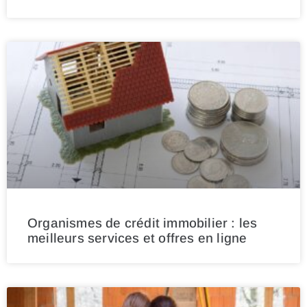
Organismes de crédit immobilier : les
meilleurs services et offres en ligne