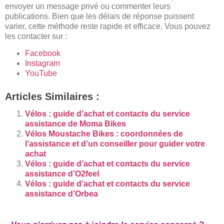
envoyer un message privé ou commenter leurs
publications. Bien que les délais de réponse puissent
varier, cette méthode reste rapide et efficace. Vous pouvez
les contacter sur :
Facebook
Instagram
YouTube
Articles Similaires :
Vélos : guide d’achat et contacts du service
assistance de Moma Bikes
Vélos Moustache Bikes : coordonnées de
l’assistance et d’un conseiller pour guider votre
achat
Vélos : guide d’achat et contacts du service
assistance d’O2feel
Vélos : guide d’achat et contacts du service
assistance d’Orbea