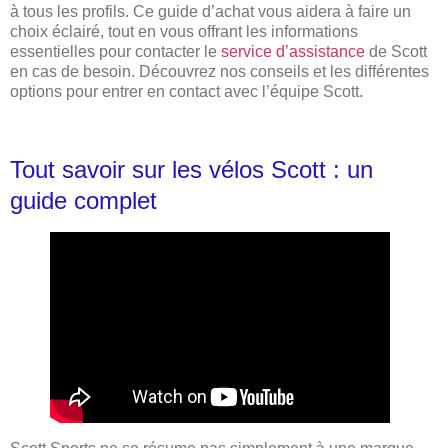
à tous les profils. Ce guide d’achat vous aidera à faire un
choix éclairé, tout en vous offrant les informations
essentielles pour contacter le
service d’assistance
de Scott
en cas de besoin. Découvrez nos conseils et les différentes
options pour entrer en contact avec l’équipe Scott.
Tout savoir sur les vélos Scott : un
guide complet