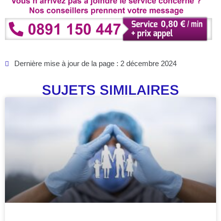
Dernière mise à jour de la page : 2 décembre 2024
SUJETS SIMILAIRES