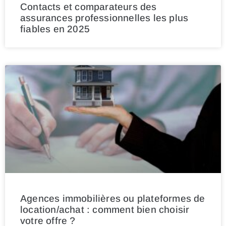
Contacts et comparateurs des
assurances professionnelles les plus
fiables en 2025
Agences immobilières ou plateformes de
location/achat : comment bien choisir
votre offre ?