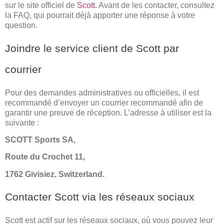
sur le site officiel de
Scott
. Avant de les contacter, consultez
la FAQ, qui pourrait déjà apporter une réponse à votre
question.
Joindre le service client de Scott par
courrier
Pour des demandes administratives ou officielles, il est
recommandé d’envoyer un courrier recommandé afin de
garantir une preuve de réception. L’adresse à utiliser est la
suivante :
SCOTT Sports SA,
Route du Crochet 11,
1762 Givisiez, Switzerland.
Contacter Scott via les réseaux sociaux
Scott est actif sur les réseaux sociaux, où vous pouvez leur