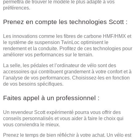
permettra de trouver le modèle le plus adapté à vos
préférences.
Prenez en compte les technologies Scott :
Les innovations comme les fibres de carbone HMF/HMX et
le système de suspension TwinLoc optimisent le
rendement et la conduite. Profitez de ces technologies pour
améliorer vos performances sur le terrain.
La selle, les pédales et l’ordinateur de vélo sont des
accessoires qui contribuent grandement à votre confort et à
l’analyse de vos performances. Choisissez-les en fonction
de vos besoins spécifiques.
Faites appel à un professionnel :
Un revendeur Scott expérimenté pourra vous offrir des
conseils personnalisés et vous aider à faire le choix qui
vous conviendra le mieux.
Prenez le temps de bien réfléchir à votre achat. Un vélo est