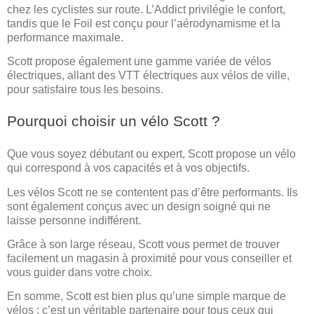
chez les cyclistes sur route. L’Addict privilégie le confort,
tandis que le Foil est conçu pour l’aérodynamisme et la
performance maximale.
Scott propose également une gamme variée de vélos
électriques, allant des VTT électriques aux vélos de ville,
pour satisfaire tous les besoins.
Pourquoi choisir un vélo Scott ?
Que vous soyez débutant ou expert, Scott propose un vélo
qui correspond à vos capacités et à vos objectifs.
Les vélos Scott ne se contentent pas d’être performants. Ils
sont également conçus avec un design soigné qui ne
laisse personne indifférent.
Grâce à son large réseau, Scott vous permet de trouver
facilement un magasin à proximité pour vous conseiller et
vous guider dans votre choix.
En somme, Scott est bien plus qu’une simple marque de
vélos : c’est un véritable partenaire pour tous ceux qui