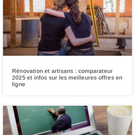
Rénovation et artisans : comparateur
2025 et infos sur les meilleures offres en
ligne