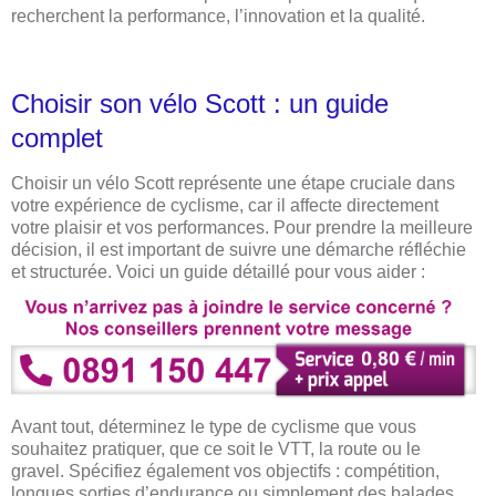
recherchent la performance, l’innovation et la qualité.
Choisir son vélo Scott : un guide
complet
Choisir un vélo Scott représente une étape cruciale dans
votre expérience de cyclisme, car il affecte directement
votre plaisir et vos performances. Pour prendre la meilleure
décision, il est important de suivre une démarche réfléchie
et structurée. Voici un guide détaillé pour vous aider :
Avant tout, déterminez le type de cyclisme que vous
souhaitez pratiquer, que ce soit le VTT, la route ou le
gravel. Spécifiez également vos objectifs : compétition,
longues sorties d’endurance ou simplement des balades.