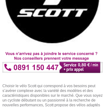
Choisir le vélo Scott qui correspond à vos besoins peut
s’avérer complexe avec la variété des modèles et des
caractéristiques disponibles sur le marché. Que vous soyez
un cycliste débutant ou un passionné à la recherche de
nouvelles performances, Scott propose des vélos adaptés