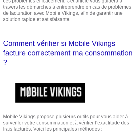
ces problèmes efficacement. Cet article vous guidera à
travers les démarches à entreprendre en cas de problèmes
de facturation avec Mobile Vikings, afin de garantir une
solution rapide et satisfaisante.
Comment vérifier si Mobile Vikings
facture correctement ma consommation
?
Mobile Vikings propose plusieurs outils pour vous aider à
surveiller votre consommation et à vérifier l’exactitude des
frais facturés. Voici les principales méthodes :