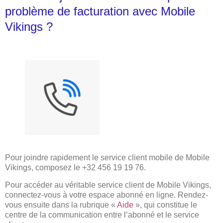
problème de facturation avec Mobile
Vikings ?
Pour joindre rapidement le service client mobile de Mobile
Vikings, composez le +32 456 19 19 76.
Pour accéder au véritable service client de Mobile Vikings,
connectez-vous à votre espace abonné en ligne. Rendez-
vous ensuite dans la rubrique «
Aide
», qui constitue le
centre de la communication entre l’abonné et le service