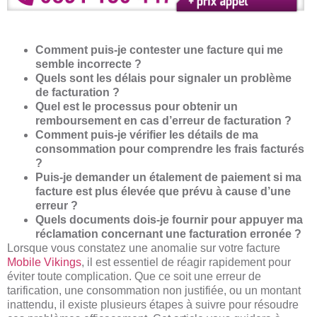
Comment puis-je contester une facture qui me
semble incorrecte ?
Quels sont les délais pour signaler un problème
de facturation ?
Quel est le processus pour obtenir un
remboursement en cas d’erreur de facturation ?
Comment puis-je vérifier les détails de ma
consommation pour comprendre les frais facturés
?
Puis-je demander un étalement de paiement si ma
facture est plus élevée que prévu à cause d’une
erreur ?
Quels documents dois-je fournir pour appuyer ma
réclamation concernant une facturation erronée ?
Lorsque vous constatez une anomalie sur votre facture
Mobile Vikings
, il est essentiel de réagir rapidement pour
éviter toute complication. Que ce soit une erreur de
tarification, une consommation non justifiée, ou un montant
inattendu, il existe plusieurs étapes à suivre pour résoudre