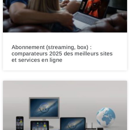
Abonnement (streaming, box) :
comparateurs 2025 des meilleurs sites
et services en ligne