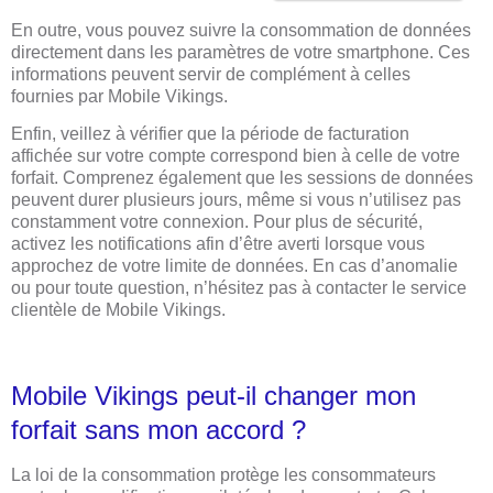
En outre, vous pouvez suivre la consommation de données
directement dans les paramètres de votre smartphone. Ces
informations peuvent servir de complément à celles
fournies par Mobile Vikings.
Enfin, veillez à vérifier que la période de facturation
affichée sur votre compte correspond bien à celle de votre
forfait. Comprenez également que les sessions de données
peuvent durer plusieurs jours, même si vous n’utilisez pas
constamment votre connexion. Pour plus de sécurité,
activez les notifications afin d’être averti lorsque vous
approchez de votre limite de données. En cas d’anomalie
ou pour toute question, n’hésitez pas à contacter le service
clientèle de Mobile Vikings.
Mobile Vikings peut-il changer mon
forfait sans mon accord ?
La loi de la consommation protège les consommateurs