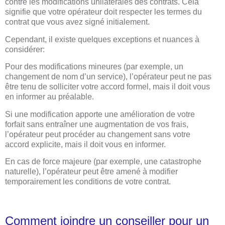
contre les modifications unilatérales des contrats. Cela
signifie que votre opérateur doit respecter les termes du
contrat que vous avez signé initialement.
Cependant, il existe quelques exceptions et nuances à
considérer:
Pour des modifications mineures (par exemple, un
changement de nom d’un service), l’opérateur peut ne pas
être tenu de solliciter votre accord formel, mais il doit vous
en informer au préalable.
Si une modification apporte une amélioration de votre
forfait sans entraîner une augmentation de vos frais,
l’opérateur peut procéder au changement sans votre
accord explicite, mais il doit vous en informer.
En cas de force majeure (par exemple, une catastrophe
naturelle), l’opérateur peut être amené à modifier
temporairement les conditions de votre contrat.
Comment joindre un conseiller pour un