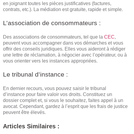
en joignant toutes les pièces justificatives (factures,
contrats, etc.). La médiation est gratuite, rapide et simple.
L’association de consommateurs :
Des associations de consommateurs, tel que la
CEC
,
peuvent vous accompagner dans vos démarches et vous
offrir des conseils juridiques. Elles vous aideront à rédiger
une lettre de réclamation, à négocier avec l’opérateur, ou à
vous orienter vers les instances appropriées.
Le tribunal d’instance :
En dernier recours, vous pouvez saisir le tribunal
d’instance pour faire valoir vos droits. Constituez un
dossier complet et, si vous le souhaitez, faites appel à un
avocat. Cependant, gardez à l’esprit que les frais de justice
peuvent être élevés.
Articles Similaires :