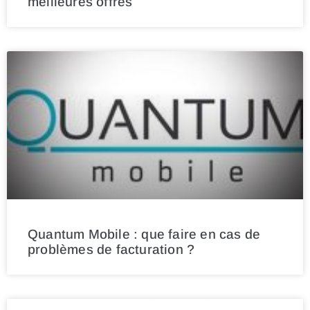
meilleures offres
Quantum Mobile : que faire en cas de
problèmes de facturation ?