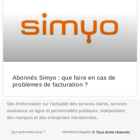
Abonnés Simyo : que faire en cas de
problèmes de facturation ?
Site d’information sur l’actualité des services clients, services
assistance en ligne et personnalités publiques, indépendant
des marques et des entreprises mentionnées.
Qui sommes nous ?
Mentions légales
© Tous droits réservés