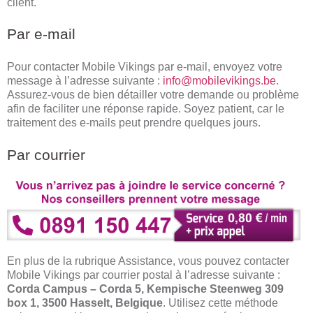
client.
Par e-mail
Pour contacter Mobile Vikings par e-mail, envoyez votre
message à l’adresse suivante :
info@mobilevikings.be
.
Assurez-vous de bien détailler votre demande ou problème
afin de faciliter une réponse rapide. Soyez patient, car le
traitement des e-mails peut prendre quelques jours.
Par courrier
En plus de la rubrique Assistance, vous pouvez contacter
Mobile Vikings par courrier postal à l’adresse suivante :
Corda Campus – Corda 5, Kempische Steenweg 309
box 1, 3500 Hasselt, Belgique
. Utilisez cette méthode