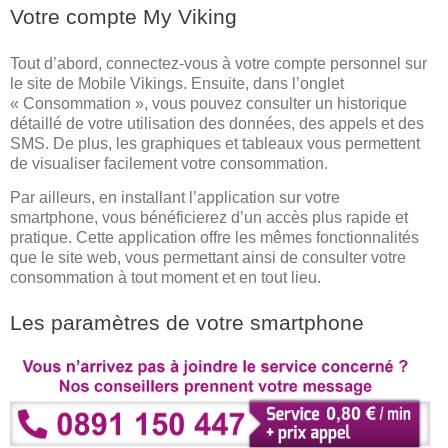
Votre compte My Viking
Tout d’abord, connectez-vous à votre compte personnel sur
le site de Mobile Vikings. Ensuite, dans l’onglet
« Consommation », vous pouvez consulter un historique
détaillé de votre utilisation des données, des appels et des
SMS. De plus, les graphiques et tableaux vous permettent
de visualiser facilement votre consommation.
Par ailleurs, en installant l’application sur votre
smartphone, vous bénéficierez d’un accès plus rapide et
pratique. Cette application offre les mêmes fonctionnalités
que le site web, vous permettant ainsi de consulter votre
consommation à tout moment et en tout lieu.
Les paramètres de votre smartphone