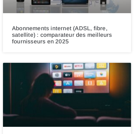
Abonnements internet (ADSL, fibre,
satellite) : comparateur des meilleurs
fournisseurs en 2025