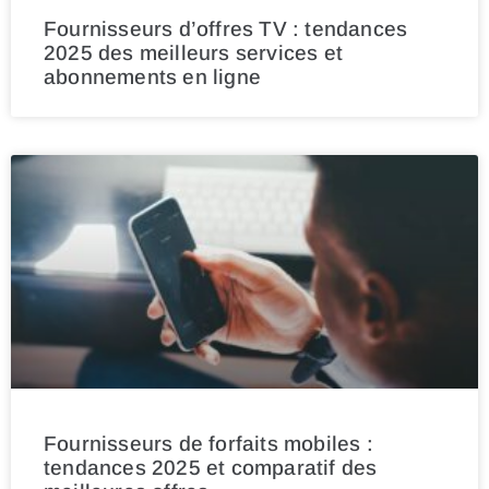
Fournisseurs d’offres TV : tendances
2025 des meilleurs services et
abonnements en ligne
Fournisseurs de forfaits mobiles :
tendances 2025 et comparatif des