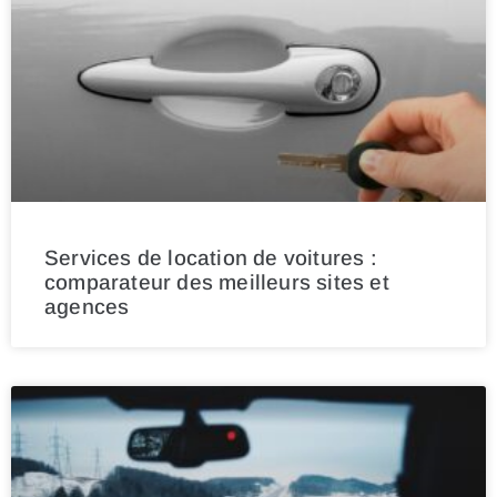
Services de location de voitures :
comparateur des meilleurs sites et
agences