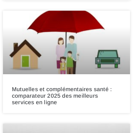
Mutuelles et complémentaires santé :
comparateur 2025 des meilleurs
services en ligne