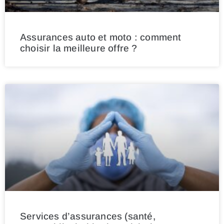
Assurances auto et moto : comment
choisir la meilleure offre ?
Services d’assurances (santé,