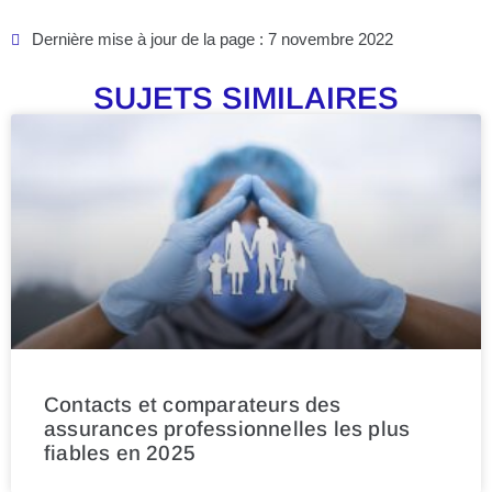
Dernière mise à jour de la page : 7 novembre 2022
SUJETS SIMILAIRES
Contacts et comparateurs des
assurances professionnelles les plus
fiables en 2025