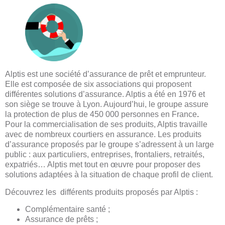
Alptis est une société d’assurance
de prêt
et
emprunteur.
Elle
est composée de six associations qui proposent
différentes solutions d’assurance. Alptis a été en 1976 et
son siège se trouve à Lyon. Aujourd’hui, le groupe assure
la protection de plus de 450 000 personnes en France
.
Pour la commercialisation de ses produits, Alptis travaille
avec de nombreux courtiers en assurance. Les produits
d’assurance proposés par le groupe s’adressent à un large
public : aux particuliers, entreprises, frontaliers, retraités,
expatriés… Alptis met tout en œuvre pour proposer des
solutions adaptées à la situation de chaque profil de client.
Découvrez les différents produits proposés par Alptis :
Complémentaire santé ;
Assurance de prêts ;