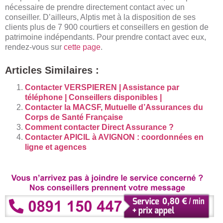
nécessaire de prendre directement contact avec un
conseiller. D’ailleurs, Alptis met à la disposition de ses
clients plus de 7 900 courtiers et conseillers en gestion de
patrimoine indépendants. Pour prendre contact avec eux,
rendez-vous sur
cette page
.
Articles Similaires :
Contacter VERSPIEREN | Assistance par
téléphone | Conseillers disponibles |
Contacter la MACSF, Mutuelle d’Assurances du
Corps de Santé Française
Comment contacter Direct Assurance ?
Contacter APICIL à AVIGNON : coordonnées en
ligne et agences