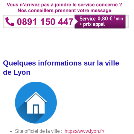
Quelques informations sur la ville
de Lyon
Site officiel de la ville :
https://www.lyon.fr/