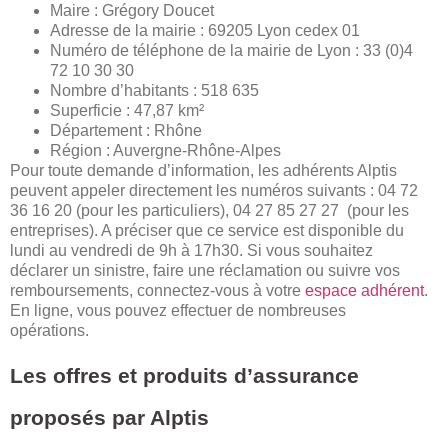
Maire : Grégory Doucet
Adresse de la mairie : 69205 Lyon cedex 01
Numéro de téléphone de la mairie de Lyon : 33 (0)4
72 10 30 30
Nombre d’habitants : 518 635
Superficie : 47,87 km²
Département : Rhône
Région : Auvergne-Rhône-Alpes
Pour toute demande d’information, les adhérents Alptis
peuvent appeler directement les numéros suivants : 04 72
36 16 20 (pour les particuliers), 04 27 85 27 27
(pour les
entreprises). A préciser que ce service est disponible du
lundi au vendredi de 9h à 17h30. Si vous souhaitez
déclarer un sinistre, faire une réclamation ou suivre vos
remboursements, connectez-vous à votre
espace adhérent
.
En ligne, vous pouvez effectuer de nombreuses
opérations.
Les offres et produits d’assurance
proposés par Alptis