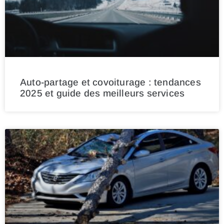
Auto-partage et covoiturage : tendances
2025 et guide des meilleurs services