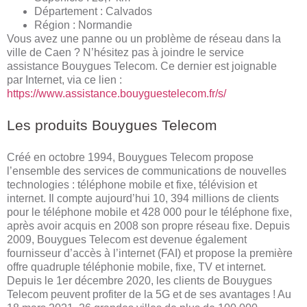
Département : Calvados
Région : Normandie
Vous avez une panne ou un problème de réseau dans la
ville de Caen ? N’hésitez pas à joindre le service
assistance Bouygues Telecom. Ce dernier est joignable
par Internet, via ce lien :
https://www.assistance.bouyguestelecom.fr/s/
Les produits Bouygues Telecom
Créé en octobre 1994, Bouygues Telecom propose
l’ensemble des services de communications de nouvelles
technologies : téléphone mobile et fixe, télévision et
internet. Il compte aujourd’hui 10, 394 millions de clients
pour le téléphone mobile et 428 000 pour le téléphone fixe,
après avoir acquis en 2008 son propre réseau fixe. Depuis
2009, Bouygues Telecom est devenue également
fournisseur d’accès à l’internet (FAI) et propose la première
offre quadruple téléphonie mobile, fixe, TV et internet.
Depuis le 1er décembre 2020, les clients de Bouygues
Telecom peuvent profiter de la 5G et de ses avantages ! Au