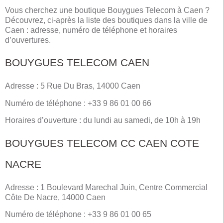
Vous cherchez une boutique Bouygues Telecom à Caen ?
Découvrez, ci-après la liste des boutiques dans la ville de
Caen : adresse, numéro de téléphone et horaires
d’ouvertures.
BOUYGUES TELECOM CAEN
Adresse : 5 Rue Du Bras, 14000 Caen
Numéro de téléphone : +33 9 86 01 00 66
Horaires d’ouverture : du lundi au samedi, de 10h à 19h
BOUYGUES TELECOM CC CAEN COTE
NACRE
Adresse : 1 Boulevard Marechal Juin, Centre Commercial
Côte De Nacre, 14000 Caen
Numéro de téléphone : +33 9 86 01 00 65