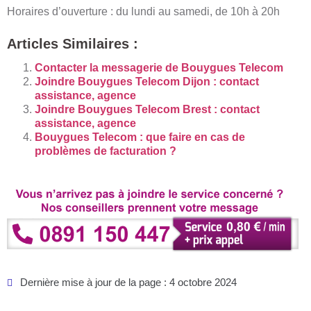
Horaires d’ouverture : du lundi au samedi, de 10h à 20h
Articles Similaires :
Contacter la messagerie de Bouygues Telecom
Joindre Bouygues Telecom Dijon : contact
assistance, agence
Joindre Bouygues Telecom Brest : contact
assistance, agence
Bouygues Telecom : que faire en cas de
problèmes de facturation ?
Dernière mise à jour de la page : 4 octobre 2024