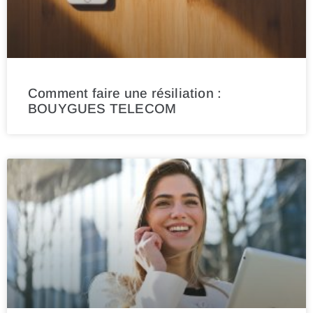
Comment faire une résiliation :
BOUYGUES TELECOM