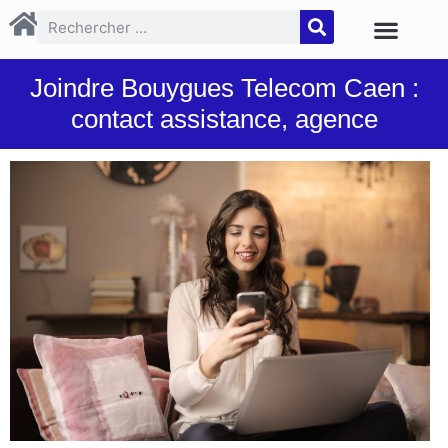
Joindre Bouygues Telecom Caen :
contact assistance, agence