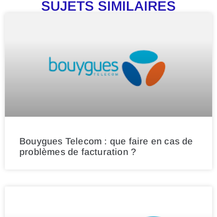
SUJETS SIMILAIRES
Bouygues Telecom : que faire en cas de
problèmes de facturation ?