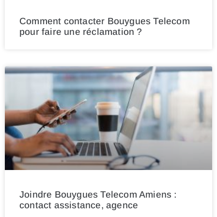
Comment contacter Bouygues Telecom
pour faire une réclamation ?
Joindre Bouygues Telecom Amiens :
contact assistance, agence