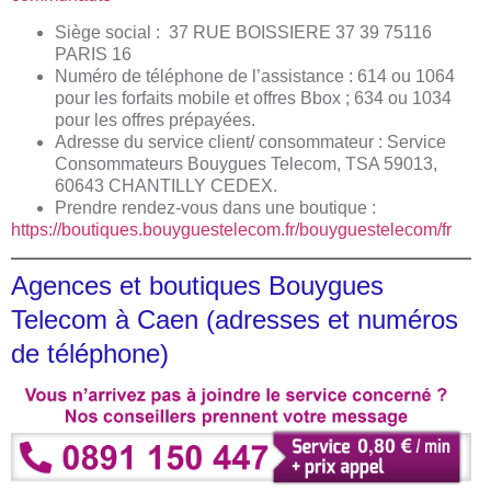
Siège social : 37 RUE BOISSIERE 37 39 75116
PARIS 16
Numéro de téléphone de l’assistance : 614 ou 1064
pour les forfaits mobile et offres Bbox ; 634 ou 1034
pour les offres prépayées.
Adresse du service client/ consommateur : Service
Consommateurs Bouygues Telecom, TSA 59013,
60643 CHANTILLY CEDEX.
Prendre rendez-vous dans une boutique :
https://boutiques.bouyguestelecom.fr/bouyguestelecom/fr
Agences et boutiques Bouygues
Telecom à Caen (adresses et numéros
de téléphone)