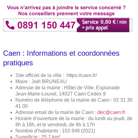
Caen : Informations et coordonnées
pratiques
Site officiel de la ville :
https://caen.fr/
Maire : Joël BRUNEAU
Adresse de la mairie : Hôtel de Ville, Esplanade
Jean-Marie-Louvel, 14027 Caen Cedex 9
Numéro de téléphone de la mairie de Caen : 02 31 30
41 00
Adresse email de la mairie de Caen :
dec@caen.fr
Horaire d’ouverture de la mairie : du lundi au jeudi, de
8h à 18h, et le vendredi, de 8h à 17h
Nombre d’habitants : 102 848 (2021)
Superficie : 25,7 km²