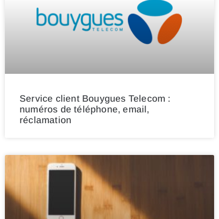
Service client Bouygues Telecom :
numéros de téléphone, email,
réclamation