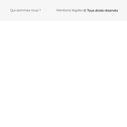
Qui sommes nous ?
Mentions légales
© Tous droits réservés