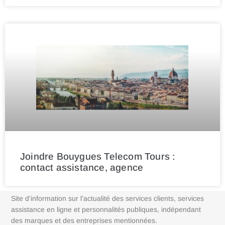
Joindre Bouygues Telecom Tours :
contact assistance, agence
Site d’information sur l’actualité des services clients, services
assistance en ligne et personnalités publiques, indépendant
des marques et des entreprises mentionnées.