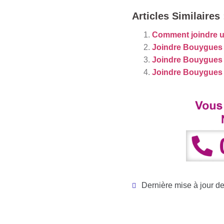
Articles Similaires 
Comment joindre u
Joindre Bouygues 
Joindre Bouygues T
Joindre Bouygues 
Dernière mise à jour de 