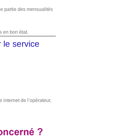
ne partie des mensualités
 en bon état.
 le service
e internet de l’opérateur,