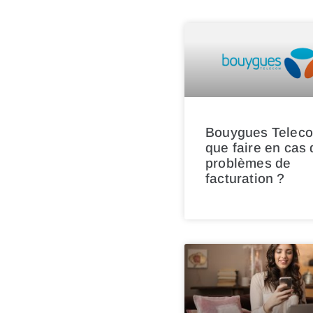
Bouygues Teleco
que faire en cas 
problèmes de
facturation ?