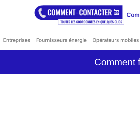
Comm
Entreprises
Fournisseurs énergie
Opérateurs mobiles
Comment f