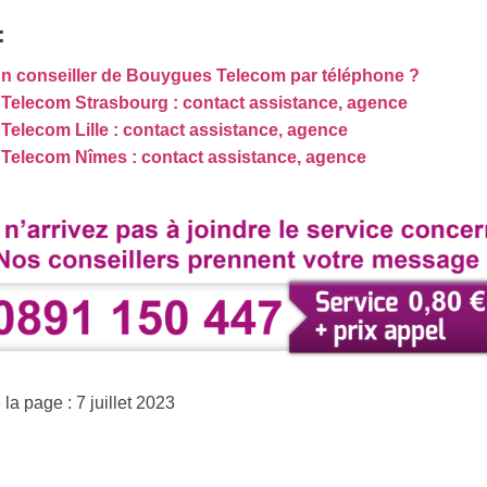
:
n conseiller de Bouygues Telecom par téléphone ?
Telecom Strasbourg : contact assistance, agence
elecom Lille : contact assistance, agence
Telecom Nîmes : contact assistance, agence
la page : 7 juillet 2023