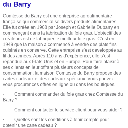
du Barry
Comtesse du Barry est une entreprise agroalimentaire
française qui commercialise divers produits alimentaires.
Elle fut créée en 1908 par Joseph et Gabrielle Dubarry en
commençant dans la fabrication du foie gras. L’objectif des
créateurs est de fabriquer le meilleur foie gras. C’est en
1949 que la maison a commencé à vendre des plats fins
cuisinés en conserve. Cette entreprise s’est développée au
fil des années. Après 110 ans d’expérience, elle s’est
répandue aux États-Unis et en Europe. Pour faire plaisir à
ses clients en leur offrant plusieurs concepts de
consommation, la maison Comtesse du Barry propose des
cartes cadeaux et des cadeaux spéciaux. Vous pouvez
vous procurer ces offres en ligne ou dans les boutiques.
∙ Comment commander du foie gras chez Comtesse du
Barry ?
∙ Comment contacter le service client pour vous aider ?
∙ Quelles sont les conditions à tenir compte pour
obtenir une carte cadeau ?