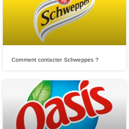
Comment contacter Schweppes ?