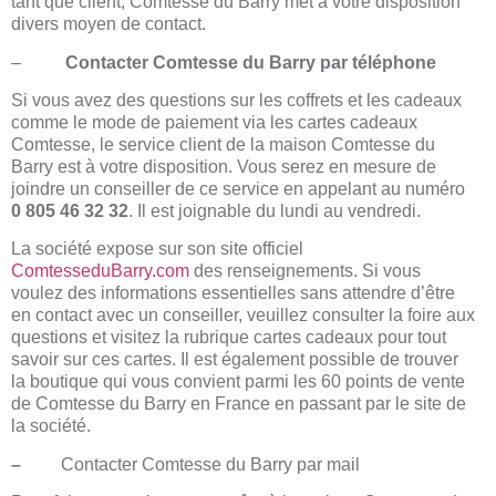
tant que client, Comtesse du Barry met à votre disposition
divers moyen de contact.
–
Contacter Comtesse du Barry par téléphone
Si vous avez des questions sur les coffrets et les cadeaux
comme le mode de paiement via les cartes cadeaux
Comtesse, le service client de la maison Comtesse du
Barry est à votre disposition. Vous serez en mesure de
joindre un conseiller de ce service en appelant au numéro
0 805 46 32 32
. Il est joignable du lundi au vendredi.
La société expose sur son site officiel
ComtesseduBarry.com
des renseignements. Si vous
voulez des informations essentielles sans attendre d’être
en contact avec un conseiller, veuillez consulter la foire aux
questions et visitez la rubrique cartes cadeaux pour tout
savoir sur ces cartes. Il est également possible de trouver
la boutique qui vous convient parmi les 60 points de vente
de Comtesse du Barry en France en passant par le site de
la société.
–
Contacter Comtesse du Barry par mail