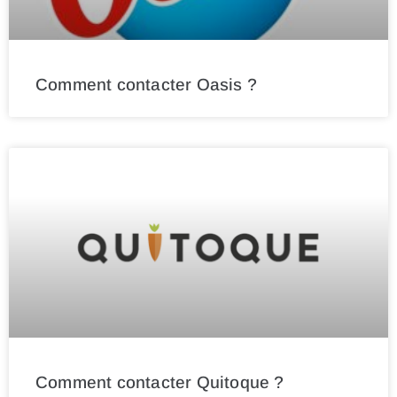
Comment contacter Oasis ?
Comment contacter Quitoque ?