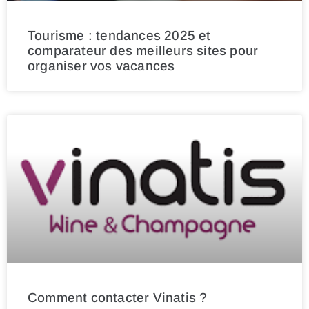
Tourisme : tendances 2025 et
comparateur des meilleurs sites pour
organiser vos vacances
Comment contacter Vinatis ?