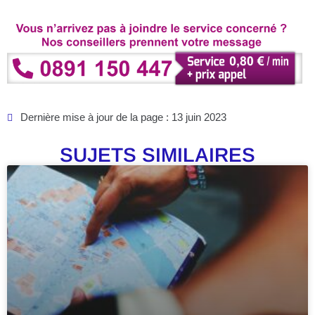
Dernière mise à jour de la page : 13 juin 2023
SUJETS SIMILAIRES