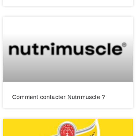
Comment contacter Nutrimuscle ?