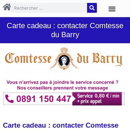
Carte cadeau : contacter Comtesse
du Barry
Carte cadeau : contacter Comtesse