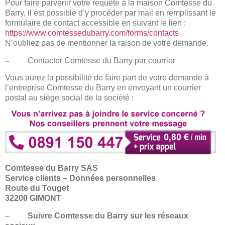
Pour faire parvenir votre requête à la maison Comtesse du
Barry, il est possible d’y procéder par mail en remplissant le
formulaire de contact accessible en suivant le lien :
https://www.comtessedubarry.com/forms/contacts
.
N’oubliez pas de mentionner la raison de votre demande.
–
Contacter Comtesse du Barry par courrier
Vous aurez la possibilité de faire part de votre demande à
l’entreprise Comtesse du Barry en envoyant un courrier
postal au siège social de la société :
Comtesse du Barry SAS
Service clients – Données personnelles
Route du Touget
32200 GIMONT
–
Suivre Comtesse du Barry sur les réseaux