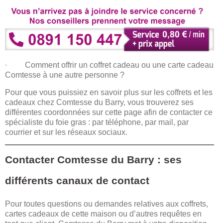
∙ Comment offrir un coffret cadeau ou une carte cadeau
Comtesse à une autre personne ?
Pour que vous puissiez en savoir plus sur les coffrets et les
cadeaux chez Comtesse du Barry, vous trouverez ses
différentes coordonnées sur cette page afin de contacter ce
spécialiste du foie gras : par téléphone, par mail, par
courrier et sur les réseaux sociaux.
Contacter Comtesse du Barry : ses
différents canaux de contact
Pour toutes questions ou demandes relatives aux coffrets,
cartes cadeaux de cette maison ou d’autres requêtes en