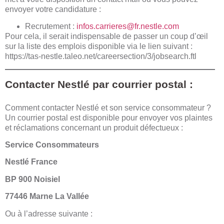
envoyer votre candidature :
Recrutement :
infos.carrieres@fr.nestle.com
Pour cela, il serait indispensable de passer un coup d’œil
sur la liste des emplois disponible via le lien suivant :
https://tas-nestle.taleo.net/careersection/3/jobsearch.ftl
Contacter Nestlé par courrier postal :
Comment contacter Nestlé et son service consommateur ?
Un courrier postal est disponible pour envoyer vos plaintes
et réclamations concernant un produit défectueux :
Service Consommateurs
Nestlé France
BP 900 Noisiel
77446 Marne La Vallée
Ou à l’adresse suivante :