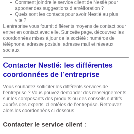
Comment joindre le service client de Nestlé pour
apporter des suggestions d’amélioration ?
Quels sont les contacts pour avoir Nestlé au plus
vite ?
L’entreprise vous fournit différents moyens de contact pour
entrer en contact avec elle. Sur cette page, découvrez les
coordonnées mises à jour de la société : numéros de
téléphone, adresse postale, adresse mail et réseaux
sociaux.
Contacter Nestlé: les différentes
coordonnées de l’entreprise
Vous souhaitez solliciter les différents services de
l’entreprise ? Vous pouvez demander des renseignements
sur les composants des produits ou des conseils nutritifs
auprès des experts clientèles de l’entreprise. Retrouvez
alors les coordonnées ci-dessous :
Contacter le service client :