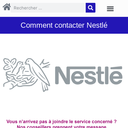
Comment contacter Nestlé