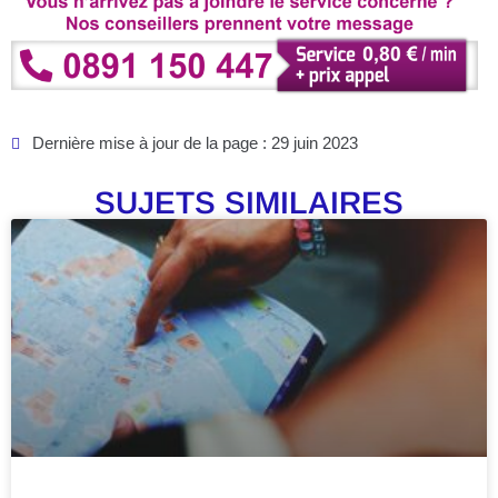
Dernière mise à jour de la page : 29 juin 2023
SUJETS SIMILAIRES