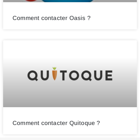
Comment contacter Oasis ?
Comment contacter Quitoque ?