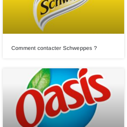
Comment contacter Schweppes ?