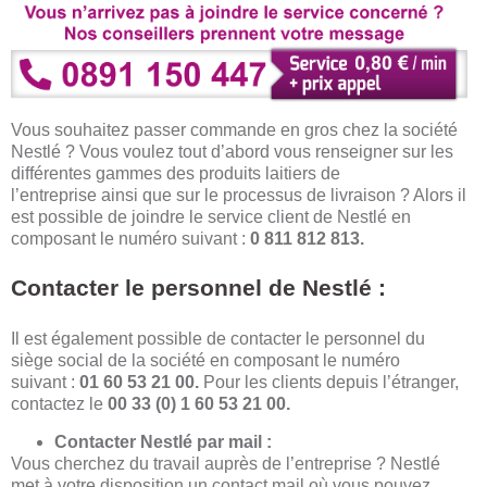
Vous souhaitez passer commande en gros chez la société
Nestlé ? Vous voulez tout d’abord vous renseigner sur les
différentes gammes des produits laitiers de
l’entreprise ainsi que sur le processus de livraison ? Alors il
est possible de joindre le service client de Nestlé en
composant le numéro suivant :
0 811 812 813.
Contacter le personnel de Nestlé :
Il est également possible de contacter le personnel du
siège social de la société en composant le numéro
suivant :
01 60 53 21 00.
Pour les clients depuis l’étranger,
contactez le
00 33 (0) 1 60 53 21 00.
Contacter Nestlé par mail :
Vous cherchez du travail auprès de l’entreprise ? Nestlé
met à votre disposition un contact mail où vous pouvez