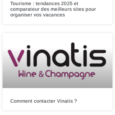
Tourisme : tendances 2025 et
comparateur des meilleurs sites pour
organiser vos vacances
Comment contacter Vinatis ?