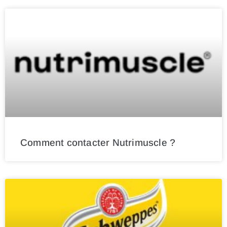
Comment contacter Nutrimuscle ?