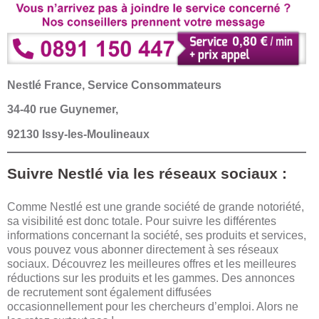
Nestlé France, Service Consommateurs
34-40 rue Guynemer,
92130 Issy-les-Moulineaux
Suivre Nestlé via les réseaux sociaux :
Comme Nestlé est une grande société de grande notoriété,
sa visibilité est donc totale. Pour suivre les différentes
informations concernant la société, ses produits et services,
vous pouvez vous abonner directement à ses réseaux
sociaux. Découvrez les meilleures offres et les meilleures
réductions sur les produits et les gammes. Des annonces
de recrutement sont également diffusées
occasionnellement pour les chercheurs d’emploi. Alors ne