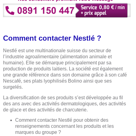
Comment contacter Nestlé ?
Nestlé est une multinationale suisse du secteur de
l’industrie agroalimentaire (alimentation animale et
humaine). Elle se démarque principalement par sa
production de produits laitiers. La société est également
une grande référence dans son domaine grâce à son café
Nescafé, ses plats lyophilisés Bolino ainsi que ses
surgelés.
La diversification de ses produits s’est développée au fil
des ans avec des activités dermatologiques, des activités
de glace et des activités de charcuterie.
Comment contacter Nestlé pour obtenir des
renseignements concernant les produits et les
marques du groupe ?