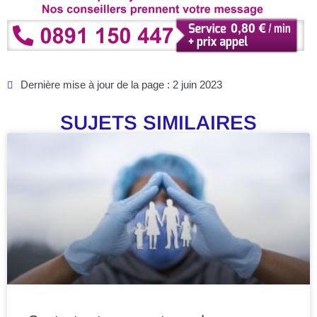
Dernière mise à jour de la page : 2 juin 2023
SUJETS SIMILAIRES