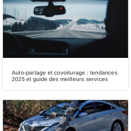
Auto-partage et covoiturage : tendances
2025 et guide des meilleurs services