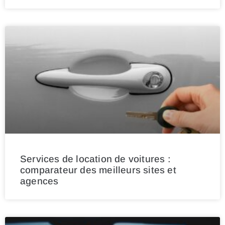
Services de location de voitures :
comparateur des meilleurs sites et
agences