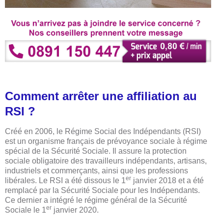
Comment arrêter une affiliation au
RSI ?
Créé en 2006, le Régime Social des Indépendants (RSI)
est un organisme français de prévoyance sociale à régime
spécial de la Sécurité Sociale. Il assure la protection
sociale obligatoire des travailleurs indépendants, artisans,
industriels et commerçants, ainsi que les professions
er
libérales. Le RSI a été dissous le 1
janvier 2018 et a été
remplacé par la Sécurité Sociale pour les Indépendants.
Ce dernier a intégré le régime général de la Sécurité
er
Sociale le 1
janvier 2020.