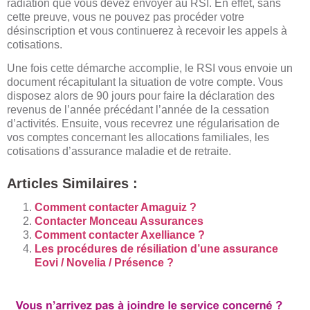
radiation que vous devez envoyer au RSI. En effet, sans
cette preuve, vous ne pouvez pas procéder votre
désinscription et vous continuerez à recevoir les appels à
cotisations.
Une fois cette démarche accomplie, le RSI vous envoie un
document récapitulant la situation de votre compte. Vous
disposez alors de 90 jours pour faire la déclaration des
revenus de l’année précédant l’année de la cessation
d’activités. Ensuite, vous recevrez une régularisation de
vos comptes concernant les allocations familiales, les
cotisations d’assurance maladie et de retraite.
Articles Similaires :
Comment contacter Amaguiz ?
Contacter Monceau Assurances
Comment contacter Axelliance ?
Les procédures de résiliation d’une assurance
Eovi / Novelia / Présence ?