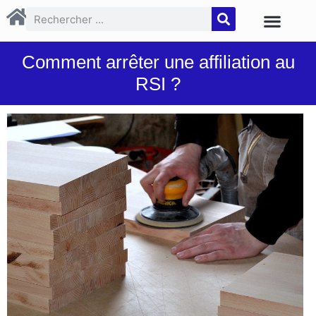
Comment arrêter une affiliation au
RSI ?