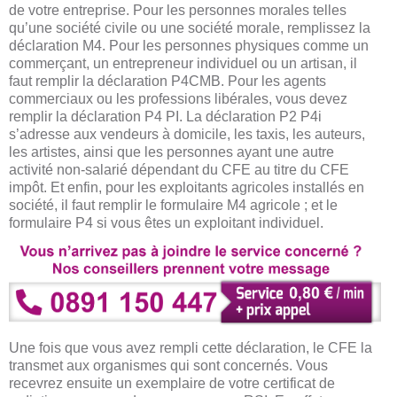
de votre entreprise. Pour les personnes morales telles
qu’une société civile ou une société morale, remplissez la
déclaration M4. Pour les personnes physiques comme un
commerçant, un entrepreneur individuel ou un artisan, il
faut remplir la déclaration P4CMB. Pour les agents
commerciaux ou les professions libérales, vous devez
remplir la déclaration P4 PI. La déclaration P2 P4i
s’adresse aux vendeurs à domicile, les taxis, les auteurs,
les artistes, ainsi que les personnes ayant une autre
activité non-salarié dépendant du CFE au titre du CFE
impôt. Et enfin, pour les exploitants agricoles installés en
société, il faut remplir le formulaire M4 agricole ; et le
formulaire P4 si vous êtes un exploitant individuel.
Une fois que vous avez rempli cette déclaration, le CFE la
transmet aux organismes qui sont concernés. Vous
recevrez ensuite un exemplaire de votre certificat de