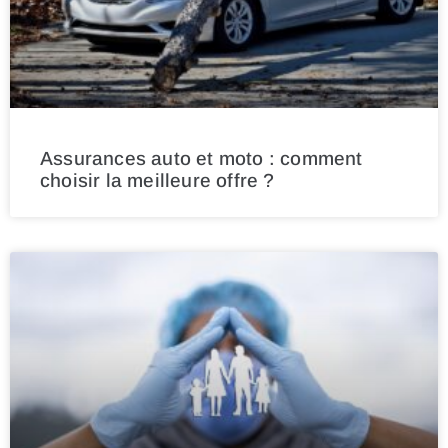
Assurances auto et moto : comment
choisir la meilleure offre ?