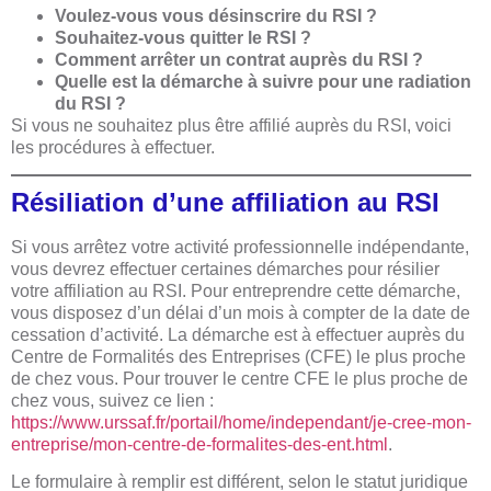
Voulez-vous vous désinscrire du RSI ?
Souhaitez-vous quitter le RSI ?
Comment arrêter un contrat auprès du RSI ?
Quelle est la démarche à suivre pour une radiation
du RSI ?
Si vous ne souhaitez plus être affilié auprès du RSI, voici
les procédures à effectuer.
Résiliation d’une affiliation au RSI
Si vous arrêtez votre activité professionnelle indépendante,
vous devrez effectuer certaines démarches pour résilier
votre affiliation au RSI. Pour entreprendre cette démarche,
vous disposez d’un délai d’un mois à compter de la date de
cessation d’activité. La démarche est à effectuer auprès du
Centre de Formalités des Entreprises (CFE) le plus proche
de chez vous. Pour trouver le centre CFE le plus proche de
chez vous, suivez ce lien :
https://www.urssaf.fr/portail/home/independant/je-cree-mon-
entreprise/mon-centre-de-formalites-des-ent.html
.
Le formulaire à remplir est différent, selon le statut juridique