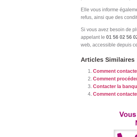
Elle vous informe égaleme
refus, ainsi que des condi
Si vous avez besoin de plu
appelant le
01 56 02 56 0
web, accessible depuis ce 
Articles Similaires 
Comment contacte
Comment procéder 
Contacter la banqu
Comment contacte