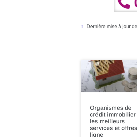
Dernière mise à jour de 
Organismes de
crédit immobilier 
les meilleurs
services et offre
ligne