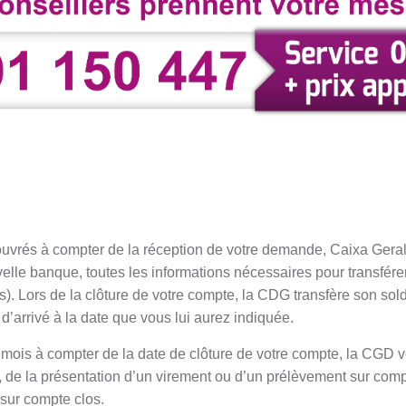
ouvrés à compter de la réception de votre demande, Caixa Gera
lle banque, toutes les informations nécessaires pour transférer
). Lors de la clôture de votre compte, la CDG transfère son sol
d’arrivé à la date que vous lui aurez indiquée.
mois à compter de la date de clôture de votre compte, la CGD 
s, de la présentation d’un virement ou d’un prélèvement sur comp
sur compte clos.