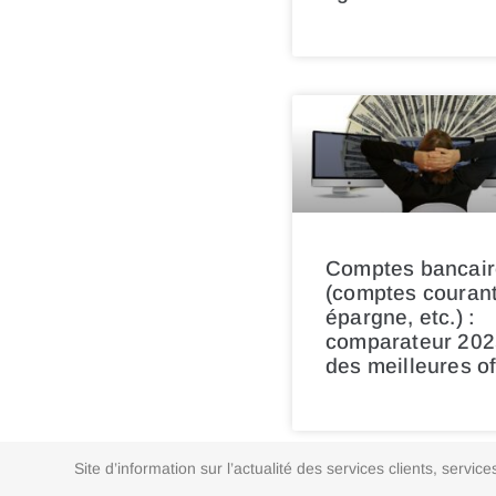
Comptes bancair
(comptes courant
épargne, etc.) :
comparateur 202
des meilleures of
Site d’information sur l’actualité des services clients, ser