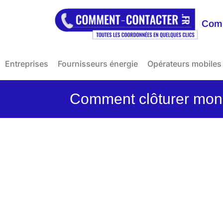
Comm
Entreprises
Fournisseurs énergie
Opérateurs mobiles
Comment clôturer mon