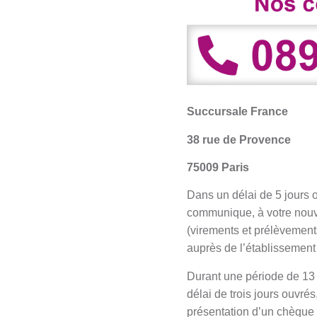
Succursale France
38 rue de Provence
75009 Paris
Dans un délai de 5 jours 
communique, à votre nouve
(virements et prélèvements
auprès de l’établissement 
Durant une période de 13 
délai de trois jours ouvré
présentation d’un chèque 