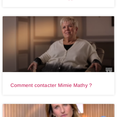
Comment contacter Mimie Mathy ?