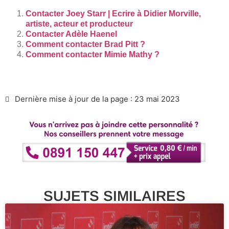
Contacter Joey Starr | Ecrire à Didier Morville,
artiste, acteur et producteur
Contacter Adèle Haenel
Comment contacter Brad Pitt ?
Comment contacter Mimie Mathy ?
Dernière mise à jour de la page : 23 mai 2023
SUJETS SIMILAIRES