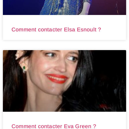
Comment contacter Elsa Esnoult ?
Comment contacter Eva Green ?