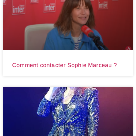
Comment contacter Sophie Marceau ?