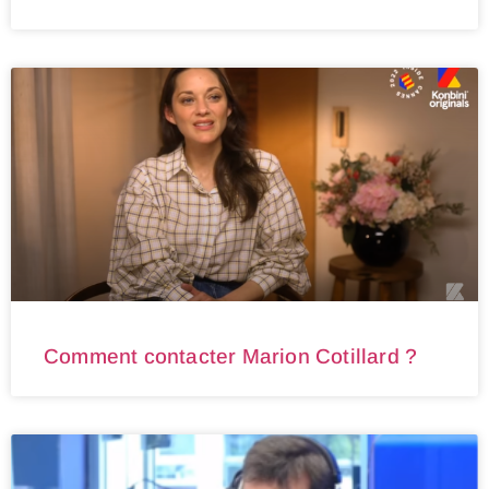
Comment contacter Marion Cotillard ?