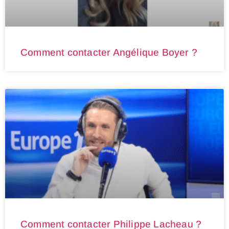
Comment contacter Angélique Boyer ?
Comment contacter Philippe Lacheau ?