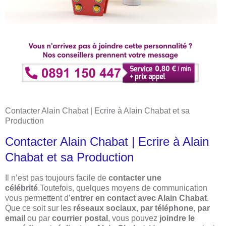
Contacter Alain Chabat | Ecrire à Alain Chabat et sa
Production
Contacter Alain Chabat | Ecrire à Alain
Chabat et sa Production
Il n’est pas toujours facile de
contacter une
célébrité
.Toutefois, quelques moyens de communication
vous permettent d’
entrer en contact avec Alain Chabat
.
Que ce soit sur les
réseaux sociaux
,
par téléphone
,
par
email
ou par
courrier postal
, vous pouvez
joindre le