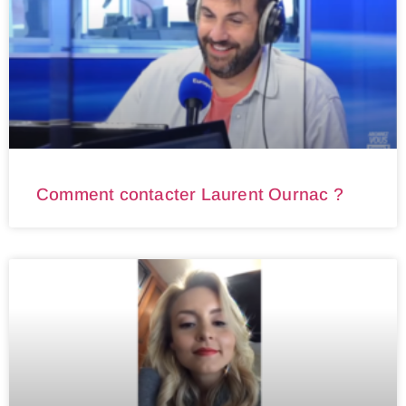
Comment contacter Laurent Ournac ?