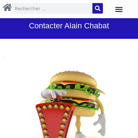
Contacter Alain Chabat