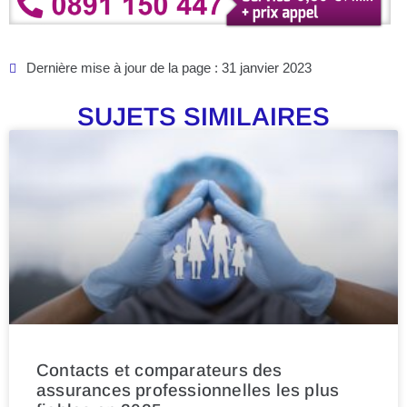
Dernière mise à jour de la page : 31 janvier 2023
SUJETS SIMILAIRES
Contacts et comparateurs des
assurances professionnelles les plus