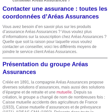
conseiller Aréas Assurances ?
Contacter une assurance : toutes les
coordonnées d’Aréas Assurances
Vous avez besoin d’en savoir plus sur les produits
d’assurance Aréas Assurances ? Vous voulez plus
d’informations sur la souscription chez Aréas Assurances ?
Quelle que soit la raison pour laquelle vous voulez
contacter un conseiller, voici les différents moyens de
joindre le service client Aréas Assurances.
Présentation du groupe Aréas
Assurances
Créée en 1891, la compagnie Aréas Assurances propose
diverses solutions d’assurances, mais aussi des solutions
d’épargne et de retraite et une
mutuelle
. Depuis sa
création, le groupe a changé de nom de nombreuses fois :
Caisse mutuelle accidents des agriculteurs de France
(1933), Caisse mutuelle d’assurances et de prévoyance