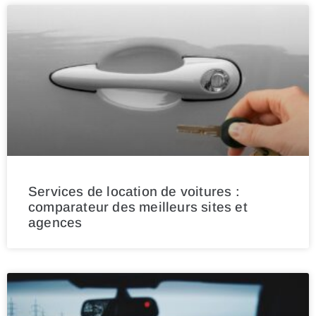
Services de location de voitures :
comparateur des meilleurs sites et
agences