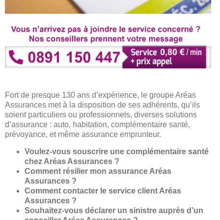
Fort de presque 130 ans d’expérience, le groupe Aréas
Assurances met à la disposition de ses adhérents, qu’ils
soient particuliers ou professionnels, diverses solutions
d’assurance : auto, habitation, complémentaire santé,
prévoyance, et même assurance emprunteur.
Voulez-vous souscrire une complémentaire santé
chez Aréas Assurances ?
Comment résilier mon assurance Aréas
Assurances ?
Comment contacter le service client Aréas
Assurances ?
Souhaitez-vous déclarer un sinistre auprès d’un