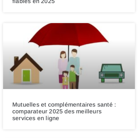
fiables en 2025
Mutuelles et complémentaires santé :
comparateur 2025 des meilleurs
services en ligne