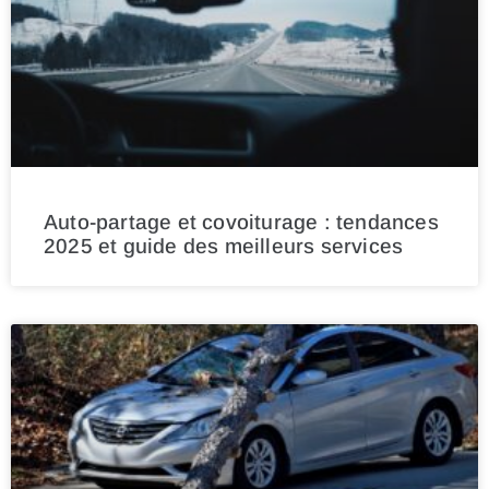
Auto-partage et covoiturage : tendances
2025 et guide des meilleurs services