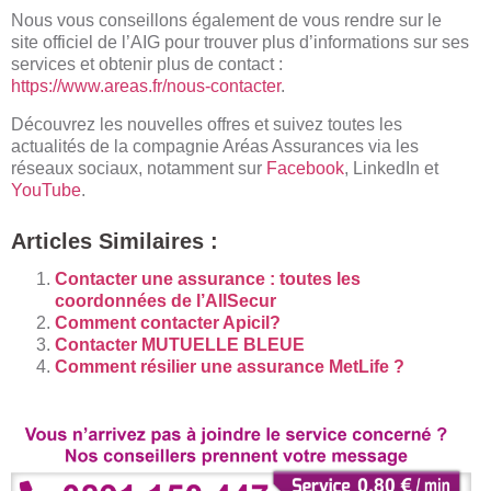
Nous vous conseillons également de vous rendre sur le
site officiel de l’AIG pour trouver plus d’informations sur ses
services et obtenir plus de contact :
https://www.areas.fr/nous-contacter
.
Découvrez les nouvelles offres et suivez toutes les
actualités de la compagnie Aréas Assurances via les
réseaux sociaux, notamment sur
Facebook
, LinkedIn et
YouTube
.
Articles Similaires :
Contacter une assurance : toutes les
coordonnées de l’AllSecur
Comment contacter Apicil?
Contacter MUTUELLE BLEUE
Comment résilier une assurance MetLife ?