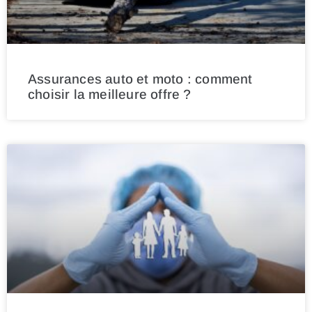
Assurances auto et moto : comment
choisir la meilleure offre ?