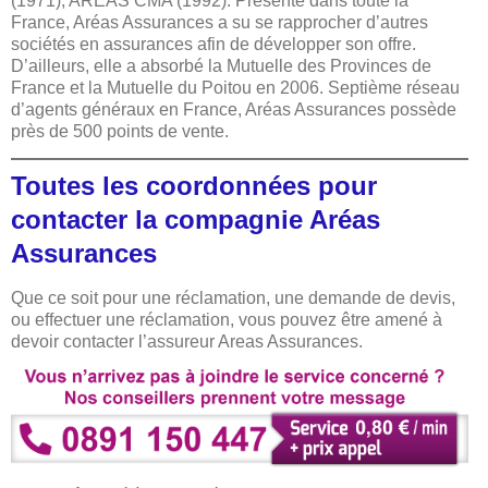
(1971), AREAS CMA (1992). Présente dans toute la
France, Aréas Assurances a su se rapprocher d’autres
sociétés en assurances afin de développer son offre.
D’ailleurs, elle a absorbé la Mutuelle des Provinces de
France et la Mutuelle du Poitou en 2006. Septième réseau
d’agents généraux en France, Aréas Assurances possède
près de 500 points de vente.
Toutes les coordonnées pour
contacter la compagnie Aréas
Assurances
Que ce soit pour une réclamation, une demande de devis,
ou effectuer une réclamation, vous pouvez être amené à
devoir contacter l’assureur Areas Assurances.