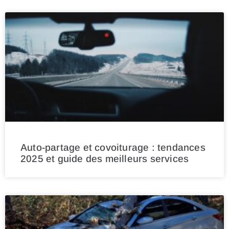
Auto-partage et covoiturage : tendances
2025 et guide des meilleurs services