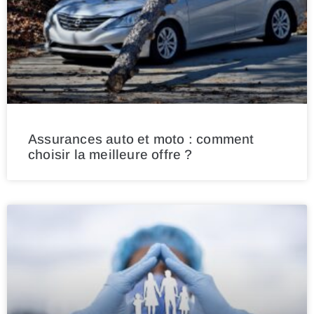
Assurances auto et moto : comment
choisir la meilleure offre ?