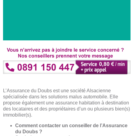
L’Assurance du Doubs est une société Alsacienne
spécialisée dans les solutions malus automobile. Elle
propose également une assurance habitation à destination
des locataires et des propriétaires d’un ou plusieurs bien(s)
immobilier(s).
Comment contacter un conseiller de l’Assurance
du Doubs ?