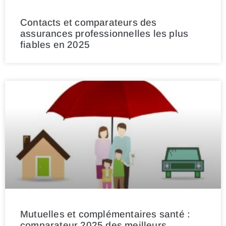
Contacts et comparateurs des
assurances professionnelles les plus
fiables en 2025
Mutuelles et complémentaires santé :
comparateur 2025 des meilleurs