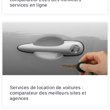
services en ligne
Services de location de voitures :
comparateur des meilleurs sites et
agences