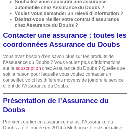
Souhaitez-vous souscrire une assurance
automobile chez Assurance du Doubs ?
Voulez-vous demander un relevé d’information ?
Désirez-vous résilier votre contrat d’assurance
chez Assurance du Doubs ?
Contacter une assurance : toutes les
coordonnées Assurance du Doubs
Vous avez besoin d’en savoir plus sur les produits de
l’Assurance du Doubs ? Vous voulez plus d’informations
sur la
souscription
chez Assurance du Doubs ? Quelle que
soit la raison pour laquelle vous voulez contacter un
conseiller, voici les différents moyens de joindre le service
client de l’Assurance du Doubs.
Présentation de l’Assurance du
Doubs
Premier courtier en assurance malus, l’Assurance du
Doubs a été fondée en 2014 à Mulhouse. Il est spécialisé