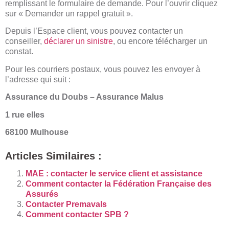
remplissant le formulaire de demande. Pour l’ouvrir cliquez
sur « Demander un rappel gratuit ».
Depuis l’Espace client, vous pouvez contacter un
conseiller,
déclarer un sinistre
, ou encore télécharger un
constat.
Pour les courriers postaux, vous pouvez les envoyer à
l’adresse qui suit :
Assurance du Doubs – Assurance Malus
1 rue elles
68100 Mulhouse
Articles Similaires :
MAE : contacter le service client et assistance
Comment contacter la Fédération Française des
Assurés
Contacter Premavals
Comment contacter SPB ?