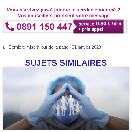
Dernière mise à jour de la page : 31 janvier 2023
SUJETS SIMILAIRES