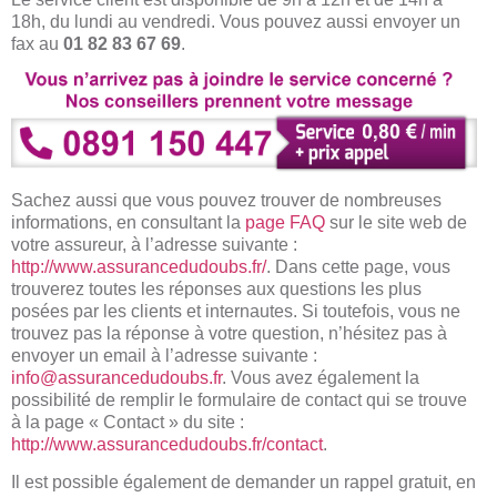
18h, du lundi au vendredi. Vous pouvez aussi envoyer un
fax au
01 82 83 67 69
.
Sachez aussi que vous pouvez trouver de nombreuses
informations, en consultant la
page FAQ
sur le site web de
votre assureur, à l’adresse suivante :
http://www.assurancedudoubs.fr/
. Dans cette page, vous
trouverez toutes les réponses aux questions les plus
posées par les clients et internautes. Si toutefois, vous ne
trouvez pas la réponse à votre question, n’hésitez pas à
envoyer un email à l’adresse suivante :
info@assurancedudoubs.fr
. Vous avez également la
possibilité de remplir le formulaire de contact qui se trouve
à la page « Contact » du site :
http://www.assurancedudoubs.fr/contact
.
Il est possible également de demander un rappel gratuit, en