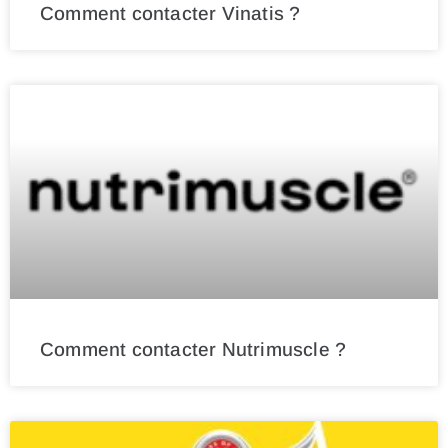
Comment contacter Vinatis ?
Comment contacter Nutrimuscle ?