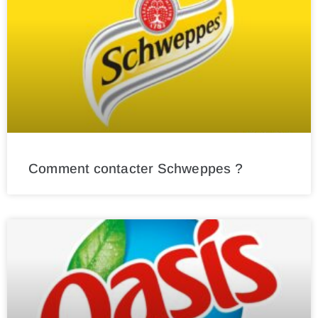
Comment contacter Schweppes ?