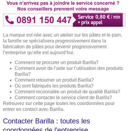
La marque est née avec un atelier sur les pâtes et le pain,
la famille se spécialisera progressivement dans la
fabrication de pâtes pour devenir progressivement
l’entreprise qu’elle est aujourd’hui.
Comment se procurer un produit Barilla?
Comment avoir de l’aide sur l’utilisation des produits
Barilla?
Comment retourner un produit Barilla?
Où sont fabriqués les produits Barilla?
Comment reconnaitre un produit de qualité Barilla?
Comment contacter le service client de Barilla?
Retrouvez sur cette page toutes les coordonnées pour
entrer en contact avec Barilla.
Contacter Barilla : toutes les
coordonnées de l’entreprise