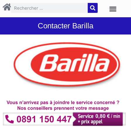
Contacter Barilla