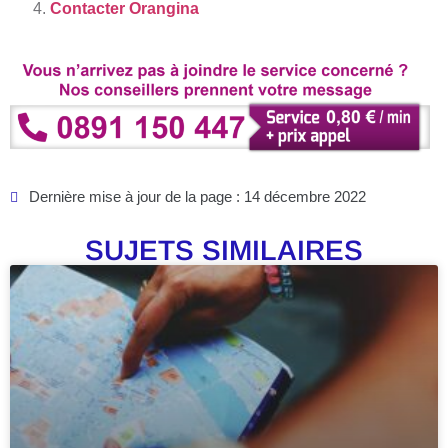
Contacter Orangina
Dernière mise à jour de la page : 14 décembre 2022
SUJETS SIMILAIRES