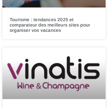
Tourisme : tendances 2025 et
comparateur des meilleurs sites pour
organiser vos vacances