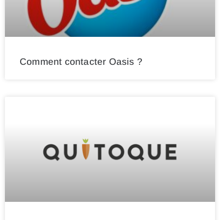
Comment contacter Oasis ?