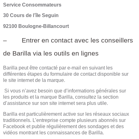
Service Consommateurs
30 Cours de l’île Seguin
92100 Boulogne-Billancourt
– Entrer en contact avec les conseillers
de Barilla via les outils en lignes
Barilla peut être contacté par e-mail en suivant les
différentes étapes du formulaire de contact disponible sur
le site internet de la marque.
Si vous n’avez besoin que d’informations générales sur
les produits et la marque Barilla, consultez la section
d’assistance sur son site internet sera plus utile.
Barilla est particulièrement active sur les réseaux sociaux
traditionnels. L’entreprise compte plusieurs abonnés sur
Facebook et publie régulièrement des sondages et des
vidéos montrant les connaissances de Barilla.