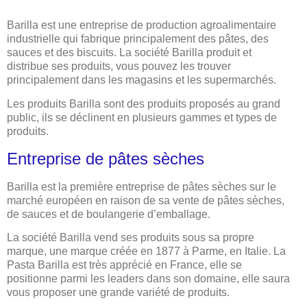
Barilla est une entreprise de production agroalimentaire
industrielle qui fabrique principalement des pâtes, des
sauces et des biscuits. La société Barilla produit et
distribue ses produits, vous pouvez les trouver
principalement dans les magasins et les supermarchés.
Les produits Barilla sont des produits proposés au grand
public, ils se déclinent en plusieurs gammes et types de
produits.
Entreprise de pâtes sèches
Barilla est la première entreprise de pâtes sèches sur le
marché européen en raison de sa vente de pâtes sèches,
de sauces et de boulangerie d’emballage.
La société Barilla vend ses produits sous sa propre
marque, une marque créée en 1877 à Parme, en Italie. La
Pasta Barilla est très apprécié en France, elle se
positionne parmi les leaders dans son domaine, elle saura
vous proposer une grande variété de produits.