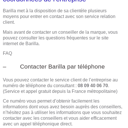
Barilla met à la disposition de sa clientèle plusieurs
moyens pour entrer en contact avec son service relation
client.
Mais avant de contacter un conseiller de la marque, vous
pouvez consulter les questions fréquentes sur le site
internet de Barilla.
FAQ
– Contacter Barilla par téléphone
Vous pouvez contacter le service client de l’entreprise au
numéro de téléphone du consultant :
08 09 40 06 70
.
(Service et appel gratuit depuis la France métropolitaine)
Ce numéro vous permet d’obtenir facilement les
informations dont vous avez besoin auprès des conseillers,
n’hésitez pas à utiliser les informations que vous souhaitez
contacter avec les conseillers et vous aider efficacement
avec un appel téléphonique direct.