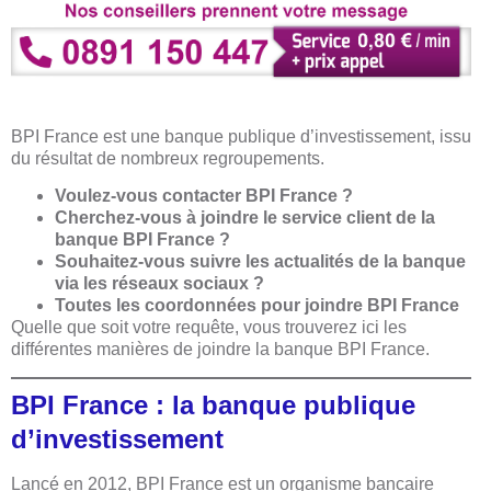
BPI France est une banque publique d’investissement, issu
du résultat de nombreux regroupements.
Voulez-vous contacter BPI France ?
Cherchez-vous à joindre le service client de la
banque BPI France ?
Souhaitez-vous suivre les actualités de la banque
via les réseaux sociaux ?
Toutes les coordonnées pour joindre BPI France
Quelle que soit votre requête, vous trouverez ici les
différentes manières de joindre la banque BPI France.
BPI France : la banque publique
d’investissement
Lancé en 2012, BPI France est un organisme bancaire