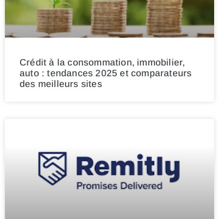
Crédit à la consommation, immobilier,
auto : tendances 2025 et comparateurs
des meilleurs sites