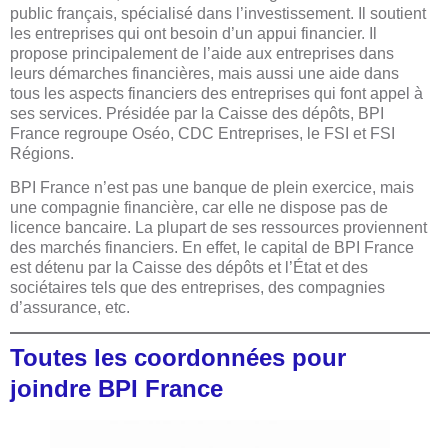
public français, spécialisé dans l’investissement. Il soutient
les entreprises qui ont besoin d’un appui financier. Il
propose principalement de l’aide aux entreprises dans
leurs démarches financières, mais aussi une aide dans
tous les aspects financiers des entreprises qui font appel à
ses services. Présidée par la Caisse des dépôts, BPI
France regroupe Oséo, CDC Entreprises, le FSI et FSI
Régions.
BPI France n’est pas une banque de plein exercice, mais
une compagnie financière, car elle ne dispose pas de
licence bancaire. La plupart de ses ressources proviennent
des marchés financiers. En effet, le capital de BPI France
est détenu par la Caisse des dépôts et l’État et des
sociétaires tels que des entreprises, des compagnies
d’assurance, etc.
Toutes les coordonnées pour
joindre BPI France