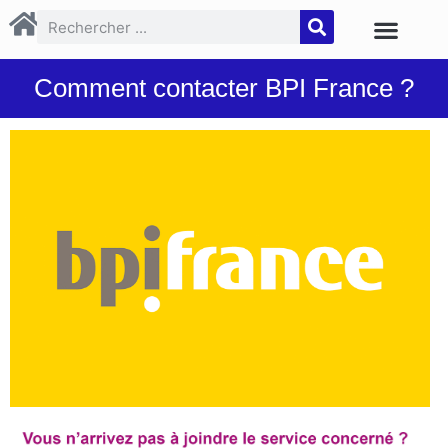
Comment contacter BPI France ?