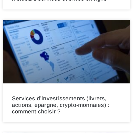
Services d’investissements (livrets,
actions, épargne, crypto-monnaies) :
comment choisir ?