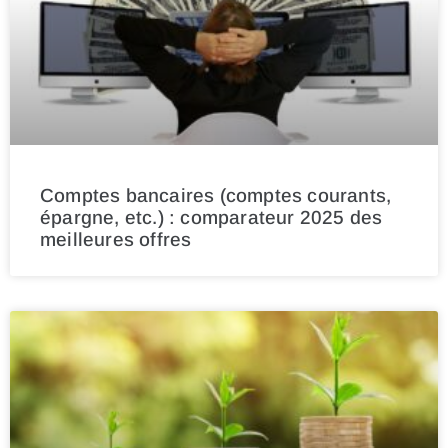
Comptes bancaires (comptes courants,
épargne, etc.) : comparateur 2025 des
meilleures offres