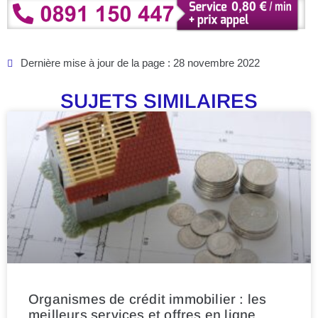
Dernière mise à jour de la page : 28 novembre 2022
SUJETS SIMILAIRES
Organismes de crédit immobilier : les
meilleurs services et offres en ligne