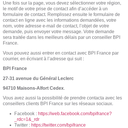
Une fois sur la page, vous devez sélectionner votre région,
le motif de votre prise de contact afin d’accéder à un
formulaire de contact. Remplissez ensuite le formulaire de
contact en ligne avec les informations demandées, votre
nom, votre adresse e-mail de contact, l’objet de votre
demande, puis envoyer votre message. Votre demande
sera traitée dans les meilleurs délais par un conseiller BPI
France.
Vous pouvez aussi entrer en contact avec BPI France par
courrier, en écrivant à l’adresse qui suit :
BPI France
27-31 avenue du Général Leclerc
94710 Maisons-Alfort Cedex
.
Vous avez aussi la possibilité de prendre contacta avec les
conseillers clients BPI France sur les réseaux sociaux.
Facebook :
https://web.facebook.com/bpifrance?
_rdc=1&_rdr
Twitter :
https://twitter.com/bpifrance