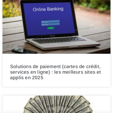
Solutions de paiement (cartes de crédit,
services en ligne) : les meilleurs sites et
applis en 2025