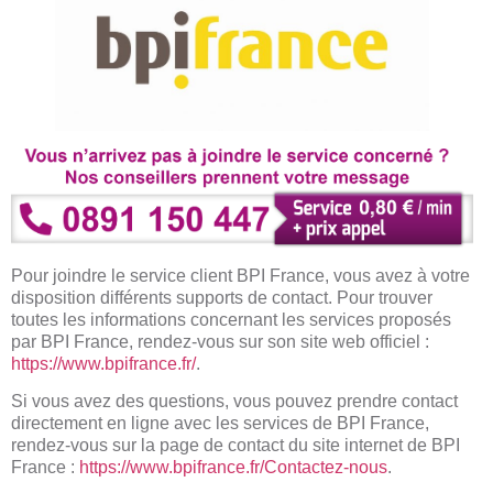
Pour joindre le service client BPI France, vous avez à votre
disposition différents supports de contact. Pour trouver
toutes les informations concernant les services proposés
par BPI France, rendez-vous sur son site web officiel :
https://www.bpifrance.fr/
.
Si vous avez des questions, vous pouvez prendre contact
directement en ligne avec les services de BPI France,
rendez-vous sur la page de contact du site internet de BPI
France :
https://www.bpifrance.fr/Contactez-nous
.