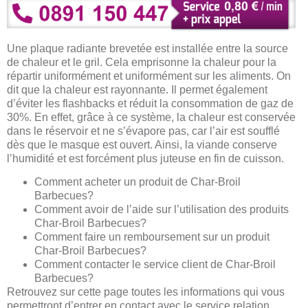
Une plaque radiante brevetée est installée entre la source
de chaleur et le gril. Cela emprisonne la chaleur pour la
répartir uniformément et uniformément sur les aliments. On
dit que la chaleur est rayonnante. Il permet également
d’éviter les flashbacks et réduit la consommation de gaz de
30%. En effet, grâce à ce système, la chaleur est conservée
dans le réservoir et ne s’évapore pas, car l’air est soufflé
dès que le masque est ouvert. Ainsi, la viande conserve
l’humidité et est forcément plus juteuse en fin de cuisson.
Comment acheter un produit de Char-Broil
Barbecues?
Comment avoir de l’aide sur l’utilisation des produits
Char-Broil Barbecues?
Comment faire un remboursement sur un produit
Char-Broil Barbecues?
Comment contacter le service client de Char-Broil
Barbecues?
Retrouvez sur cette page toutes les informations qui vous
permettront d’entrer en contact avec le service relation