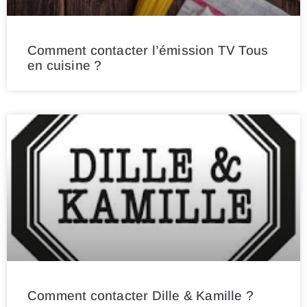
Comment contacter l’émission TV Tous
en cuisine ?
Comment contacter Dille & Kamille ?