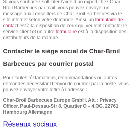
Si vous souhaitez solliciter l’aide d’un expert chez Char-
Broil Barbecues par mail, vous pouvez envoyer un
message aux conseillers de Char-Broil Barbecues via le
site internet selon votre demande. Ainsi, un
formulaire de
contact
est à la disposition de ceux qui veulent contacter le
service client et un autre
formulaire
est à la disposition des
distributeurs de la marque.
Contacter le siège social de Char-Broil
Barbecues par courrier postal
Pour toutes réclamations, recommandations ou autres
demandes nécessitant l’envoi de courrier par la poste, vous
pouvez envoyer votre lettre à l’adresse :
Char-Broil Barbecues Europe GmbH, Att. : Privacy
Officer, Paul-Dessau-Str 8, Quartier O – 4.OG, 22761
Hambourg Allemagne
Réseaux sociaux