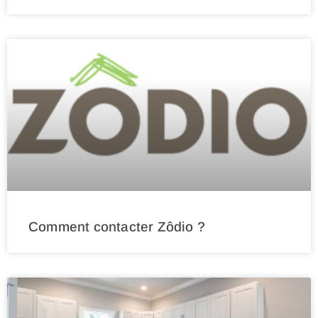
Comment contacter Zôdio ?