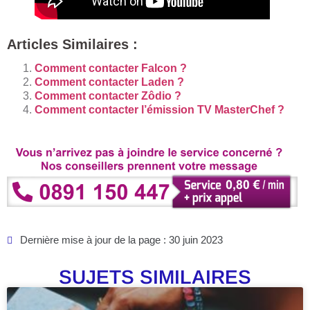
Articles Similaires :
Comment contacter Falcon ?
Comment contacter Laden ?
Comment contacter Zôdio ?
Comment contacter l’émission TV MasterChef ?
Dernière mise à jour de la page : 30 juin 2023
SUJETS SIMILAIRES