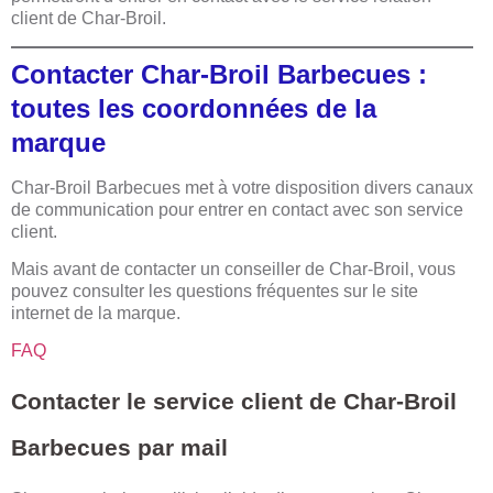
client de Char-Broil.
Contacter Char-Broil Barbecues :
toutes les coordonnées de la
marque
Char-Broil Barbecues met à votre disposition divers canaux
de communication pour entrer en contact avec son service
client.
Mais avant de contacter un conseiller de Char-Broil, vous
pouvez consulter les questions fréquentes sur le site
internet de la marque.
FAQ
Contacter le service client de Char-Broil
Barbecues par mail