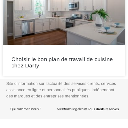
Choisir le bon plan de travail de cuisine
chez Darty
Site d’information sur l’actualité des services clients, services
assistance en ligne et personnalités publiques, indépendant
des marques et des entreprises mentionnées.
Qui sommes nous ?
Mentions légales
© Tous droits réservés