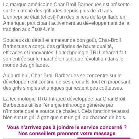
La marque américaine Char-Broil Barbecues est présente
sur le marché des grillades depuis plus de 70 ans.
L’entreprise était (et est) l’un des piliers de la grillade en
Amérique, participant activement au développement de la
tradition aux États-Unis.
Soucieux du détail et amateur de bon goût, Char-Broil
Barbecues a conçu des grillades de haute qualité,
efficaces et innovantes. La technologie TRU Infrared fait
son entrée sur le marché en tant que révolution dans le
monde des grillades.
Aujourd’hui, Char-Broil Barbecues se concentre sur le
développement continu de ses produits, tout en proposant
des grils simples et uniques qui restent peu coûteuses.
La technologie TRU-Infrared développée par Char-Broil
Barbecues utilise l’énergie infrarouge générée par
n’importe quelle source de chaleur. Cela fonctionne aussi
bien sur un gril à gaz que sur un gril au charbon de bois.