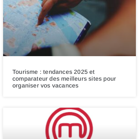
Tourisme : tendances 2025 et
comparateur des meilleurs sites pour
organiser vos vacances