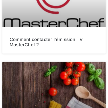
Comment contacter l’émission TV
MasterChef ?