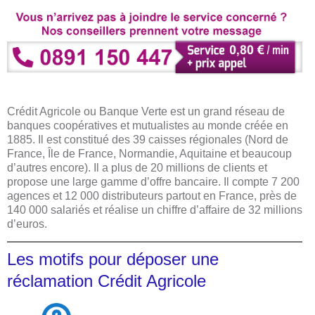
Crédit Agricole ou Banque Verte est un grand réseau de
banques coopératives et mutualistes au monde créée en
1885. Il est constitué des 39 caisses régionales (Nord de
France, Île de France, Normandie, Aquitaine et beaucoup
d’autres encore). Il a plus de 20 millions de clients et
propose une large gamme d’offre bancaire. Il compte 7 200
agences et 12 000 distributeurs partout en France, près de
140 000 salariés et réalise un chiffre d’affaire de 32 millions
d’euros.
Les motifs pour déposer une
réclamation Crédit Agricole