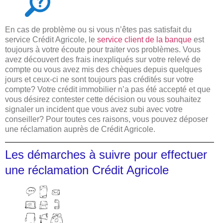
En cas de problème ou si vous n’êtes pas satisfait du
service Crédit Agricole, le
service client de la banque
est
toujours à votre écoute pour traiter vos problèmes. Vous
avez découvert des frais inexpliqués sur votre relevé de
compte ou vous avez mis des chèques depuis quelques
jours et ceux-ci ne sont toujours pas crédités sur votre
compte? Votre crédit immobilier n’a pas été accepté et que
vous désirez contester cette décision ou vous souhaitez
signaler un incident que vous avez subi avec votre
conseiller? Pour toutes ces raisons, vous pouvez déposer
une réclamation auprès de Crédit Agricole.
Les démarches à suivre pour effectuer
une réclamation Crédit Agricole