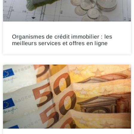
Organismes de crédit immobilier : les
meilleurs services et offres en ligne