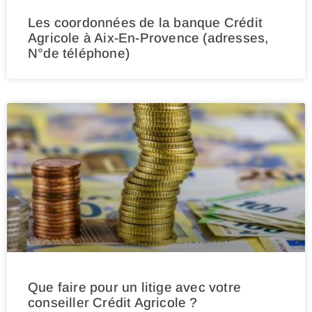
Les coordonnées de la banque Crédit
Agricole à Aix-En-Provence (adresses,
N°de téléphone)
Que faire pour un litige avec votre
conseiller Crédit Agricole ?