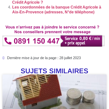
Crédit Agricole ?
Les coordonnées de la banque Crédit Agricole à
Aix-En-Provence (adresses, N°de téléphone)
Dernière mise à jour de la page : 28 juillet 2023
SUJETS SIMILAIRES