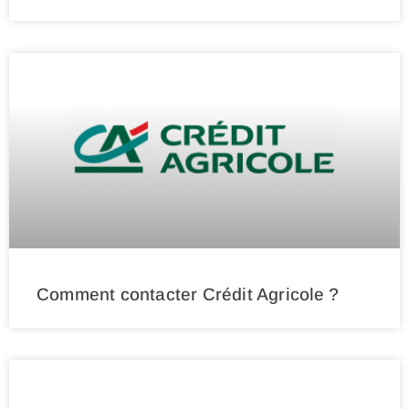
Comment contacter Crédit Agricole ?