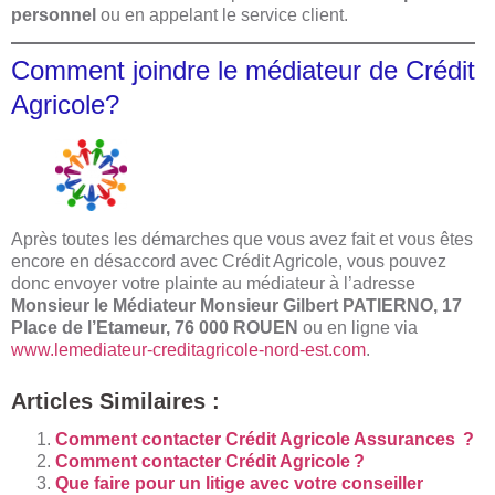
personnel
ou en appelant le service client.
Comment joindre le médiateur de Crédit
Agricole?
Après toutes les démarches que vous avez fait et vous êtes
encore en désaccord avec Crédit Agricole, vous pouvez
donc envoyer votre plainte au médiateur à l’adresse
Monsieur le Médiateur Monsieur Gilbert PATIERNO, 17
Place de l’Etameur, 76 000 ROUEN
ou en ligne via
www.lemediateur-creditagricole-nord-est.com
.
Articles Similaires :
Comment contacter Crédit Agricole Assurances ?
Comment contacter Crédit Agricole ?
Que faire pour un litige avec votre conseiller