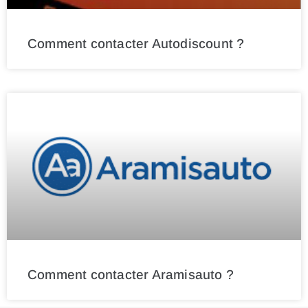
Comment contacter Autodiscount ?
Comment contacter Aramisauto ?