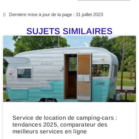
Dernière mise à jour de la page : 31 juillet 2023
SUJETS SIMILAIRES
Service de location de camping-cars :
tendances 2025, comparateur des
meilleurs services en ligne