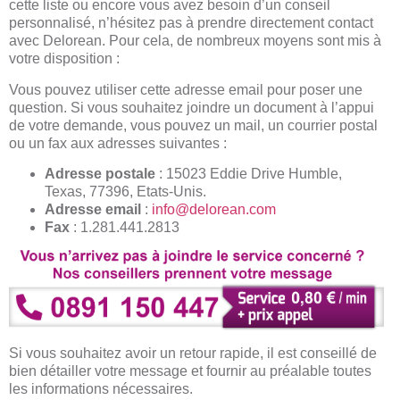
cette liste ou encore vous avez besoin d’un conseil
personnalisé, n’hésitez pas à prendre directement contact
avec Delorean. Pour cela, de nombreux moyens sont mis à
votre disposition :
Vous pouvez utiliser cette adresse email pour poser une
question. Si vous souhaitez joindre un document à l’appui
de votre demande, vous pouvez un mail, un courrier postal
ou un fax aux adresses suivantes :
Adresse postale
: 15023 Eddie Drive Humble,
Texas, 77396, Etats-Unis.
Adresse email
:
info@delorean.com
Fax
: 1.281.441.2813
Si vous souhaitez avoir un retour rapide, il est conseillé de
bien détailler votre message et fournir au préalable toutes
les informations nécessaires.