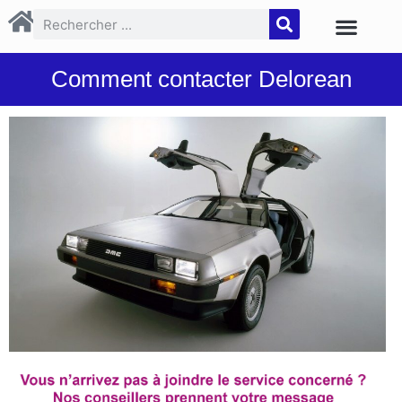
Comment contacter Delorean