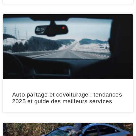
Auto-partage et covoiturage : tendances
2025 et guide des meilleurs services