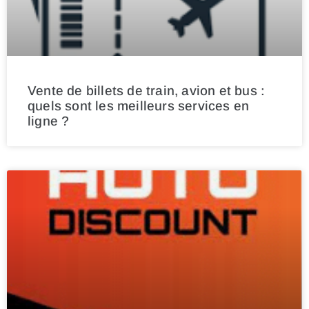
Vente de billets de train, avion et bus :
quels sont les meilleurs services en
ligne ?