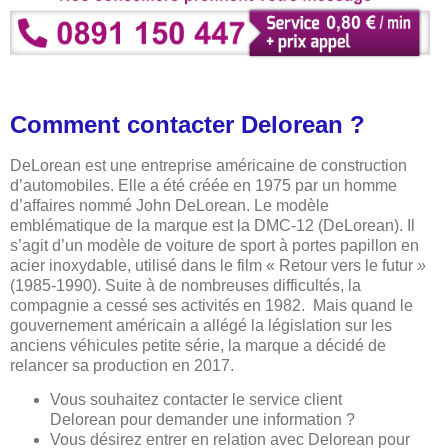
Comment contacter Delorean ?
DeLorean est une entreprise américaine de construction
d’automobiles. Elle a été créée en 1975 par un homme
d’affaires nommé John DeLorean. Le modèle
emblématique de la marque est la DMC-12 (DeLorean). Il
s’agit d’un modèle de voiture de sport à portes papillon en
acier inoxydable, utilisé dans le film « Retour vers le futur
»
(1985-1990). Suite à de nombreuses difficultés, la
compagnie a cessé ses activités en 1982. Mais quand le
gouvernement américain a allégé la législation sur les
anciens véhicules petite série, la marque a décidé de
relancer sa production en 2017.
Vous souhaitez contacter le service client
Delorean pour demander une information ?
Vous désirez entrer en relation avec Delorean pour