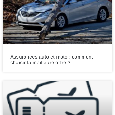
Assurances auto et moto : comment
choisir la meilleure offre ?