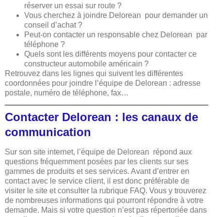
réserver un essai sur route ?
Vous cherchez à joindre Delorean pour demander un
conseil d’achat ?
Peut-on contacter un responsable chez Delorean par
téléphone ?
Quels sont les différents moyens pour contacter ce
constructeur automobile américain ?
Retrouvez dans les lignes qui suivent les différentes
coordonnées pour joindre l’équipe de Delorean : adresse
postale, numéro de téléphone, fax…
Contacter Delorean : les canaux de
communication
Sur son site internet, l’équipe de Delorean répond aux
questions fréquemment posées par les clients sur ses
gammes de produits et ses services. Avant d’entrer en
contact avec le service client, il est donc préférable de
visiter le site et consulter la rubrique FAQ. Vous y trouverez
de nombreuses informations qui pourront répondre à votre
demande. Mais si votre question n’est pas répertoriée dans