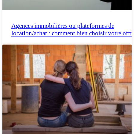
Agences immobilières ou plateformes de
location/achat : comment bien choisir votre offr