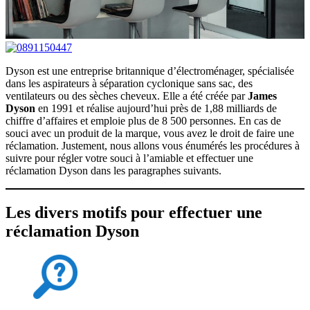
Dyson est une entreprise britannique d’électroménager, spécialisée
dans les aspirateurs à séparation cyclonique sans sac, des
ventilateurs ou des sèches cheveux. Elle a été créée par
James
Dyson
en 1991 et réalise aujourd’hui près de 1,88 milliards de
chiffre d’affaires et emploie plus de 8 500 personnes. En cas de
souci avec un produit de la marque, vous avez le droit de faire une
réclamation. Justement, nous allons vous énumérés les procédures à
suivre pour régler votre souci à l’amiable et effectuer une
réclamation Dyson dans les paragraphes suivants.
Les divers motifs pour effectuer une
réclamation Dyson