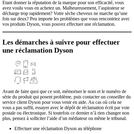
Etant donner la réputation de la marque pour son efficacité, vous
avez voulu vous en achetez un. Malheureusement, l’aspirateur se
décharge trop rapidement? Votre sèche cheveux ne marche qu’une
fois sur deux? Peu importe les problèmes que vous rencontriez avec
vos produits Dyson, vous pouvez effectuer une réclamation.
Les démarches à suivre pour effectuer
une réclamation Dyson
Avant de faire quoi que ce soit, mémoriser le nom et le numéro de
série du produit qui posent problème, puis contacter un conseiller du
service client Dyson pour vous venir en aide. Au cas où cela ne
vous a pas suffit, essayer avec le dépôt de réclamation écrit par voie
postale ou électronique. Si toutefois ce dernier n’à rien changer non
plus, pensez à solliciter l’aide d’un médiateur ou même le tribunal.
Effectuer une réclamation Dyson au téléphone