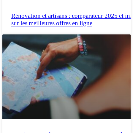
Rénovation et artisans : comparateur 2025 et inf
sur les meilleures offres en ligne