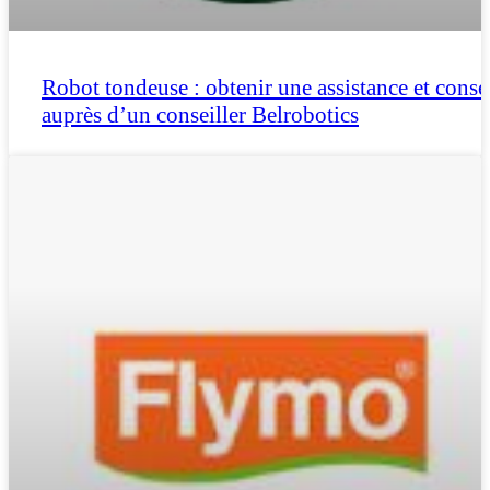
Robot tondeuse : obtenir une assistance et conse
auprès d’un conseiller Belrobotics