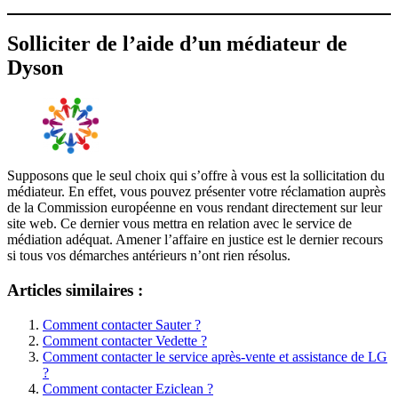
Solliciter de l’aide d’un médiateur de
Dyson
Supposons que le seul choix qui s’offre à vous est la sollicitation du
médiateur. En effet, vous pouvez présenter votre réclamation auprès
de la Commission européenne en vous rendant directement sur leur
site web. Ce dernier vous mettra en relation avec le service de
médiation adéquat. Amener l’affaire en justice est le dernier recours
si tous vos démarches antérieurs n’ont rien résolus.
Articles similaires :
Comment contacter Sauter ?
Comment contacter Vedette ?
Comment contacter le service après-vente et assistance de LG
?
Comment contacter Eziclean ?