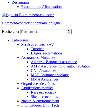
Restaurants
Restauration, Alimentation
Comment-contacter : annuaire en ligne
Rechercher
Entreprises
Services clients, SAV
Tutoriels
Litiges, réclamations
Assurances, Mutuelles
Allianz – Banque et assurance
AMV Assurance moto, auto, habitation
CNP Assurances
MAE Assurance scolaire
MMA Assurances
Organismes de crédits
Applications mobiles
Réseaux sociaux
Site de rencontres
Nature & environnement
Informatique, High Tech