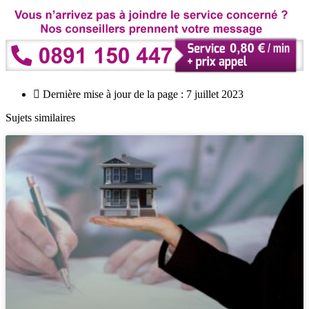
Dernière mise à jour de la page : 7 juillet 2023
Sujets similaires