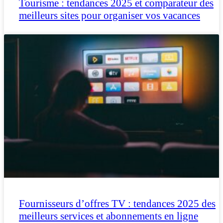
Tourisme : tendances 2025 et comparateur des
meilleurs sites pour organiser vos vacances
Fournisseurs d’offres TV : tendances 2025 des
meilleurs services et abonnements en ligne