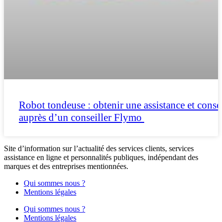
Robot tondeuse : obtenir une assistance et conse
auprès d’un conseiller Flymo
Site d’information sur l’actualité des services clients, services
assistance en ligne et personnalités publiques, indépendant des
marques et des entreprises mentionnées.
Qui sommes nous ?
Mentions légales
Qui sommes nous ?
Mentions légales