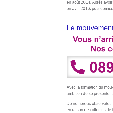
en août 2014. Après avoir
en avril 2016, puis démis
Le mouvement
Avec la formation du mou
ambition de se présenter à
De nombreux observateurs 
en raison de collectes de 