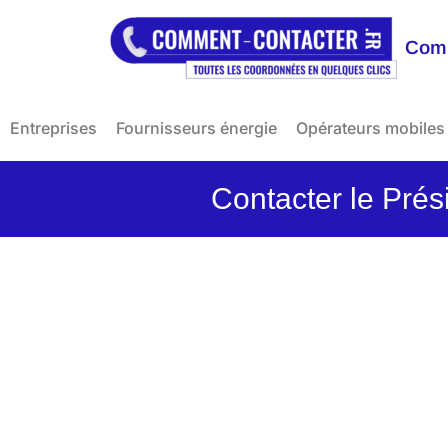
Comm
Entreprises
Fournisseurs énergie
Opérateurs mobiles
Contacter le Pré