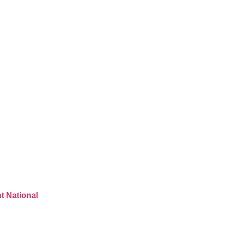
t National