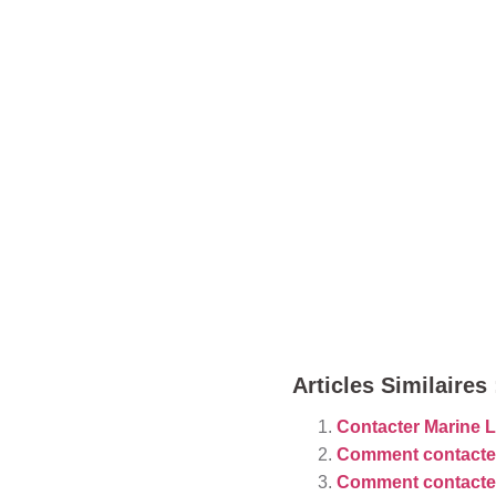
Articles Similaires 
Contacter Marine L
Comment contacter
Comment contacter