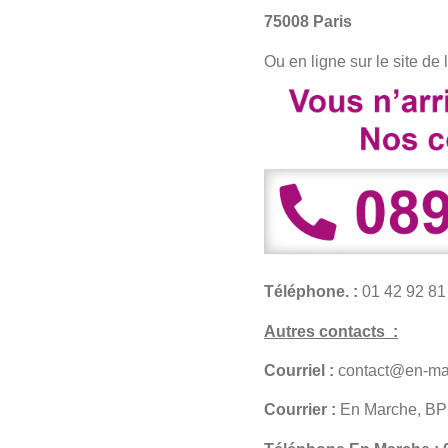
75008 Paris
Ou en ligne sur le site de 
Téléphone. :
01 42 92 81
Autres contacts :
Courriel :
contact@en-mar
Courrier :
En Marche, BP 