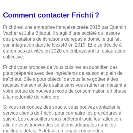
Comment contacter Frichti ?
Frichti est une entreprise française créée 2015 par Quentin
Vacher et Julia Bijaoui. Il s’agit d’une société qui assure
des prestations de livraisons de repas à domicile qui fait
son intégration dans le Next40 en 2019. Elle se décide à
élargir ses activités en 2020 en embrassant la restauration
collective.
Frichti vous propose de vous cuisiner au quotidien des
plats préparés avec des ingrédients de saison et plein de
fraîcheur. Elle a pour objectif de vous faire goûter à des
recettes maison et de qualité sans vous ruiner en mettant à
votre portée de nouveau mode de consommation en phase
à la modernité de notre ère.
Si vous rencontrez des soucis, vous pouvez contacter le
service clients de Frichti pour connaître les procédures à
suivre. Les conseillers vous prêteront toute leur attention,
afin de vous trouver des solutions adéquates dans les
meilleurs délais. A défaut, en tenant compte des