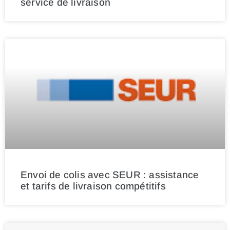
service de livraison
Envoi de colis avec SEUR : assistance
et tarifs de livraison compétitifs