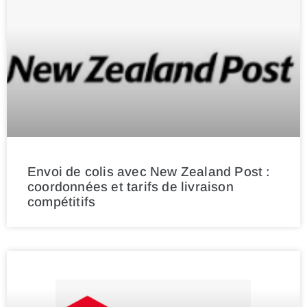
Envoi de colis avec New Zealand Post :
coordonnées et tarifs de livraison
compétitifs