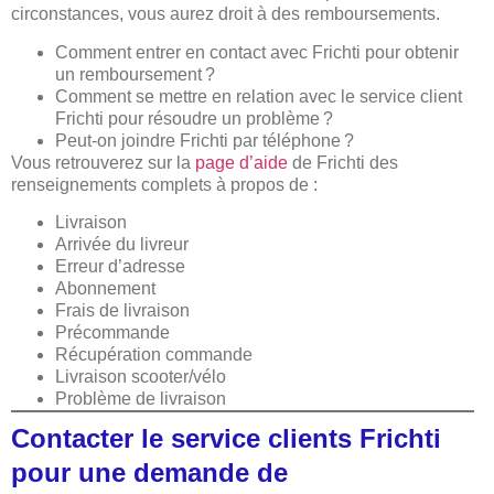
circonstances, vous aurez droit à des remboursements.
Comment entrer en contact avec Frichti pour obtenir
un remboursement ?
Comment se mettre en relation avec le service client
Frichti pour résoudre un problème ?
Peut-on joindre Frichti par téléphone ?
Vous retrouverez sur la
page d’aide
de Frichti des
renseignements complets à propos de :
Livraison
Arrivée du livreur
Erreur d’adresse
Abonnement
Frais de livraison
Précommande
Récupération commande
Livraison scooter/vélo
Problème de livraison
Contacter le service clients Frichti
pour une demande de