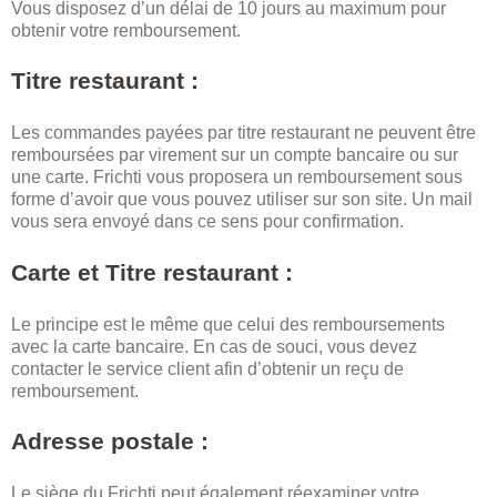
Vous disposez d’un délai de 10 jours au maximum pour
obtenir votre remboursement.
Titre restaurant :
Les commandes payées par titre restaurant ne peuvent être
remboursées par virement sur un compte bancaire ou sur
une carte. Frichti vous proposera un remboursement sous
forme d’avoir que vous pouvez utiliser sur son site. Un mail
vous sera envoyé dans ce sens pour confirmation.
Carte et Titre restaurant :
Le principe est le même que celui des remboursements
avec la carte bancaire. En cas de souci, vous devez
contacter le service client afin d’obtenir un reçu de
remboursement.
Adresse postale :
Le siège du Frichti peut également réexaminer votre