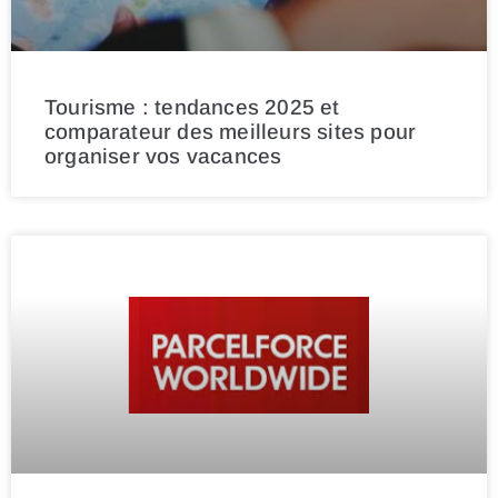
Tourisme : tendances 2025 et
comparateur des meilleurs sites pour
organiser vos vacances