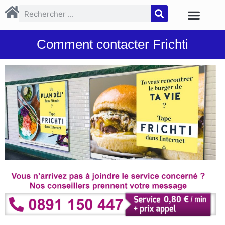
Comment contacter Frichti