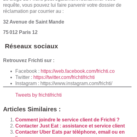
requête, vous pouvez lui faire parvenir votre dossier de
réclamation par courrier au :
32 Avenue de Saint Mande
75 012 Paris 12
Réseaux sociaux
Retrouvez Frichti sur :
Facebook :
https://web.facebook.com/frichti.co
Twitter :
https://twitter.com/frichtifrichti
Instagram :
https://www.instagram.com/frichti/
Tweets by frichtifrichti
Articles Similaires :
Comment joindre le service client de Frichti ?
Contacter Just Eat : assistance et service client
Contacter Uber Eats par téléphone, email ou en