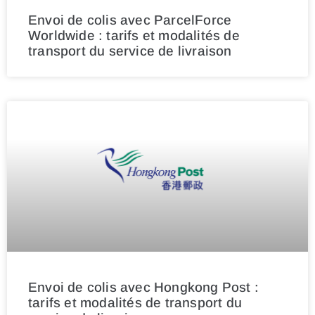
Envoi de colis avec ParcelForce
Worldwide : tarifs et modalités de
transport du service de livraison
Envoi de colis avec Hongkong Post :
tarifs et modalités de transport du