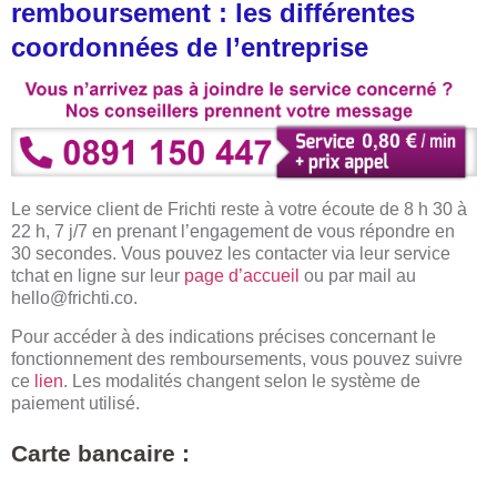
remboursement : les différentes
coordonnées de l’entreprise
Le service client de Frichti reste à votre écoute de 8 h 30 à
22 h, 7 j/7 en prenant l’engagement de vous répondre en
30 secondes. Vous pouvez les contacter via leur service
tchat en ligne sur leur
page d’accueil
ou par mail au
hello@frichti.co
.
Pour accéder à des indications précises concernant le
fonctionnement des remboursements, vous pouvez suivre
ce
lien
. Les modalités changent selon le système de
paiement utilisé.
Carte bancaire :