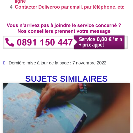
ligne
Contacter Deliveroo par email, par téléphone, etc
Dernière mise à jour de la page : 7 novembre 2022
SUJETS SIMILAIRES