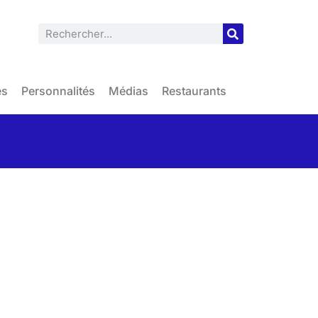
es
Personnalités
Médias
Restaurants