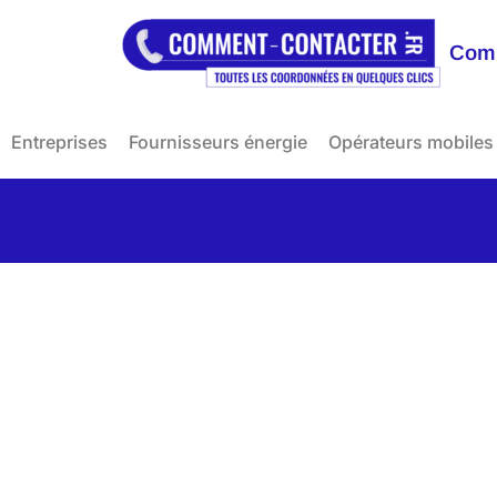
Comm
Entreprises
Fournisseurs énergie
Opérateurs mobiles