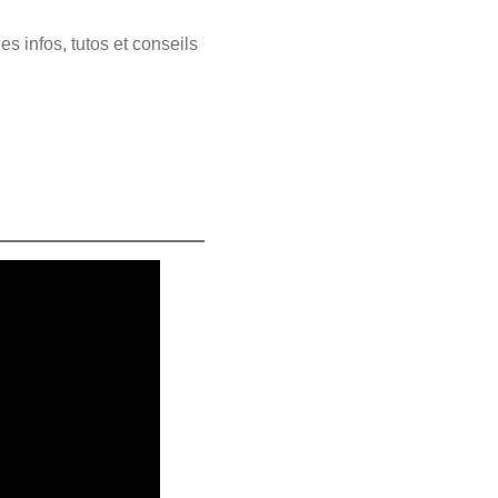
s infos, tutos et conseils