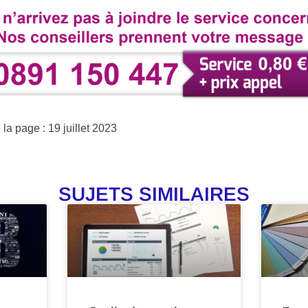
la page : 19 juillet 2023
SUJETS SIMILAIRES