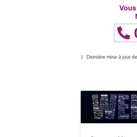
Dernière mise à jour de 