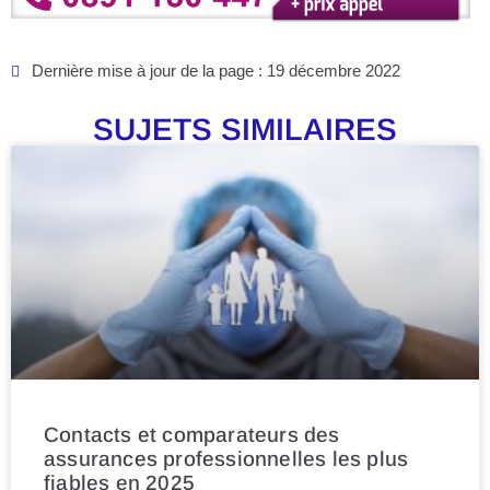
Dernière mise à jour de la page : 19 décembre 2022
SUJETS SIMILAIRES
Contacts et comparateurs des
assurances professionnelles les plus
fiables en 2025