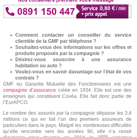
Comment contacter un conseiller du service
clientèle de la GMF par téléphone ?
Souhaitez-vous des informations sur les offres et
produits proposés par la compagnie ?
Désirez-vous souscrire à une assurance
habitation ou auto ?
Voulez-vous en savoir davantage sur l’état de vos
contrats ?
GMF ou Garantie Mutuelle des Fonctionnaires est une
compagnie d’assurance
créée en 1934. Elle est une des
enseignes qui constituent Covéa. Elle fait donc partie de
l’EurAPCO.
Le nombre des assurés par la compagnie dépasse les 3,4
millions ce qui en fait l’un des premiers assureurs de
particuliers dans le pays. Malgré les nombreuses difficultés
qu’elle rencontre vers les années 90, elle n’a cessé
ème