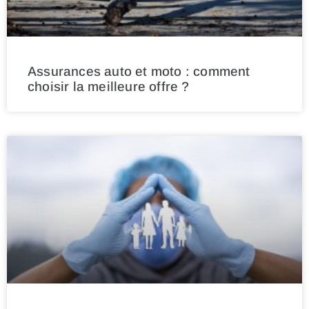
Assurances auto et moto : comment
choisir la meilleure offre ?