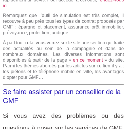
ici
.
Remarquez que l’outil de simulation est très complet, il
recouvre à peu près tous les types de contrat proposés par
GMF : épargne et placement, assurance prêt immobilier,
prévoyance, protection juridique…
À part tout cela, vous verrez sur le site une section qui traite
des actualités au sein de la compagnie et dans de
nombreux domaines. Les diverses informations sont
disponibles à partir de la page «
en ce moment
» du site.
Parmi les thèmes abordés par les articles sur ce lien il y a :
les piétons et le téléphone mobile en ville, les avantages
d’opter pour GMF…
Se faire assister par un conseiller de la
GMF
Si vous avez des problèmes ou des
questions à poser sur les services de GMF,