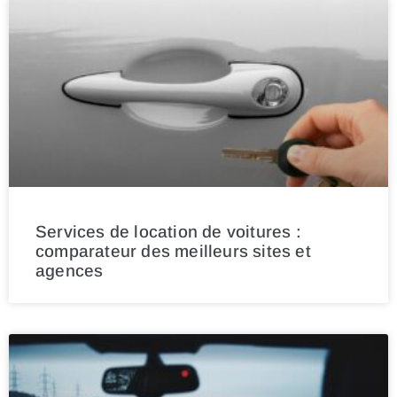
Services de location de voitures :
comparateur des meilleurs sites et
agences