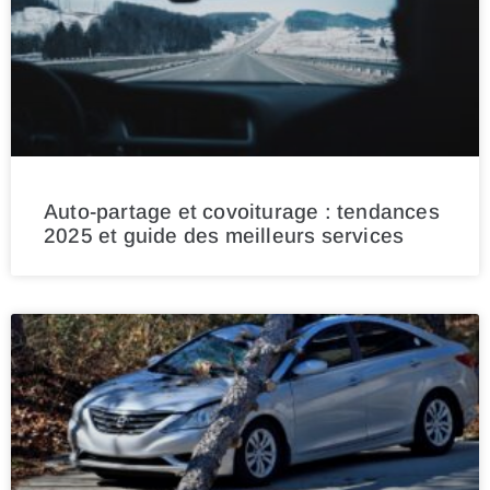
Auto-partage et covoiturage : tendances
2025 et guide des meilleurs services