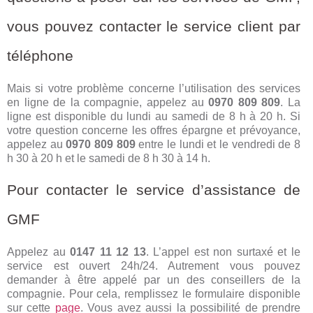
vous pouvez contacter le service client par
téléphone
Mais si votre problème concerne l’utilisation des services
en ligne de la compagnie, appelez au
0970 809 809
. La
ligne est disponible du lundi au samedi de 8 h à 20 h. Si
votre question concerne les offres épargne et prévoyance,
appelez au
0970 809 809
entre le lundi et le vendredi de 8
h 30 à 20 h et le samedi de 8 h 30 à 14 h.
Pour contacter le service d’assistance de
GMF
Appelez au
0147 11 12 13
. L’appel est non surtaxé et le
service est ouvert 24h/24. Autrement vous pouvez
demander à être appelé par un des conseillers de la
compagnie. Pour cela, remplissez le formulaire disponible
sur cette
page
. Vous avez aussi la possibilité de prendre