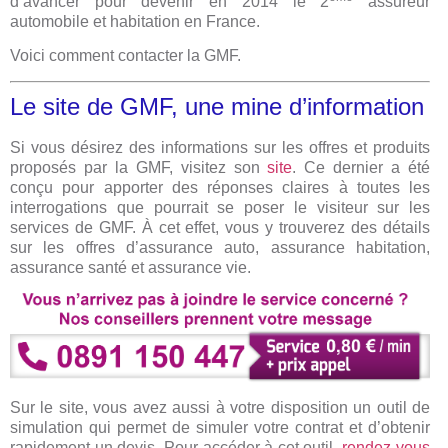
d’avancer pour devenir en 2014 le 2
assureur
automobile et habitation en France.
Voici comment contacter la GMF.
Le site de GMF, une mine d’information
Si vous désirez des informations sur les offres et produits
proposés par la GMF, visitez son
site
. Ce dernier a été
conçu pour apporter des réponses claires à toutes les
interrogations que pourrait se poser le visiteur sur les
services de GMF. À cet effet, vous y trouverez des détails
sur les offres d’assurance auto, assurance habitation,
assurance santé et assurance vie.
Sur le site, vous avez aussi à votre disposition un outil de
simulation qui permet de simuler votre contrat et d’obtenir
rapidement un devis. Pour accéder à cet outil,
rendez-vous