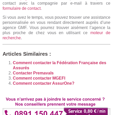
contact avec la compagnie par e-mail à travers ce
formulaire de contact
.
Si vous avez le temps, vous pouvez trouver une assistance
personnalisée en vous rendant directement auprès d’une
agence GMF. Vous pourrez trouver aisément l’agence la
plus proche de chez vous en utilisant ce
moteur de
recherche
.
Articles Similaires :
Comment contacter la Fédération Française des
Assurés
Contacter Premavals
Comment contacter MGEFI
Comment contacter AssurOne?