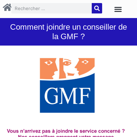
Comment joindre un conseiller de
la GMF ?