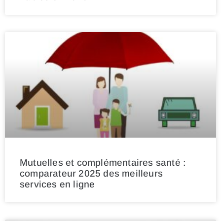
Mutuelles et complémentaires santé :
comparateur 2025 des meilleurs
services en ligne