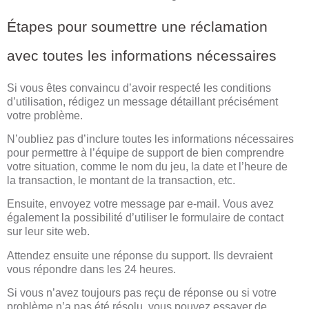
Étapes pour soumettre une réclamation
avec toutes les informations nécessaires
Si vous êtes convaincu d’avoir respecté les conditions
d’utilisation, rédigez un message détaillant précisément
votre problème.
N’oubliez pas d’inclure toutes les informations nécessaires
pour permettre à l’équipe de support de bien comprendre
votre situation, comme le nom du jeu, la date et l’heure de
la transaction, le montant de la transaction, etc.
Ensuite, envoyez votre message par e-mail. Vous avez
également la possibilité d’utiliser le formulaire de contact
sur leur site web.
Attendez ensuite une réponse du support. Ils devraient
vous répondre dans les 24 heures.
Si vous n’avez toujours pas reçu de réponse ou si votre
problème n’a pas été résolu, vous pouvez essayer de