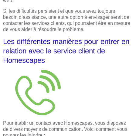
web.
Si les difficultés persistent et que vous avez toujours
besoin d’assistance, une autre option à envisager serait de
contacter les services clients, qui pourraient être en mesure
de vous aider à résoudre le problème.
Les différentes manières pour entrer en
relation avec le service client de
Homescapes
Pour établir un contact avec Homescapes, vous disposez
de divers moyens de communication. Voici comment vous
pouvez les joindre :