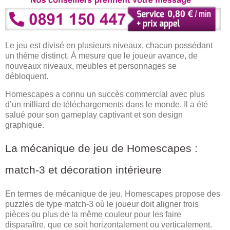
Le jeu est divisé en plusieurs niveaux, chacun possédant
un thème distinct. À mesure que le joueur avance, de
nouveaux niveaux, meubles et personnages se
débloquent.
Homescapes a connu un succès commercial avec plus
d’un milliard de téléchargements dans le monde. Il a été
salué pour son gameplay captivant et son design
graphique.
La mécanique de jeu de Homescapes :
match-3 et décoration intérieure
En termes de mécanique de jeu, Homescapes propose des
puzzles de type match-3 où le joueur doit aligner trois
pièces ou plus de la même couleur pour les faire
disparaître, que ce soit horizontalement ou verticalement.