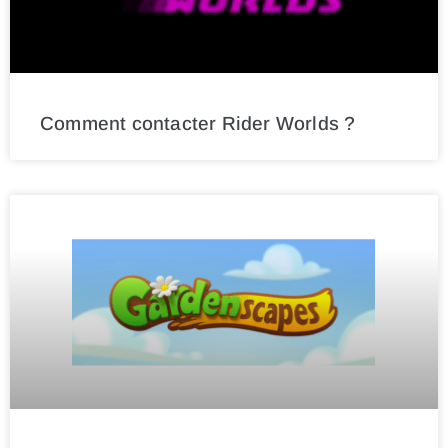
Comment contacter Rider Worlds ?