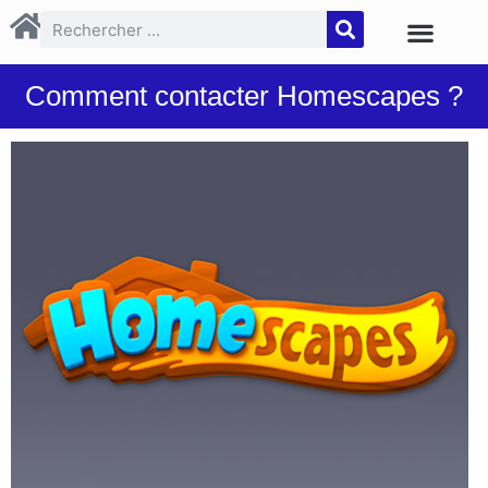
Comment contacter Homescapes ?