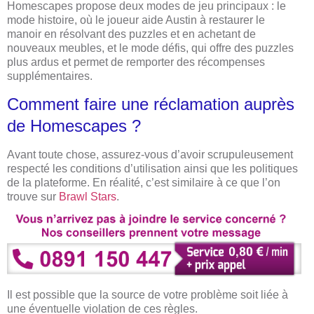
Homescapes propose deux modes de jeu principaux : le
mode histoire, où le joueur aide Austin à restaurer le
manoir en résolvant des puzzles et en achetant de
nouveaux meubles, et le mode défis, qui offre des puzzles
plus ardus et permet de remporter des récompenses
supplémentaires.
Comment faire une réclamation auprès
de Homescapes ?
Avant toute chose, assurez-vous d’avoir scrupuleusement
respecté les conditions d’utilisation ainsi que les politiques
de la plateforme. En réalité, c’est similaire à ce que l’on
trouve sur
Brawl Stars
.
Il est possible que la source de votre problème soit liée à
une éventuelle violation de ces règles.