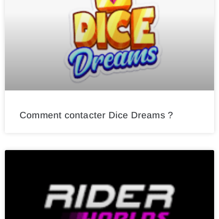
Comment contacter Dice Dreams ?