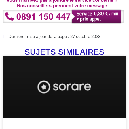
Dernière mise à jour de la page : 27 octobre 2023
SUJETS SIMILAIRES