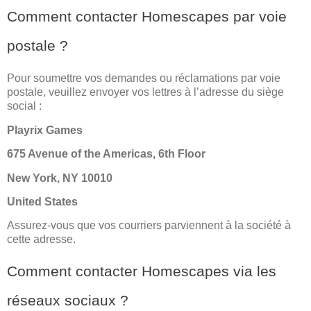
Comment contacter Homescapes par voie
postale ?
Pour soumettre vos demandes ou réclamations par voie
postale, veuillez envoyer vos lettres à l’adresse du siège
social :
Playrix Games
675 Avenue of the Americas, 6th Floor
New York, NY 10010
United States
Assurez-vous que vos courriers parviennent à la société à
cette adresse.
Comment contacter Homescapes via les
réseaux sociaux ?