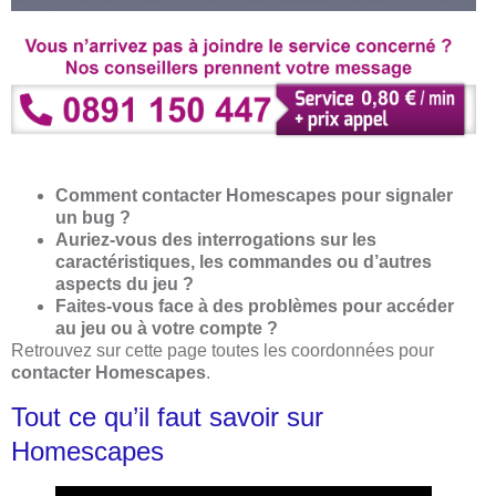
Comment contacter Homescapes pour signaler
un bug ?
Auriez-vous des interrogations sur les
caractéristiques, les commandes ou d’autres
aspects du jeu ?
Faites-vous face à des problèmes pour accéder
au jeu ou à votre compte ?
Retrouvez sur cette page toutes les coordonnées pour
contacter Homescapes
.
Tout ce qu’il faut savoir sur
Homescapes