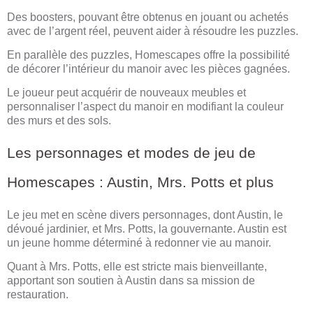
Des boosters, pouvant être obtenus en jouant ou achetés
avec de l’argent réel, peuvent aider à résoudre les puzzles.
En parallèle des puzzles, Homescapes offre la possibilité
de décorer l’intérieur du manoir avec les pièces gagnées.
Le joueur peut acquérir de nouveaux meubles et
personnaliser l’aspect du manoir en modifiant la couleur
des murs et des sols.
Les personnages et modes de jeu de
Homescapes : Austin, Mrs. Potts et plus
Le jeu met en scène divers personnages, dont Austin, le
dévoué jardinier, et Mrs. Potts, la gouvernante. Austin est
un jeune homme déterminé à redonner vie au manoir.
Quant à Mrs. Potts, elle est stricte mais bienveillante,
apportant son soutien à Austin dans sa mission de
restauration.