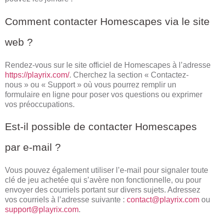
Comment contacter Homescapes via le site
web ?
Rendez-vous sur le site officiel de Homescapes à l’adresse
https://playrix.com/
. Cherchez la section « Contactez-
nous » ou « Support » où vous pourrez remplir un
formulaire en ligne pour poser vos questions ou exprimer
vos préoccupations.
Est-il possible de contacter Homescapes
par e-mail ?
Vous pouvez également utiliser l’e-mail pour signaler toute
clé de jeu achetée qui s’avère non fonctionnelle, ou pour
envoyer des courriels portant sur divers sujets. Adressez
vos courriels à l’adresse suivante :
contact@playrix.com
ou
support@playrix.com
.