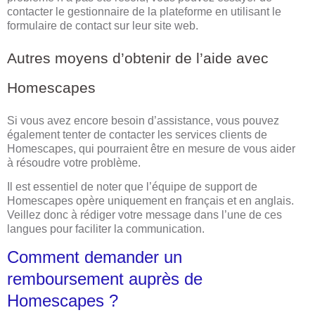
contacter le gestionnaire de la plateforme en utilisant le
formulaire de contact sur leur site web.
Autres moyens d’obtenir de l’aide avec
Homescapes
Si vous avez encore besoin d’assistance, vous pouvez
également tenter de contacter les services clients de
Homescapes, qui pourraient être en mesure de vous aider
à résoudre votre problème.
Il est essentiel de noter que l’équipe de support de
Homescapes opère uniquement en français et en anglais.
Veillez donc à rédiger votre message dans l’une de ces
langues pour faciliter la communication.
Comment demander un
remboursement auprès de
Homescapes ?