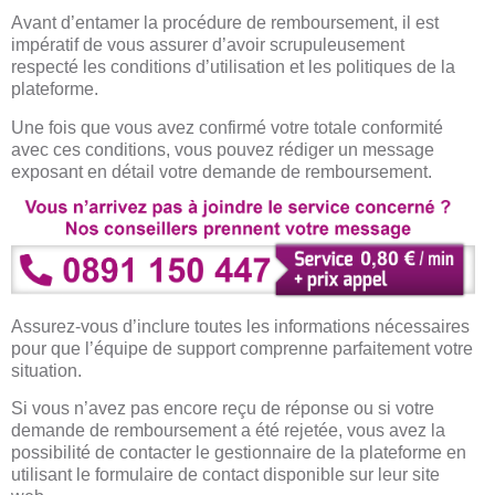
Avant d’entamer la procédure de remboursement, il est
impératif de vous assurer d’avoir scrupuleusement
respecté les conditions d’utilisation et les politiques de la
plateforme.
Une fois que vous avez confirmé votre totale conformité
avec ces conditions, vous pouvez rédiger un message
exposant en détail votre demande de remboursement.
Assurez-vous d’inclure toutes les informations nécessaires
pour que l’équipe de support comprenne parfaitement votre
situation.
Si vous n’avez pas encore reçu de réponse ou si votre
demande de remboursement a été rejetée, vous avez la
possibilité de contacter le gestionnaire de la plateforme en
utilisant le formulaire de contact disponible sur leur site