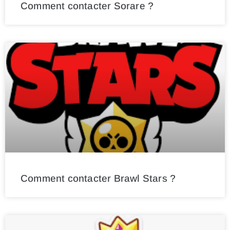
Comment contacter Sorare ?
Comment contacter Brawl Stars ?