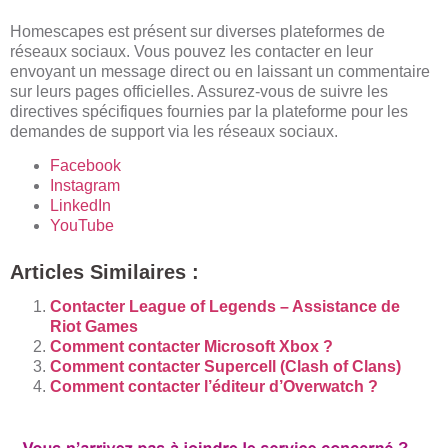
Homescapes est présent sur diverses plateformes de
réseaux sociaux. Vous pouvez les contacter en leur
envoyant un message direct ou en laissant un commentaire
sur leurs pages officielles. Assurez-vous de suivre les
directives spécifiques fournies par la plateforme pour les
demandes de support via les réseaux sociaux.
Facebook
Instagram
LinkedIn
YouTube
Articles Similaires :
Contacter League of Legends – Assistance de
Riot Games
Comment contacter Microsoft Xbox ?
Comment contacter Supercell (Clash of Clans)
Comment contacter l’éditeur d’Overwatch ?