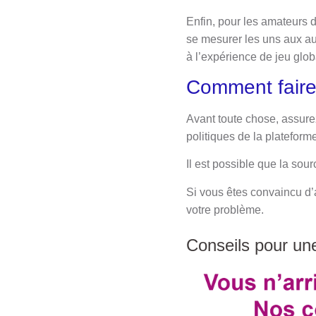
Enfin, pour les amateurs 
se mesurer les uns aux au
à l’expérience de jeu glob
Comment faire
Avant toute chose, assurez
politiques de la plateforme
Il est possible que la sou
Si vous êtes convaincu d’a
votre problème.
Conseils pour un