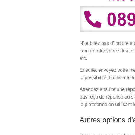
N’oubliez pas d’inclure to
comprendre votre situation
etc.
Ensuite, envoyez votre me
la possibilité d’utiliser le
Attendez ensuite une répo
pas reçu de réponse ou si
la plateforme en utilisant 
Autres options d