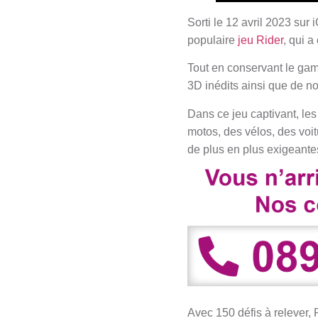
Sorti le 12 avril 2023 sur
populaire
jeu Rider
, qui 
Tout en conservant le gam
3D inédits ainsi que de no
Dans ce jeu captivant, le
motos, des vélos, des voit
de plus en plus exigeante
Avec 150 défis à relever,