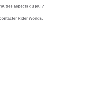
autres aspects du jeu ?
contacter Rider Worlds
.