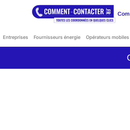
Comm
Entreprises
Fournisseurs énergie
Opérateurs mobiles