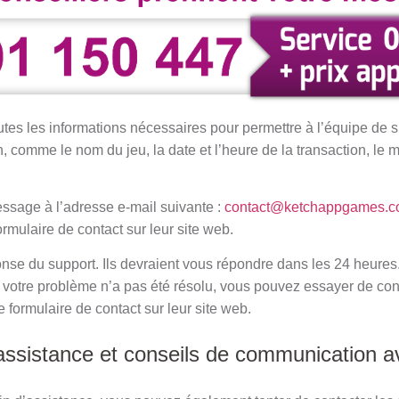
utes les informations nécessaires pour permettre à l’équipe de 
, comme le nom du jeu, la date et l’heure de la transaction, le m
ssage à l’adresse e-mail suivante :
contact@ketchappgames.
 formulaire de contact sur leur site web.
nse du support. Ils devraient vous répondre dans les 24 heures.
 votre problème n’a pas été résolu, vous pouvez essayer de cont
le formulaire de contact sur leur site web.
’assistance et conseils de communication 