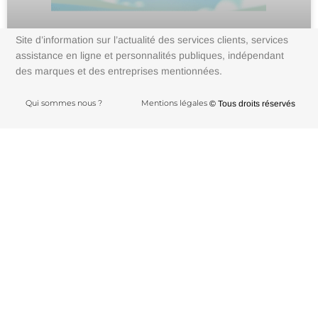
Site d’information sur l’actualité des services clients, services
assistance en ligne et personnalités publiques, indépendant
des marques et des entreprises mentionnées.
Comment contacter Gardenscapes ?
Qui sommes nous ?
Mentions légales
© Tous droits réservés