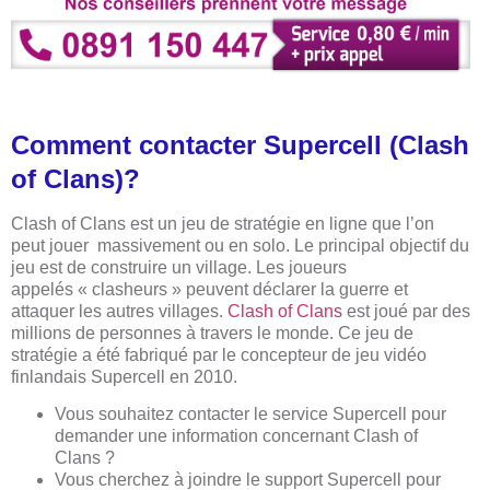
Comment contacter Supercell (Clash
of Clans)?
Clash of Clans
est un jeu de stratégie en ligne que l’on
peut jouer massivement ou en solo. Le principal objectif du
jeu est de construire un village. Les joueurs
appelés « clasheurs » peuvent déclarer la guerre et
attaquer les autres villages.
Clash of Clans
est joué par des
millions de personnes à travers le monde. Ce jeu de
stratégie a été fabriqué par le concepteur de jeu vidéo
finlandais Supercell en 2010.
Vous souhaitez contacter le service Supercell pour
demander une information concernant Clash of
Clans ?
Vous cherchez à joindre le support Supercell pour