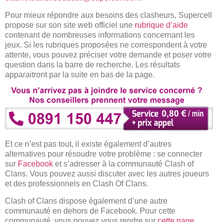
Pour mieux répondre aux besoins des clasheurs, Supercell
propose sur son site web officiel une
rubrique d’aide
contenant de nombreuses informations concernant les
jeux. Si les rubriques proposées ne correspondent à votre
attente, vous pouvez préciser votre demande et poser votre
question dans la barre de recherche. Les résultats
apparaitront par la suite en bas de la page.
Et ce n’est pas tout, il existe également d’autres
alternatives pour résoudre votre problème : se connecter
sur
Facebook
et s’adresser à la communauté Clash of
Clans. Vous pouvez aussi discuter avec les autres joueurs
et des professionnels en Clash Of Clans.
Clash of Clans dispose également d’une autre
communauté en dehors de Facebook. Pour cette
communauté, vous pouvez vous rendre sur
cette page
.