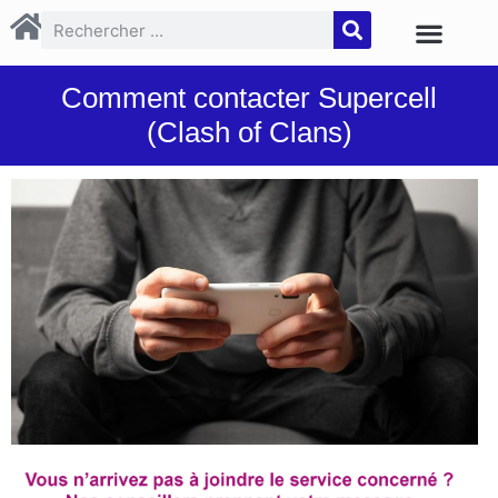
Comment contacter Supercell
(Clash of Clans)