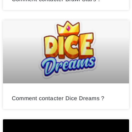
Comment contacter Dice Dreams ?