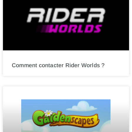
Comment contacter Rider Worlds ?