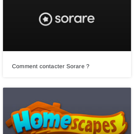
Comment contacter Sorare ?