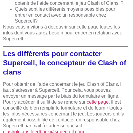
obtenir de l’aide concernant le jeu Clash of Clans ?
Quels sont les différents moyens possibles pour
entrer en contact avec un responsable chez
Supercell?
Nous vous invitons à découvrir sur cette page toutes les
infos dont vous aurez besoin pour entrer en relation avec
Supercell.
Les différents pour contacter
Supercell, le concepteur de Clash of
clans
Pour obtenir de l’aide concernant le jeu Clash of Clans, il
faut
s’adresser à Supercell. Pour cela, vous pouvez
envoyer un message par le biais du formulaire en ligne.
Pour y accéder, il suffit de se rendre sur
cette page
. Il est
conseillé de bien remplir le formulaire et de fournir toutes
les infos nécessaires concernant le jeu. Les joueurs ont la
également possibilité de contacter un responsable chez
Supercell par mail à l’adresse qui suit :
clashofclans.feedback@supercell.com
.