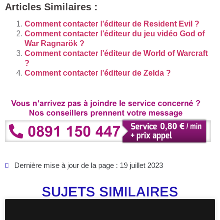
Articles Similaires :
Comment contacter l’éditeur de Resident Evil ?
Comment contacter l’éditeur du jeu vidéo God of
War Ragnarök ?
Comment contacter l’éditeur de World of Warcraft
?
Comment contacter l’éditeur de Zelda ?
Dernière mise à jour de la page : 19 juillet 2023
SUJETS SIMILAIRES