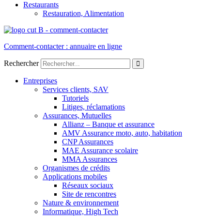
Restaurants
Restauration, Alimentation
Comment-contacter : annuaire en ligne
Rechercher
Entreprises
Services clients, SAV
Tutoriels
Litiges, réclamations
Assurances, Mutuelles
Allianz – Banque et assurance
AMV Assurance moto, auto, habitation
CNP Assurances
MAE Assurance scolaire
MMA Assurances
Organismes de crédits
Applications mobiles
Réseaux sociaux
Site de rencontres
Nature & environnement
Informatique, High Tech