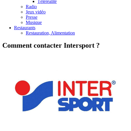
Téléréalité
Radio
Jeux vidéo
Presse
Musique
Restaurants
Restauration, Alimentation
Comment contacter Intersport ?