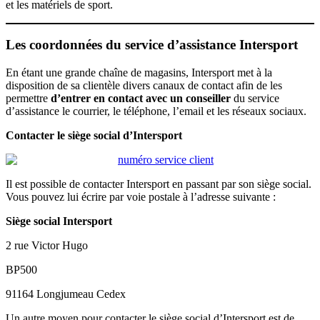
et les matériels de sport.
Les coordonnées du service d’assistance Intersport
En étant une grande chaîne de magasins, Intersport met à la
disposition de sa clientèle divers canaux de contact afin de les
permettre
d’entrer en contact avec un conseiller
du service
d’assistance le courrier, le téléphone, l’email et les réseaux sociaux.
Contacter le siège social d’Intersport
Il est possible de contacter Intersport en passant par son siège social.
Vous pouvez lui écrire par voie postale à l’adresse suivante :
Siège social Intersport
2 rue Victor Hugo
BP500
91164 Longjumeau Cedex
Un autre moyen pour contacter le siège social d’Intersport est de