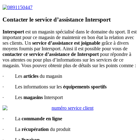
Contacter le service d’assistance Intersport
Intersport
est un magasin spécialisé dans le domaine du sport. Il est
important pour ce magasin de maintenir en bon état la relation avec
ses clients. Un
service d’assistance est joignable
grâce à divers
moyens fournis par Intersport. Ainsi il est possible pour vous de
contacter ce service d’assistance de Intersport
pour répondre à
vos attentes ou pour plus d’informations sur les services de ce
magasin. Vous pouvez obtenir plus de détails sur les points comme :
∙ Les
articles
du magasin
∙ Les informations sur les
équipements sportifs
∙ Les
magasins
Intersport
∙ La
commande en ligne
∙ La
récupération
du produit
∙ La
livraison