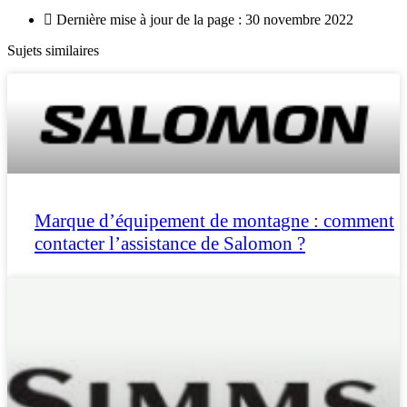
Dernière mise à jour de la page : 30 novembre 2022
Sujets similaires
Marque d’équipement de montagne : comment
contacter l’assistance de Salomon ?