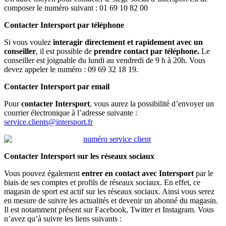
composer le numéro suivant : 01 69 10 82 00
Contacter Intersport par téléphone
Si vous voulez
interagir directement et rapidement avec un
conseiller
, il est possible de
prendre contact par téléphone.
Le
conseiller est joignable du lundi au vendredi de 9 h à 20h. Vous
devez appeler le numéro : 09 69 32 18 19.
Contacter Intersport par email
Pour
contacter Intersport
, vous aurez la possibilité d’envoyer un
courrier électronique à l’adresse suivante :
service.clients@intersport.fr
Contacter Intersport sur les réseaux sociaux
Vous pouvez également
entrer en contact avec Intersport
par le
biais de ses comptes et profils de réseaux sociaux. En effet, ce
magasin de sport est actif sur les réseaux sociaux. Ainsi vous serez
en mesure de suivre les actualités et devenir un abonné du magasin.
Il est notamment présent sur Facebook, Twitter et Instagram. Vous
n’avez qu’à suivre les liens suivants :