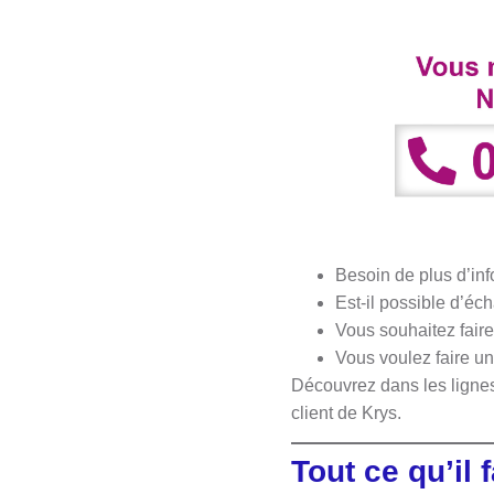
Besoin de plus d’inf
Est-il possible d’éc
Vous souhaitez fair
Vous voulez faire u
Découvrez dans les lignes 
client de Krys.
Tout ce qu’il