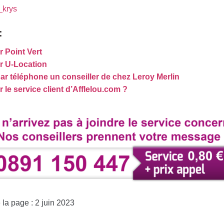
_krys
:
 Point Vert
r U-Location
r téléphone un conseiller de chez Leroy Merlin
le service client d’Afflelou.com ?
 la page : 2 juin 2023