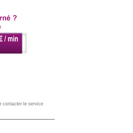
 contacter le service