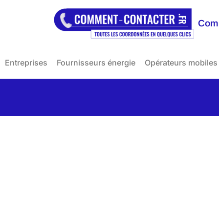
Comm
Entreprises
Fournisseurs énergie
Opérateurs mobiles