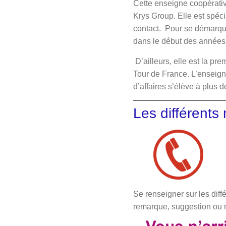
Cette
enseigne coopérativ
Krys Group. Elle est spécia
contact. Pour se démarqu
dans le début des années
D’ailleurs, elle est la pr
Tour de France. L’enseigne
d’affaires s’élève à plus 
Les différents
Se renseigner sur les diff
remarque, suggestion ou