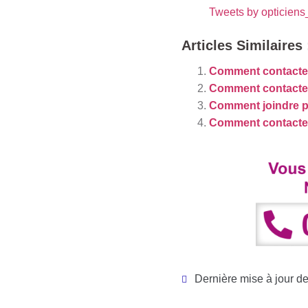
Tweets by opticiens
Articles Similaires 
Comment contacter
Comment contacte
Comment joindre pa
Comment contacter 
Dernière mise à jour de