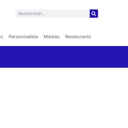
es
Personnalités
Médias
Restaurants