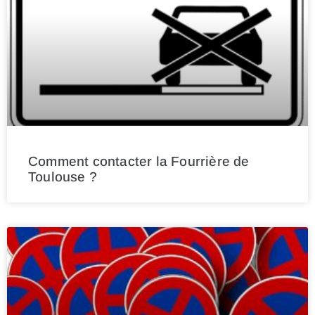
Comment contacter la Fourrière de
Toulouse ?