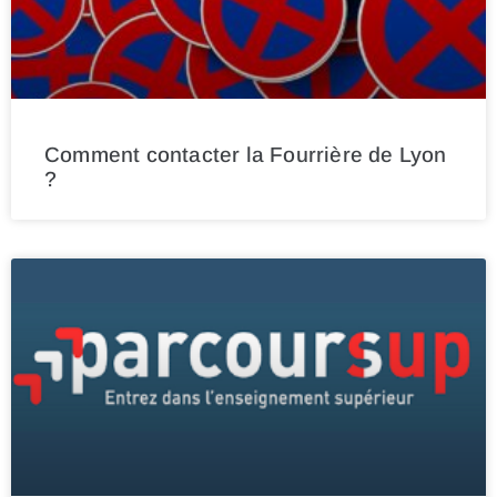
Comment contacter la Fourrière de Lyon
?