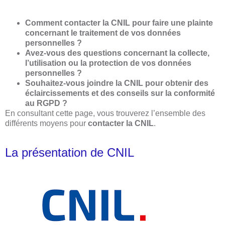
Comment contacter la CNIL pour faire une plainte
concernant le traitement de vos données
personnelles ?
Avez-vous des questions concernant la collecte,
l’utilisation ou la protection de vos données
personnelles ?
Souhaitez-vous joindre la CNIL pour obtenir des
éclaircissements et des conseils sur la conformité
au RGPD ?
En consultant cette page, vous trouverez l’ensemble des
différents moyens pour
contacter la CNIL
.
La présentation de CNIL