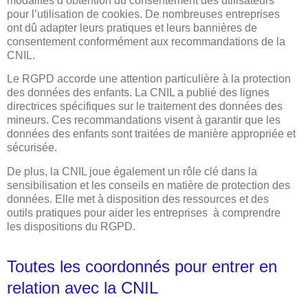
modalités d’obtention du consentement des utilisateurs
pour l’utilisation de cookies. De nombreuses entreprises
ont dû adapter leurs pratiques et leurs bannières de
consentement conformément aux recommandations de la
CNIL.
Le RGPD accorde une attention particulière à la protection
des données des enfants. La CNIL a publié des lignes
directrices spécifiques sur le traitement des données des
mineurs. Ces recommandations visent à garantir que les
données des enfants sont traitées de manière appropriée et
sécurisée.
De plus, la CNIL joue également un rôle clé dans la
sensibilisation et les conseils en matière de protection des
données. Elle met à disposition des ressources et des
outils pratiques pour aider les entreprises à comprendre
les dispositions du RGPD.
Toutes les coordonnés pour entrer en
relation avec la CNIL