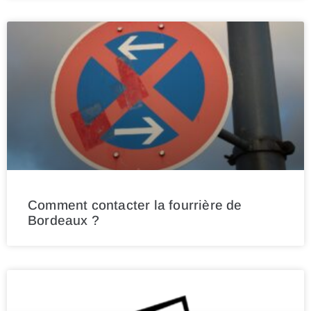
Comment contacter la fourrière de
Bordeaux ?