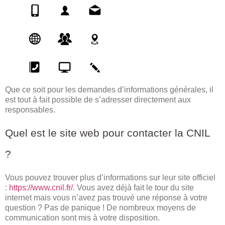
Que ce soit pour les demandes d’informations générales, il
est tout à fait possible de s’adresser directement aux
responsables.
Quel est le site web pour contacter la CNIL
?
Vous pouvez trouver plus d’informations sur leur site officiel
:
https://www.cnil.fr/
. Vous avez déjà fait le tour du site
internet mais vous n’avez pas trouvé une réponse à votre
question ? Pas de panique ! De nombreux moyens de
communication sont mis à votre disposition.