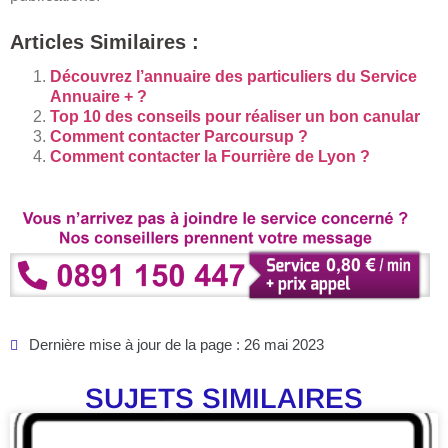
Articles Similaires :
Découvrez l’annuaire des particuliers du Service
Annuaire + ?
Top 10 des conseils pour réaliser un bon canular
Comment contacter Parcoursup ?
Comment contacter la Fourrière de Lyon ?
Dernière mise à jour de la page : 26 mai 2023
SUJETS SIMILAIRES