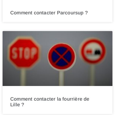
Comment contacter Parcoursup ?
Comment contacter la fourrière de
Lille ?