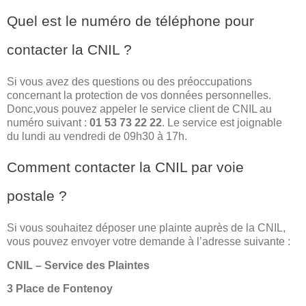
Quel est le numéro de téléphone pour
contacter la CNIL ?
Si vous avez des questions ou des préoccupations
concernant la protection de vos données personnelles.
Donc,vous pouvez appeler le service client de CNIL au
numéro suivant :
01 53 73 22 22
. Le service est joignable
du lundi au vendredi de 09h30 à 17h.
Comment contacter la CNIL par voie
postale ?
Si vous souhaitez déposer une plainte auprès de la CNIL,
vous pouvez envoyer votre demande à l’adresse suivante :
CNIL – Service des Plaintes
3 Place de Fontenoy