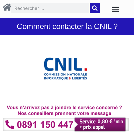
Comment contacter la CNIL ?