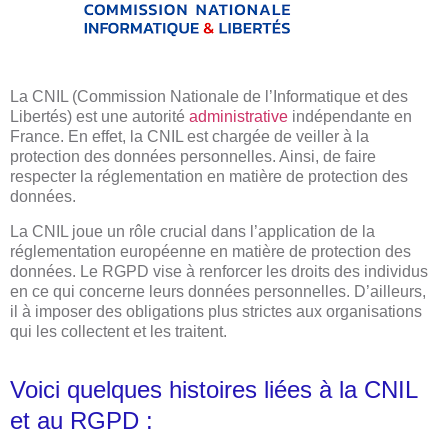
La CNIL (Commission Nationale de l’Informatique et des
Libertés) est une autorité
administrative
indépendante en
France. En effet, la CNIL est chargée de veiller à la
protection des données personnelles. Ainsi, de faire
respecter la réglementation en matière de protection des
données.
La CNIL joue un rôle crucial dans l’application de la
réglementation européenne en matière de protection des
données. Le RGPD vise à renforcer les droits des individus
en ce qui concerne leurs données personnelles. D’ailleurs,
il à imposer des obligations plus strictes aux organisations
qui les collectent et les traitent.
Voici quelques histoires liées à la CNIL
et au RGPD :