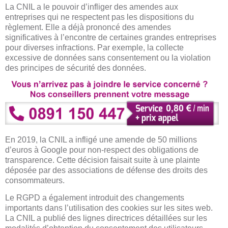
La CNIL a le pouvoir d’infliger des amendes aux
entreprises qui ne respectent pas les dispositions du
règlement. Elle a déjà prononcé des amendes
significatives à l’encontre de certaines grandes entreprises
pour diverses infractions. Par exemple, la collecte
excessive de données sans consentement ou la violation
des principes de sécurité des données.
En 2019, la CNIL a infligé une amende de 50 millions
d’euros à Google pour non-respect des obligations de
transparence. Cette décision faisait suite à une plainte
déposée par des associations de défense des droits des
consommateurs.
Le RGPD a également introduit des changements
importants dans l’utilisation des cookies sur les sites web.
La CNIL a publié des lignes directrices détaillées sur les