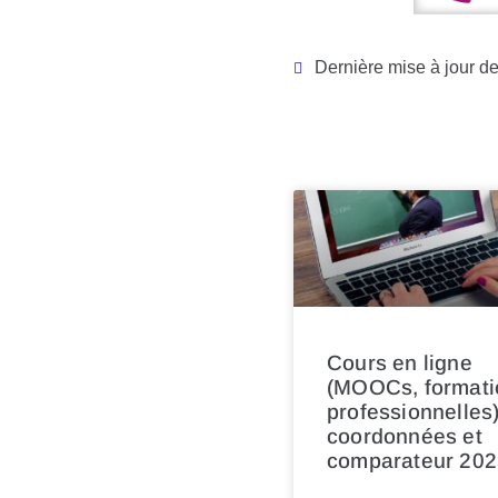
Dernière mise à jour de 
Cours en ligne
(MOOCs, formati
professionnelles)
coordonnées et
comparateur 202