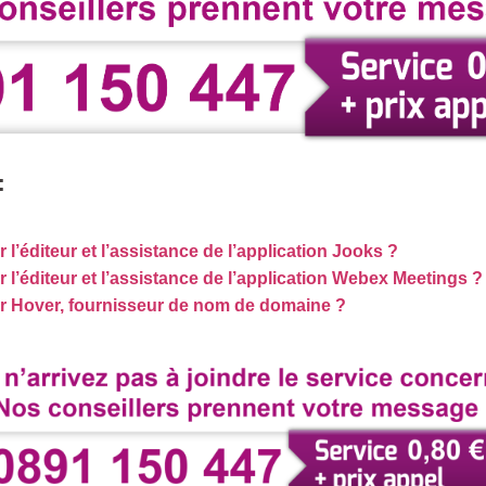
:
’éditeur et l’assistance de l’application Jooks ?
l’éditeur et l’assistance de l’application Webex Meetings ?
 Hover, fournisseur de nom de domaine ?