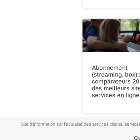
Abonnement
(streaming, box) 
comparateurs 20
des meilleurs sit
services en ligne
Site d’information sur l’actualité des services clients, ser
Qu