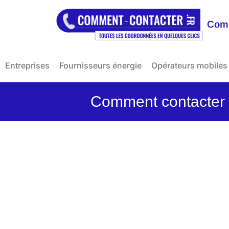
Comm
Entreprises
Fournisseurs énergie
Opérateurs mobiles
Comment contacter l