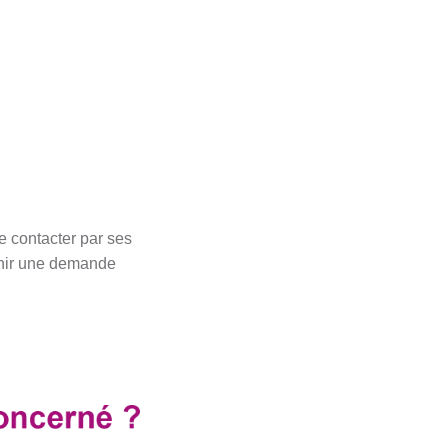
e contacter par ses
tenir une demande