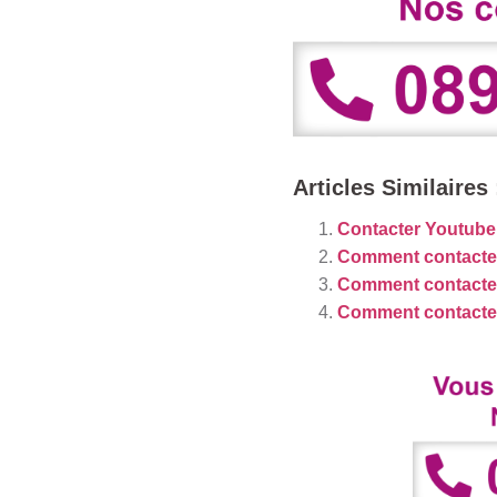
Articles Similaires 
Contacter Youtube
Comment contacter l
Comment contacter 
Comment contacter