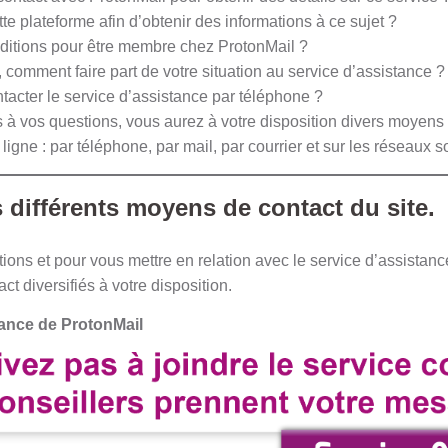
e plateforme afin d’obtenir des informations à ce sujet ?
nditions pour être membre chez ProtonMail ?
comment faire part de votre situation au service d’assistance ?
ontacter le service d’assistance par téléphone ?
 à vos questions, vous aurez à votre disposition divers moyens 
ligne : par téléphone, par mail, par courrier et sur les réseaux s
s différents moyens de contact du site.
ons et pour vous mettre en relation avec le service d’assistanc
 diversifiés à votre disposition.
tance de ProtonMail