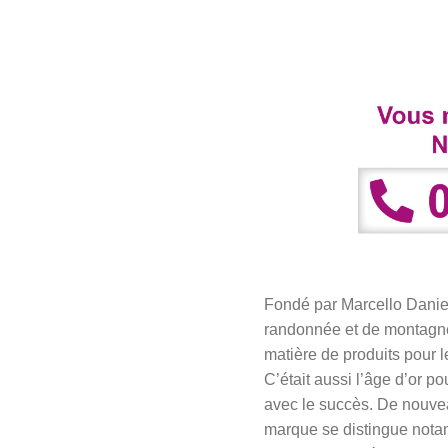
Fondé par Marcello Daniel
randonnée et de montagne.
matière de produits pour l
C’était aussi l’âge d’or 
avec le succès. De nouve
marque se distingue notam