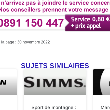
e la page : 30 novembre 2022
SUJETS SIMILAIRES
Sport de montagne :
Mar