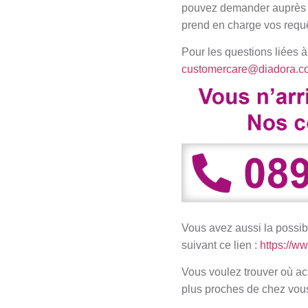
pouvez demander auprès 
prend en charge vos requê
Pour les questions liées à
customercare@diadora.c
Vous avez aussi la possib
suivant ce lien :
https://ww
Vous voulez trouver où ac
plus proches de chez vou