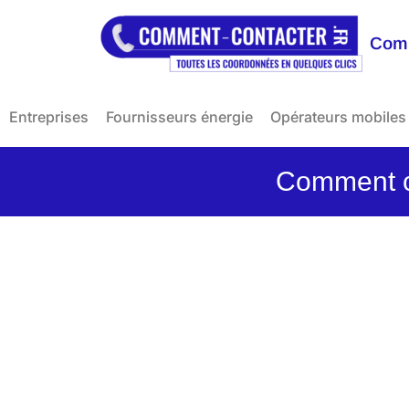
Comm
Entreprises
Fournisseurs énergie
Opérateurs mobiles
Comment co