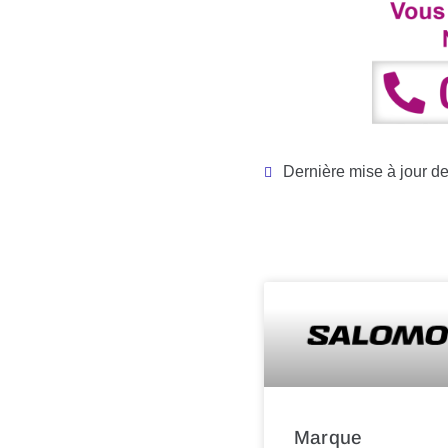
Dernière mise à jour d
Marque