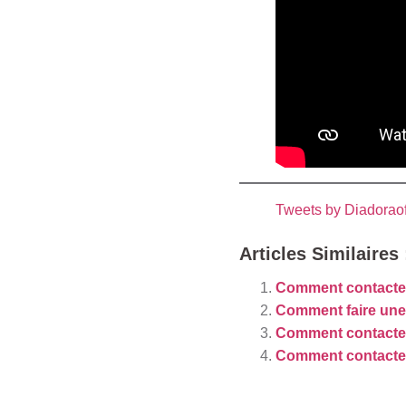
Tweets by Diadoraoff
Articles Similaires 
Comment contacter
Comment faire un
Comment contacter
Comment contacter