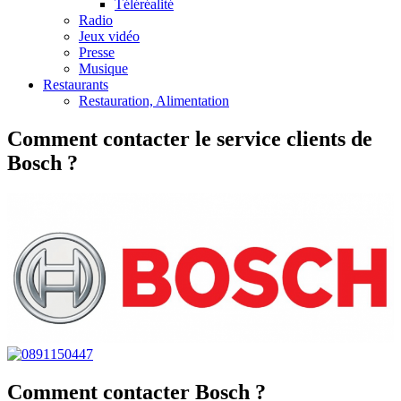
Téléréalité
Radio
Jeux vidéo
Presse
Musique
Restaurants
Restauration, Alimentation
Comment contacter le service clients de
Bosch ?
Comment contacter Bosch ?