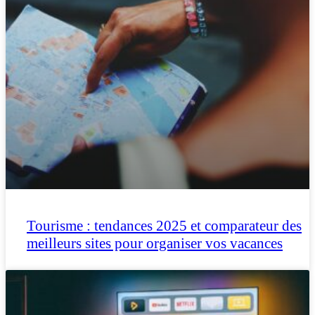
Tourisme : tendances 2025 et comparateur des
meilleurs sites pour organiser vos vacances