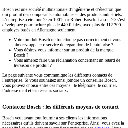
Bosch est une société multinationale d’ingénierie et d’électronique
qui produit des composants automobiles et des produits industriels.
L’entreprise a été fondée en 1901 par Robert Bosch. La société s’est
développée pour inclure plus de 440 filiales, avec plus de 112 300
employés basés en Allemagne seulement.
Votre produit Bosch ne fonctionne pas correctement et vous
aimerez appeler e service de réparation de l’entreprise ?
Vous désirez vous informer sur un produit de la marque
Bosch ?
Vous aimerez faire une réclamation concernant un retard de
livraison de produit ?
La page suivante vous communique les différents contacts de
l’entreprise. Si vous souhaitez ainsi joindre un conseiller Bosch,
vous pouvez choisir entre ces moyens : le téléphone, le courrier,
l’adresse mail et les réseaux sociaux.
Contacter Bosch : les différents moyens de contact
Bosch veut avant tout fournir à ses clients les informations
nécessaires qu’ils doivent savoir sur l’entreprise. Ainsi, vous avez la