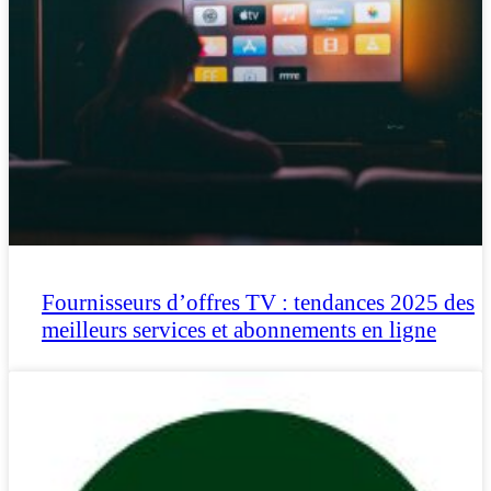
Fournisseurs d’offres TV : tendances 2025 des
meilleurs services et abonnements en ligne