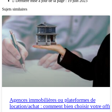
Dernière mise à jour de la page : 19 juin 2023
Sujets similaires
Agences immobilières ou plateformes de
location/achat : comment bien choisir votre offr