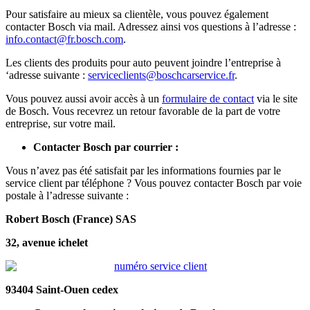
Pour satisfaire au mieux sa clientèle, vous pouvez également
contacter Bosch via mail. Adressez ainsi vos questions à l’adresse :
info.contact@fr.bosch.com
.
Les clients des produits pour auto peuvent joindre l’entreprise à
‘adresse suivante :
serviceclients@boschcarservice.fr
.
Vous pouvez aussi avoir accès à un
formulaire de contact
via le site
de Bosch. Vous recevrez un retour favorable de la part de votre
entreprise, sur votre mail.
Contacter Bosch par courrier :
Vous n’avez pas été satisfait par les informations fournies par le
service client par téléphone ? Vous pouvez contacter Bosch par voie
postale à l’adresse suivante :
Robert Bosch (France) SAS
32, avenue ichelet
93404 Saint-Ouen cedex