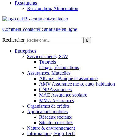
Restaurants
Restauration, Alimentation
Comment-contacter : annuaire en ligne
Rechercher
Entreprises
Services clients, SAV
Tutoriels
Litiges, réclamations
Assurances, Mutuelles
Allianz – Banque et assurance
AMV Assurance moto, auto, habitation
CNP Assurances
MAE Assurance scolaire
MMA Assurances
Organismes de crédits
Applications mobiles
Réseaux sociaux
Site de rencontres
Nature & environnement
Informatique, High Tech