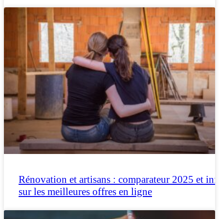
Rénovation et artisans : comparateur 2025 et inf
sur les meilleures offres en ligne