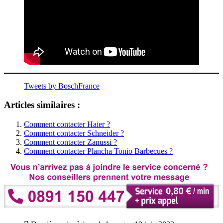
Tweets by BoschFrance
Articles similaires :
Comment contacter Haier ?
Comment contacter Schneider ?
Comment contacter Zanussi ?
Comment contacter Plancha Tonio Barbecues ?