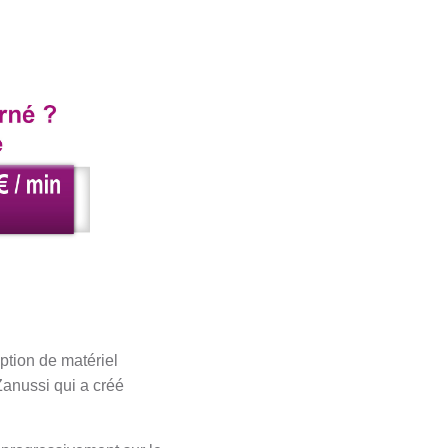
ption de matériel
Zanussi qui a créé