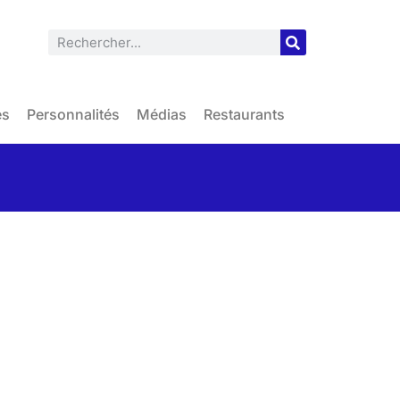
es
Personnalités
Médias
Restaurants