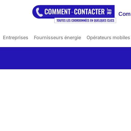
Comm
Entreprises
Fournisseurs énergie
Opérateurs mobiles