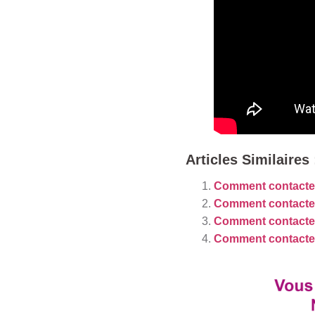
Articles Similaires 
Comment contacter
Comment contacter
Comment contacter 
Comment contacter