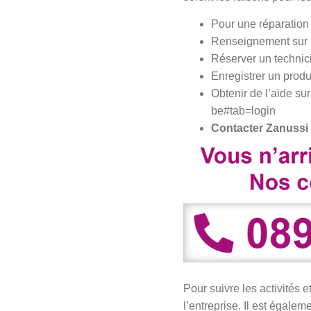
Pour une réparation
Renseignement sur 
Réserver un technici
Enregistrer un produ
Obtenir de l’aide sur
be#tab=login
Contacter Zanussi 
Pour suivre les activités
l’entreprise. Il est égal