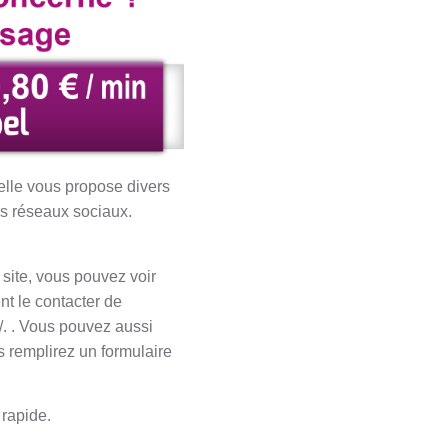
elle vous propose divers
es réseaux sociaux.
 site, vous pouvez voir
nt le contacter de
/. . Vous pouvez aussi
s remplirez un formulaire
 rapide.