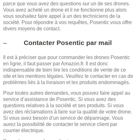
parce que vous avez des questions sur un de ses drones.
Vous avez acheté un drone et il ne fonctionne plus alors
vous souhaitez faire appel à un des techniciens de la
société. Pour répondre à vos requêtes, Posentic vous offre
divers moyens de contact.
–
Contacter Posentic par mail
Il est à préciser que pour commander les drones Posentic
en ligne, il faut passer par Amazon.fr. Il est donc
indispensable de bien lire les conditions de vente de ce
site et les mentions légales. Veuillez le contacter en cas de
problèmes liés à la livraison et les produits endommagés.
Pour toutes autres demandes, vous pouvez faire appel au
service d’assistance de Posentic. Si vous avez des
questions relatives à la société et ses produits. Si vous
avez des réclamations à faire sur la qualité de votre drone.
Si vous avez besoin d’un service de dépannage. Vous
aurez la possibilité de contacter le service client par
courrier électrique.