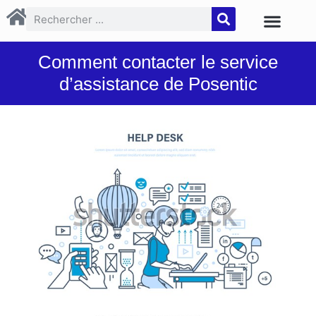
Comment contacter le service
d’assistance de Posentic