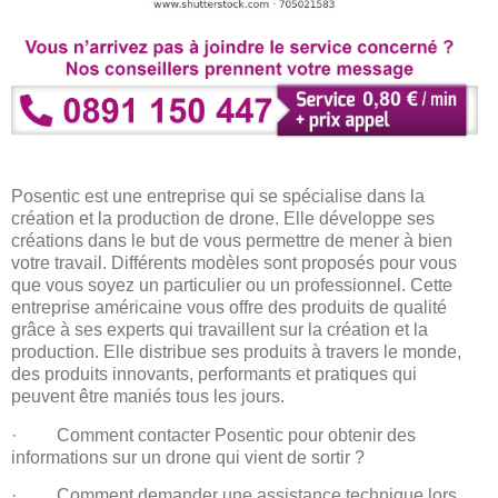
Posentic est une entreprise qui se spécialise dans la
création et la production de drone. Elle développe ses
créations dans le but de vous permettre de mener à bien
votre travail. Différents modèles sont proposés pour vous
que vous soyez un particulier ou un professionnel. Cette
entreprise américaine vous offre des produits de qualité
grâce à ses experts qui travaillent sur la création et la
production. Elle distribue ses produits à travers le monde,
des produits innovants, performants et pratiques qui
peuvent être maniés tous les jours.
· Comment contacter Posentic pour obtenir des
informations sur un drone qui vient de sortir ?
· Comment demander une assistance technique lors