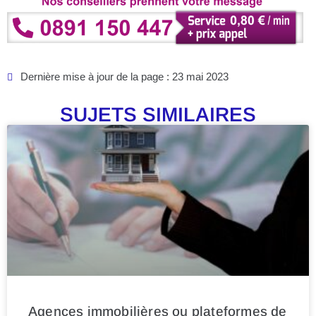
Dernière mise à jour de la page : 23 mai 2023
SUJETS SIMILAIRES
Agences immobilières ou plateformes de