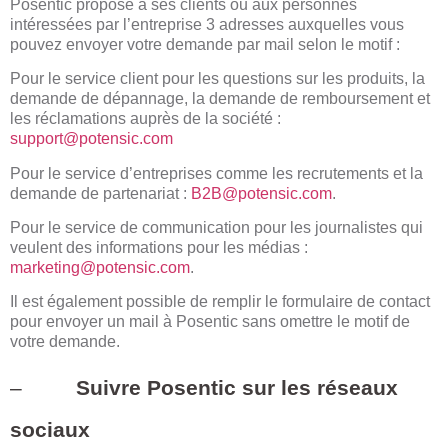
Posentic propose à ses clients ou aux personnes
intéressées par l’entreprise 3 adresses auxquelles vous
pouvez envoyer votre demande par mail selon le motif :
Pour le service client pour les questions sur les produits, la
demande de dépannage, la demande de remboursement et
les réclamations auprès de la société :
support@potensic.com
Pour le service d’entreprises comme les recrutements et la
demande de partenariat :
B2B@potensic.com
.
Pour le service de communication pour les journalistes qui
veulent des informations pour les médias :
marketing@potensic.com
.
Il est également possible de remplir le formulaire de contact
pour envoyer un mail à Posentic sans omettre le motif de
votre demande.
–
Suivre Posentic sur les réseaux
sociaux