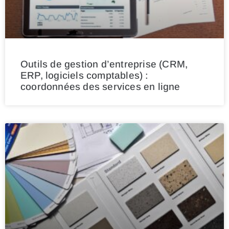
Outils de gestion d’entreprise (CRM,
ERP, logiciels comptables) :
coordonnées des services en ligne