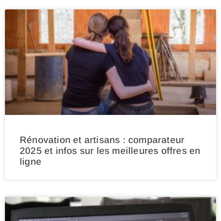
Rénovation et artisans : comparateur
2025 et infos sur les meilleures offres en
ligne