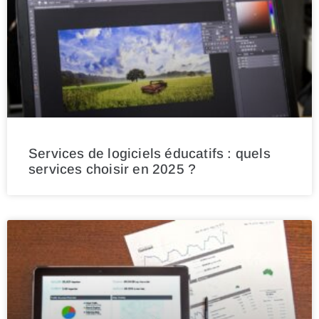
Services de logiciels éducatifs : quels
services choisir en 2025 ?