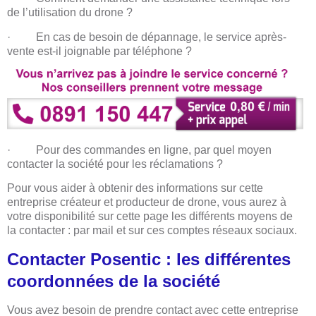
de l’utilisation du drone ?
· En cas de besoin de dépannage, le service après-
vente est-il joignable par téléphone ?
· Pour des commandes en ligne, par quel moyen
contacter la société pour les réclamations ?
Pour vous aider à obtenir des informations sur cette
entreprise créateur et producteur de drone, vous aurez à
votre disponibilité sur cette page les différents moyens de
la contacter : par mail et sur ces comptes réseaux sociaux.
Contacter Posentic : les différentes
coordonnées de la société
Vous avez besoin de prendre contact avec cette entreprise