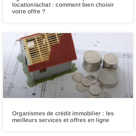
location/achat : comment bien choisir
votre offre ?
Organismes de crédit immobilier : les
meilleurs services et offres en ligne