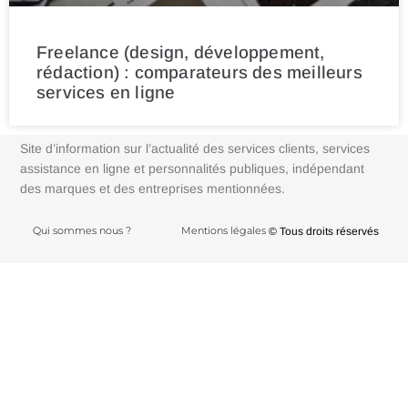
Freelance (design, développement,
rédaction) : comparateurs des meilleurs
services en ligne
Site d’information sur l’actualité des services clients, services
assistance en ligne et personnalités publiques, indépendant
des marques et des entreprises mentionnées.
Qui sommes nous ?
Mentions légales
© Tous droits réservés