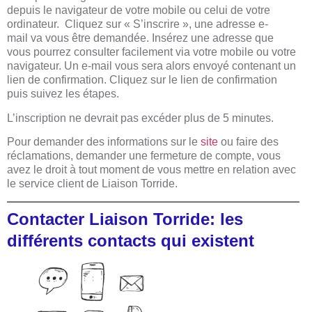
depuis le navigateur de votre mobile ou celui de votre
ordinateur. Cliquez sur « S’inscrire », une adresse e-
mail va vous être demandée. Insérez une adresse que
vous pourrez consulter facilement via votre mobile ou votre
navigateur. Un e-mail vous sera alors envoyé contenant un
lien de confirmation. Cliquez sur le lien de confirmation
puis suivez les étapes.
L’inscription ne devrait pas excéder plus de 5 minutes.
Pour demander des informations sur le
site
ou faire des
réclamations, demander une fermeture de compte, vous
avez le droit à tout moment de vous mettre en relation avec
le service client de Liaison Torride.
Contacter Liaison Torride: les
différents contacts qui existent