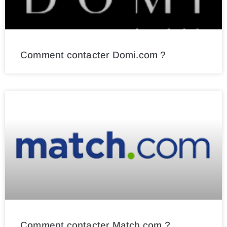
Comment contacter Domi.com ?
Comment contacter Match.com ?