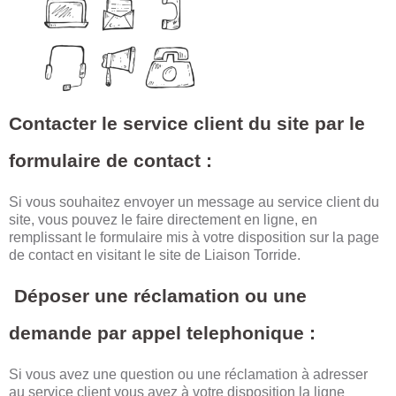
Contacter le service client du site par le
formulaire de contact :
Si vous souhaitez envoyer un message au service client du
site, vous pouvez le faire directement en ligne, en
remplissant le formulaire mis à votre disposition sur la page
de contact en visitant le site de Liaison Torride.
Déposer une réclamation ou une
demande par appel telephonique :
Si vous avez une question ou une réclamation à adresser
au service client vous avez à votre disposition la ligne