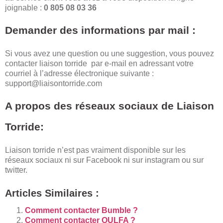
joignable :
0 805 08 03 36
Demander des informations par mail :
Si vous avez une question ou une suggestion, vous pouvez
contacter liaison torride par e-mail en adressant votre
courriel à l’adresse électronique suivante :
support@liaisontorride.com
A propos des réseaux sociaux de Liaison
Torride:
Liaison torride n’est pas vraiment disponible sur les
réseaux sociaux ni sur Facebook ni sur instagram ou sur
twitter.
Articles Similaires :
Comment contacter Bumble ?
Comment contacter OULFA ?