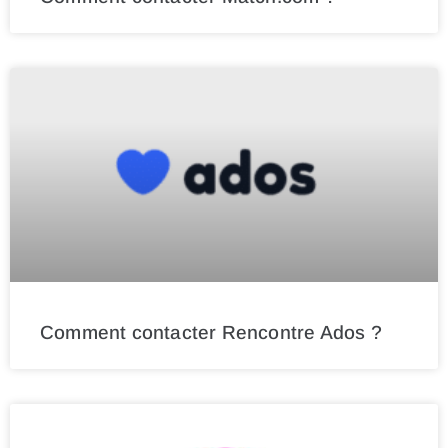
Comment contacter Rencontre Ados ?