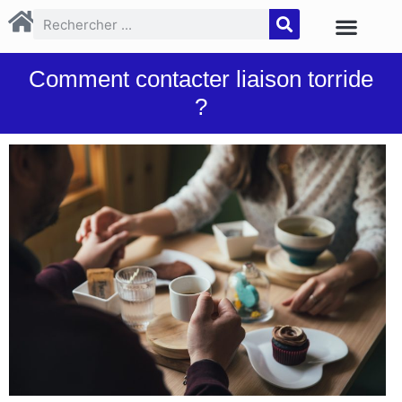
Comment contacter liaison torride
?