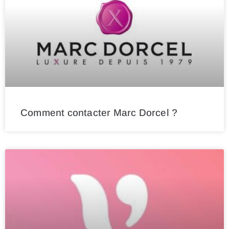
Comment contacter Marc Dorcel ?