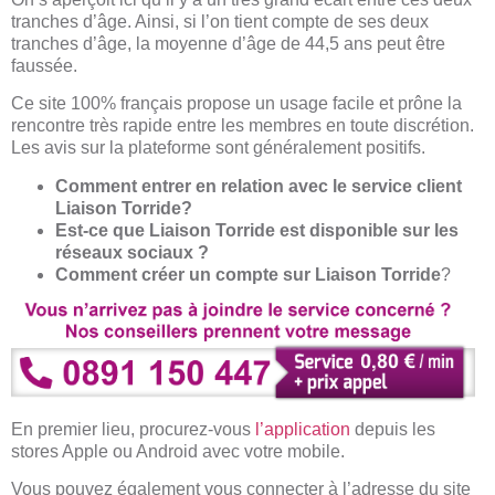
tranches d’âge. Ainsi, si l’on tient compte de ses deux
tranches d’âge, la moyenne d’âge de 44,5 ans peut être
faussée.
Ce site 100% français propose un usage facile et prône la
rencontre très rapide entre les membres en toute discrétion.
Les avis sur la plateforme sont généralement positifs.
Comment entrer en relation avec le service client
Liaison Torride?
Est-ce que Liaison Torride est disponible sur les
réseaux sociaux ?
Comment créer un compte sur Liaison Torride
?
En premier lieu, procurez-vous
l’application
depuis les
stores Apple ou Android avec votre mobile.
Vous pouvez également vous connecter à l’adresse du site