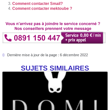
Comment contacter Smail?
Comment contacter mektoube ?
Dernière mise à jour de la page : 6 décembre 2022
SUJETS SIMILAIRES