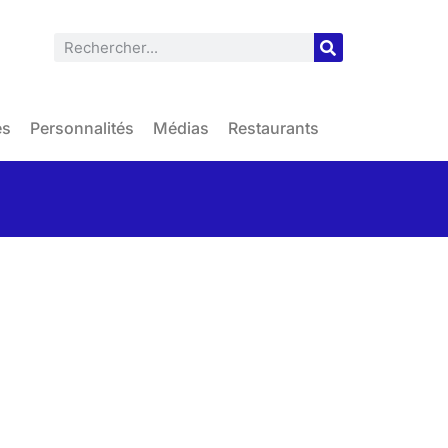
es
Personnalités
Médias
Restaurants