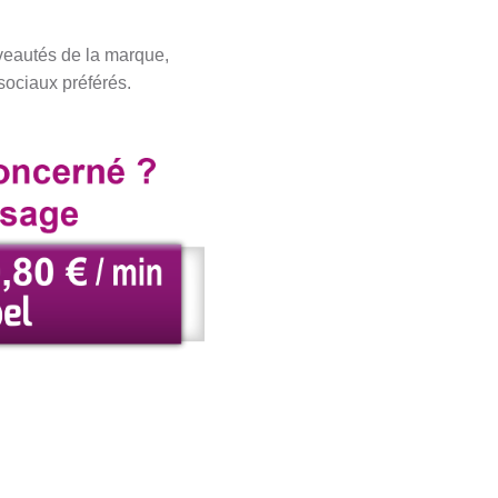
uveautés de la marque,
sociaux préférés.