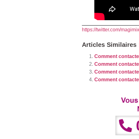
https://twitter.com/magimi
Articles Similaires 
Comment contacter
Comment contacte
Comment contacte
Comment contacter