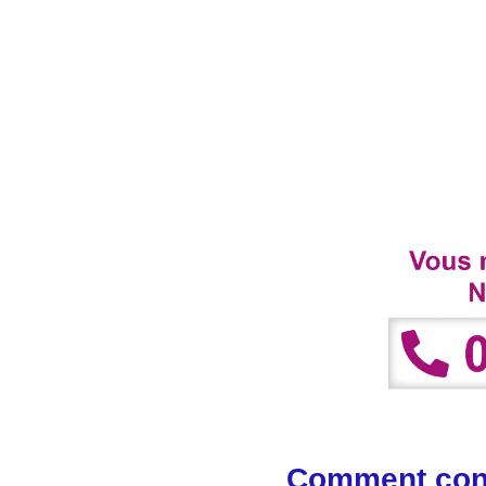
Comment cont