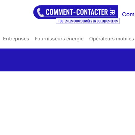
Comm
Entreprises
Fournisseurs énergie
Opérateurs mobiles