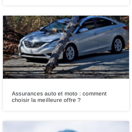
Assurances auto et moto : comment
choisir la meilleure offre ?