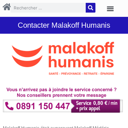
Contacter Malakoff Humanis