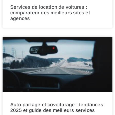
Services de location de voitures :
comparateur des meilleurs sites et
agences
Auto-partage et covoiturage : tendances
2025 et guide des meilleurs services