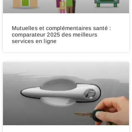
Mutuelles et complémentaires santé :
comparateur 2025 des meilleurs
services en ligne