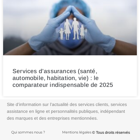
Services d’assurances (santé,
automobile, habitation, vie) : le
comparateur indispensable de 2025
Site d’information sur l’actualité des services clients, services
assistance en ligne et personnalités publiques, indépendant
des marques et des entreprises mentionnées.
Qui sommes nous ?
Mentions légales
© Tous droits réservés