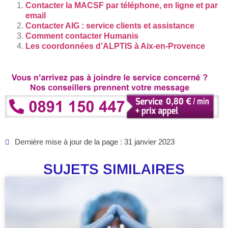
Contacter la MACSF par téléphone, en ligne et par
email
Contacter AIG : service clients et assistance
Comment contacter Humanis
Les coordonnées d’ALPTIS à Aix-en-Provence
Dernière mise à jour de la page : 31 janvier 2023
SUJETS SIMILAIRES