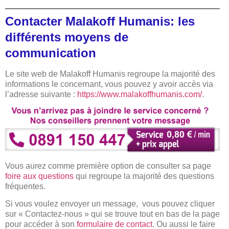
Contacter Malakoff Humanis: les
différents moyens de
communication
Le site web de Malakoff Humanis regroupe la majorité des
informations le concernant, vous pouvez y avoir accès via
l’adresse suivante :
https://www.malakoffhumanis.com/
.
Vous aurez comme première option de consulter sa page
foire aux questions
qui regroupe la majorité des questions
fréquentes.
Si vous voulez envoyer un message, vous pouvez cliquer
sur « Contactez-nous » qui se trouve tout en bas de la page
pour accéder à son
formulaire de contact
. Ou aussi le faire