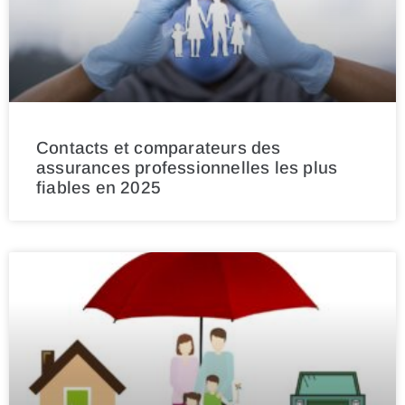
Contacts et comparateurs des
assurances professionnelles les plus
fiables en 2025