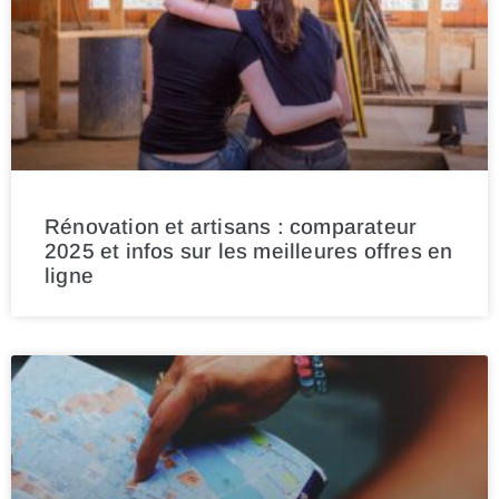
Rénovation et artisans : comparateur
2025 et infos sur les meilleures offres en
ligne