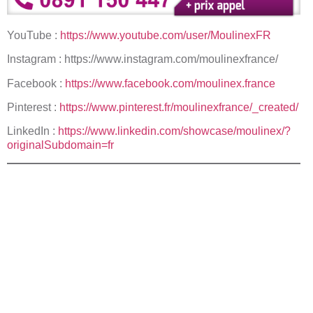
YouTube :
https://www.youtube.com/user/MoulinexFR
Instagram :
https://www.instagram.com/moulinexfrance/
Facebook :
https://www.facebook.com/moulinex.france
Pinterest :
https://www.pinterest.fr/moulinexfrance/_created/
LinkedIn :
https://www.linkedin.com/showcase/moulinex/?
originalSubdomain=fr