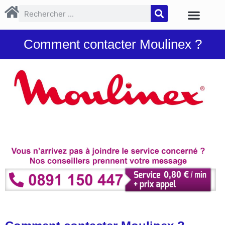
Comment contacter Moulinex ?