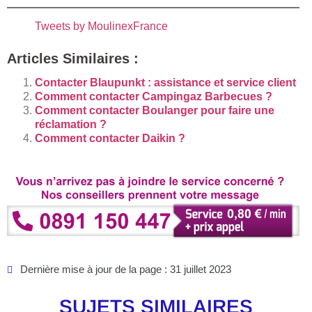
Tweets by MoulinexFrance
Articles Similaires :
Contacter Blaupunkt : assistance et service client
Comment contacter Campingaz Barbecues ?
Comment contacter Boulanger pour faire une
réclamation ?
Comment contacter Daikin ?
Dernière mise à jour de la page : 31 juillet 2023
SUJETS SIMILAIRES