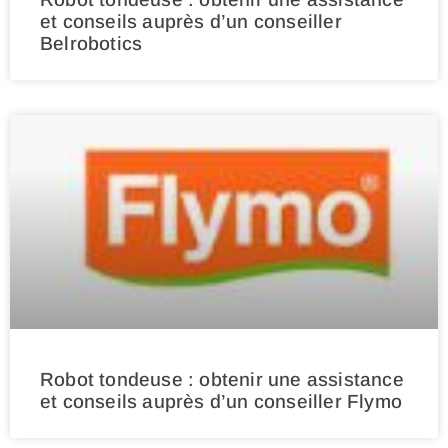
et conseils auprès d’un conseiller
Belrobotics
Robot tondeuse : obtenir une assistance
et conseils auprès d’un conseiller Flymo