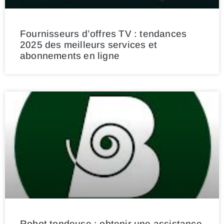
Fournisseurs d’offres TV : tendances
2025 des meilleurs services et
abonnements en ligne
Robot tondeuse : obtenir une assistance