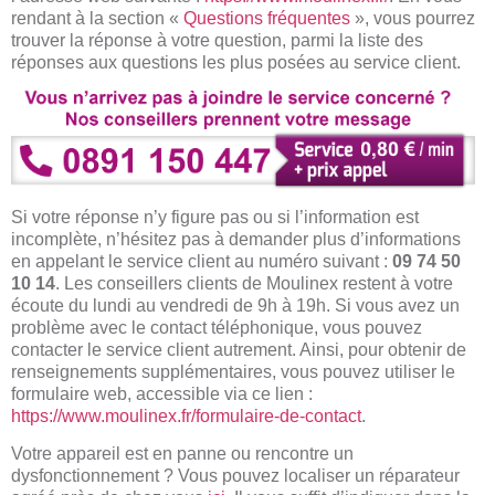
rendant à la section «
Questions fréquentes
», vous pourrez
trouver la réponse à votre question, parmi la liste des
réponses aux questions les plus posées au service client.
Si votre réponse n’y figure pas ou si l’information est
incomplète, n’hésitez pas à demander plus d’informations
en appelant le service client au numéro suivant :
09 74 50
10 14
. Les conseillers clients de Moulinex restent à votre
écoute du lundi au vendredi de 9h à 19h. Si vous avez un
problème avec le contact téléphonique, vous pouvez
contacter le service client autrement. Ainsi, pour obtenir de
renseignements supplémentaires, vous pouvez utiliser le
formulaire web, accessible via ce lien :
https://www.moulinex.fr/formulaire-de-contact
.
Votre appareil est en panne ou rencontre un
dysfonctionnement ? Vous pouvez localiser un réparateur