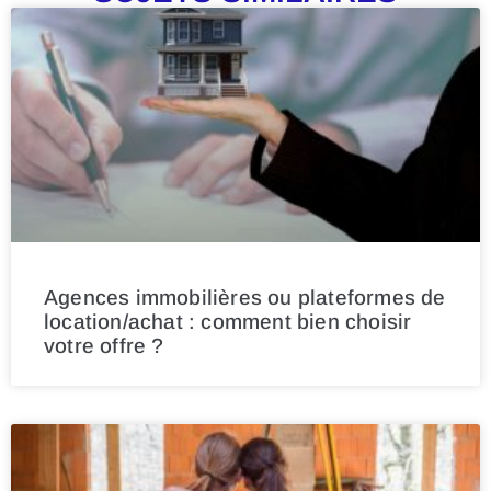
Agences immobilières ou plateformes de
location/achat : comment bien choisir
votre offre ?