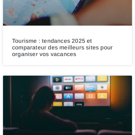
Tourisme : tendances 2025 et
comparateur des meilleurs sites pour
organiser vos vacances