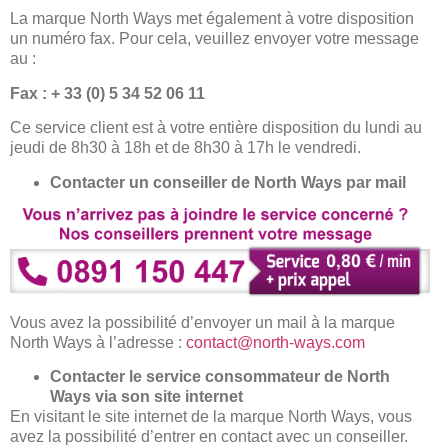
La marque North Ways met également à votre disposition
un numéro fax. Pour cela, veuillez envoyer votre message
au :
Fax : + 33 (0) 5 34 52 06 11
Ce service client est à votre entière disposition du lundi au
jeudi de 8h30 à 18h et de 8h30 à 17h le vendredi.
Contacter un conseiller de North Ways par mail
Vous avez la possibilité d’envoyer un mail à la marque
North Ways à l’adresse :
contact@north-ways.com
Contacter le service consommateur de North
Ways via son site internet
En visitant le site internet de la marque North Ways, vous
avez la possibilité d’entrer en contact avec un conseiller.