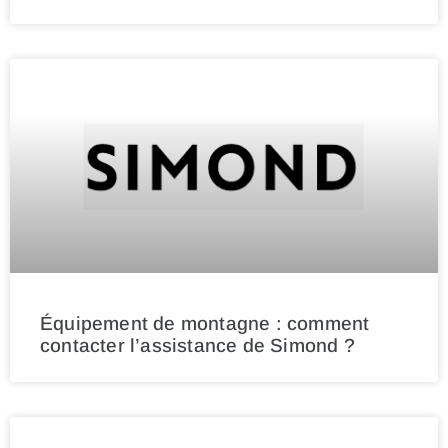
Équipement de montagne : comment
contacter l’assistance de Simond ?