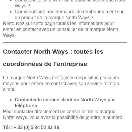
Ways ?
Comment faire une demande de remboursement sur
un produit de la marque North Ways ?
Retrouvez sur cette page toutes les informations pour
entrer en contact avec un conseiller de la marque North
Ways.
Contacter North Ways : toutes les
coordonnées de l’entreprise
La marque North Ways met à votre disposition plusieurs
moyens pour entrer en contact avec son service relation
client.
Contacter le service client de North Ways par
téléphone
Pour contacter directement un conseiller de la marque
North Ways, vous avez la possibilité de joindre le numéro :
Tél : + 33 (0) 5 34 52 82 18