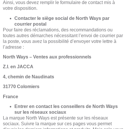
Ainsi, vous devez remplir le formulaire de contact mis à
votre disposition.
Contacter le siège social de North Ways par
courrier postal
Pour faire des réclamations, des recommandations ou
toutes autres démarches nécessitant l’envoi de courrier par
la poste, vous avez la possibilité d’envoyer votre lettre à
l’adresse :
North Ways – Ventes aux professionnels
Z.I. en JACCA
4, chemin de Naudinats
31770 Colomiers
France
Entrer en contact les conseillers de North Ways
sur les réseaux sociaux
La marque North Ways est présente sur les réseaux
sociaux. Suivre la marque sur ces pages vous permet