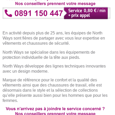
En activité depuis plus de 25 ans, les équipes de North
Ways sont fières de partager avec vous leur expertise en
vêtements et chaussures de sécurité.
North Ways se spécialise dans les équipements de
protection individuelle de la tête aux pieds.
North Ways développe des lignes techniques innovantes
avec un design moderne.
Marque de référence pour le confort et la qualité des
vêtements ainsi que des chaussures de travail, elle est
désormais dans le style et la sélection de collections
qu’elle présente aussi bien pour les hommes que pour les
femmes.