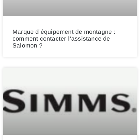
Marque d’équipement de montagne :
comment contacter l’assistance de
Salomon ?