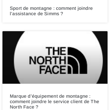
Sport de montagne : comment joindre
l’assistance de Simms ?
Marque d’équipement de montagne :
comment joindre le service client de The
North Face ?