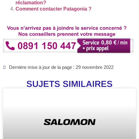
réclamation?
Comment contacter Patagonia ?
Dernière mise à jour de la page : 29 novembre 2022
SUJETS SIMILAIRES