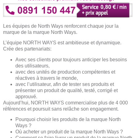
Les équipes de North Ways renforcent chaque jour la
marque de la marque North Ways.
L’équipe NORTH WAYS est ambitieuse et dynamique.
Crée des partenariats:
Avec ses clients pour toujours anticiper les besoins
des utilisateurs,
avec des unités de production compétentes et
réactives à travers le monde,
avec l’utilisateur, afin de tester ses produits et
présenter un produit de qualité, testé, corrigé et
approuvé.
Aujourd’hui, NORTH WAYS commercialise plus de 4 000
références et poursuit sans relâche son engagement.
Pourquoi choisir les produits de la marque North
Ways ?
Où acheter un produit de la marque North Ways ?
Comment se faire livrer un produit de la marque North