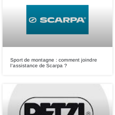
Sport de montagne : comment joindre
l’assistance de Scarpa ?