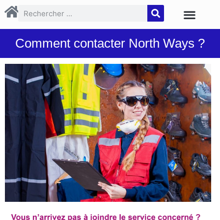
Comment contacter North Ways ?