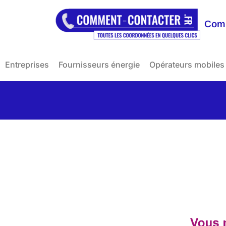
Comm
Entreprises
Fournisseurs énergie
Opérateurs mobiles