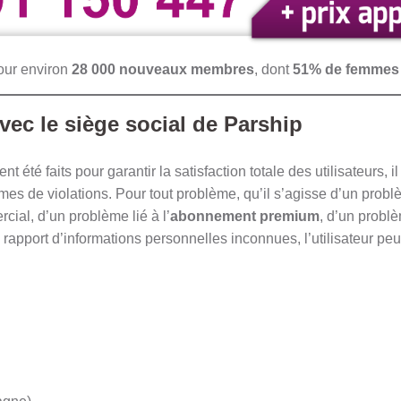
jour environ
28 000 nouveaux membres
, dont
51% de femmes
c le siège social de Parship
ent été faits pour garantir la satisfaction totale des utilisateurs, 
ctimes de violations. Pour tout problème, qu’il s’agisse d’un prob
al, d’un problème lié à l’
abonnement premium
, d’un probl
un rapport d’informations personnelles inconnues, l’utilisateur pe