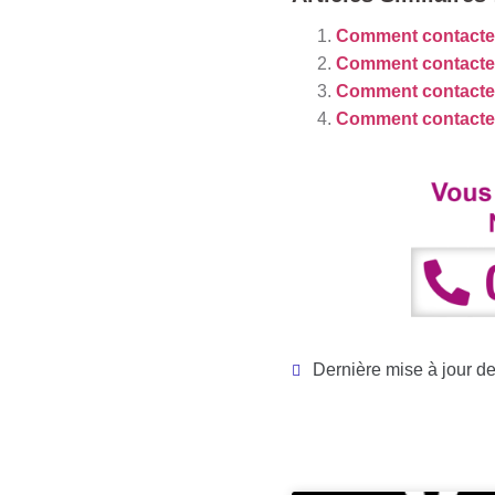
Comment contacter
Comment contacter 
Comment contacter
Comment contacter
Dernière mise à jour d