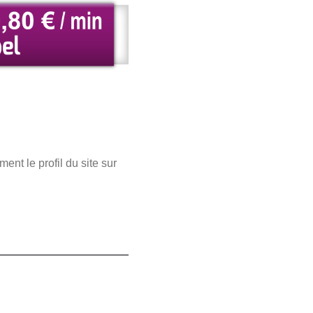
nt le profil du site sur