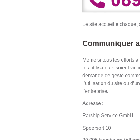
Le site accueille chaque 
Communiquer ave
Même si tous les efforts ai
les utilisateurs soient vi
demande de geste commerci
l’utilisation du site ou d’
l’entreprise
.
Adresse :
Parship Service GmbH
Speersort 10