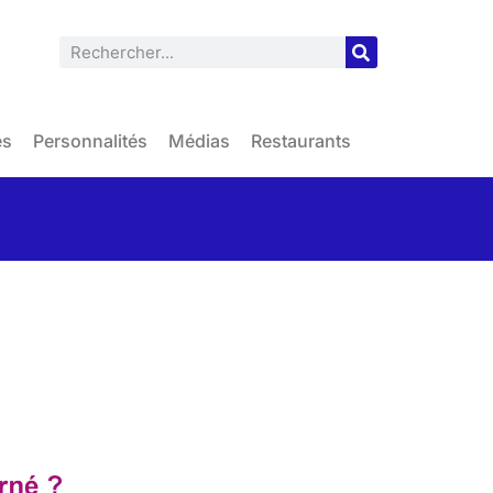
es
Personnalités
Médias
Restaurants