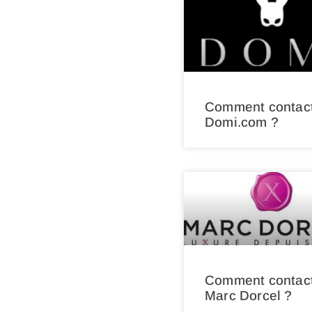
Comment contac
Domi.com ?
Comment contac
Marc Dorcel ?