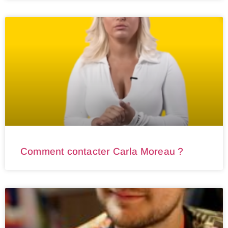
Comment contacter Carla Moreau ?