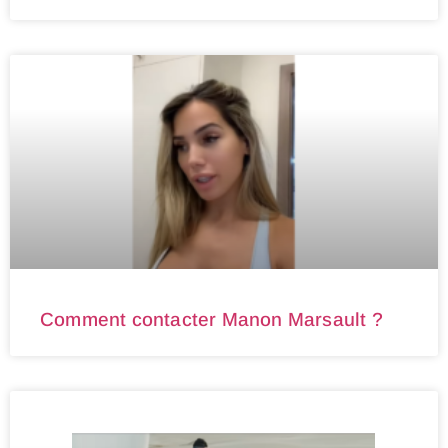
Comment contacter Manon Marsault ?