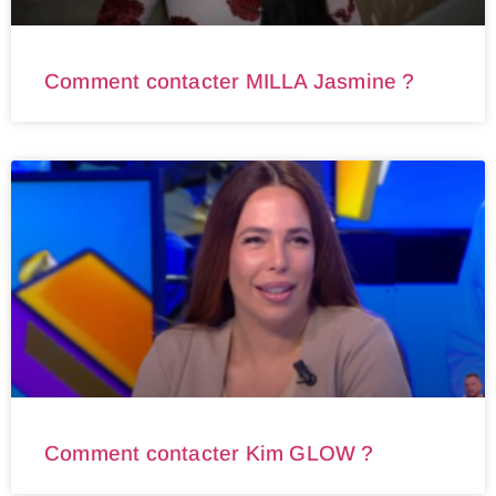
Comment contacter MILLA Jasmine ?
Comment contacter Kim GLOW ?