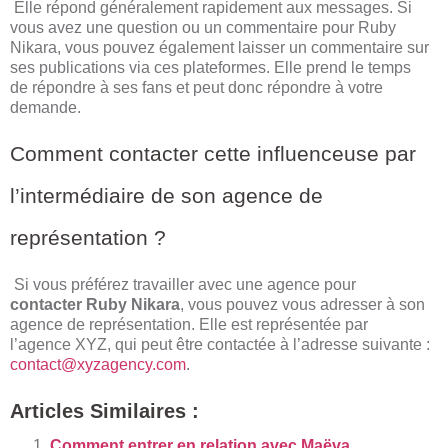
Elle répond généralement rapidement aux messages. Si
vous avez une question ou un commentaire pour Ruby
Nikara, vous pouvez également laisser un commentaire sur
ses publications via ces plateformes. Elle prend le temps
de répondre à ses fans et peut donc répondre à votre
demande.
Comment contacter cette influenceuse par
l’intermédiaire de son agence de
représentation ?
Si vous préférez travailler avec une agence pour
contacter Ruby Nikara
, vous pouvez vous adresser à son
agence de représentation. Elle est représentée par
l’agence XYZ, qui peut être contactée à l’adresse suivante :
contact@xyzagency.com
.
Articles Similaires :
Comment entrer en relation avec Maëva