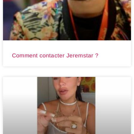
Comment contacter Jeremstar ?