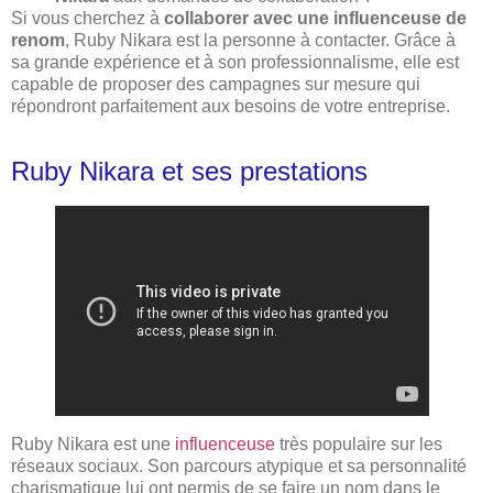
Si vous cherchez à
collaborer avec une influenceuse de
renom
, Ruby Nikara est la personne à contacter. Grâce à
sa grande expérience et à son professionnalisme, elle est
capable de proposer des campagnes sur mesure qui
répondront parfaitement aux besoins de votre entreprise.
Ruby Nikara et ses prestations
Ruby Nikara est une
influenceuse
très populaire sur les
réseaux sociaux. Son parcours atypique et sa personnalité
charismatique lui ont permis de se faire un nom dans le