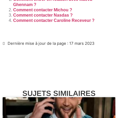
Ghennam ?
Comment contacter Michou ?
Comment contacter Nasdas ?
Comment contacter Caroline Receveur ?
Dernière mise à jour de la page : 17 mars 2023
SUJETS SIMILAIRES