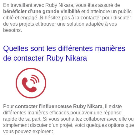
En travaillant avec Ruby Nikara, vous êtes assuré de
bénéficier d’une grande visibilité
et d’atteindre un public
ciblé et engagé. N’hésitez pas à la contacter pour discuter
de vos projets et trouver une solution adaptée à vos
besoins.
Quelles sont les différentes manières
de contacter Ruby Nikara
Pour
contacter l’influenceuse Ruby Nikara
, il existe
différentes manières efficaces pour avoir une réponse
rapide de sa part. Si vous souhaitez collaborer avec elle ou
simplement discuter d’un projet, voici quelques options que
vous pouvez explorer :