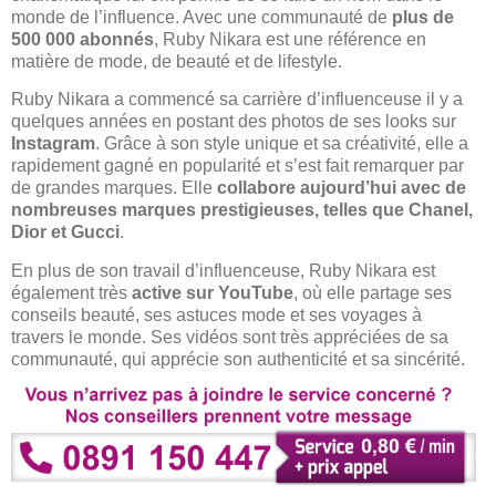
monde de l’influence. Avec une communauté de
plus de
500 000 abonnés
, Ruby Nikara est une référence en
matière de mode, de beauté et de lifestyle.
Ruby Nikara a commencé sa carrière d’influenceuse il y a
quelques années en postant des photos de ses looks sur
Instagram
. Grâce à son style unique et sa créativité, elle a
rapidement gagné en popularité et s’est fait remarquer par
de grandes marques. Elle
collabore aujourd’hui avec de
nombreuses marques prestigieuses, telles que Chanel,
Dior et Gucci
.
En plus de son travail d’influenceuse, Ruby Nikara est
également très
active sur YouTube
, où elle partage ses
conseils beauté, ses astuces mode et ses voyages à
travers le monde. Ses vidéos sont très appréciées de sa
communauté, qui apprécie son authenticité et sa sincérité.