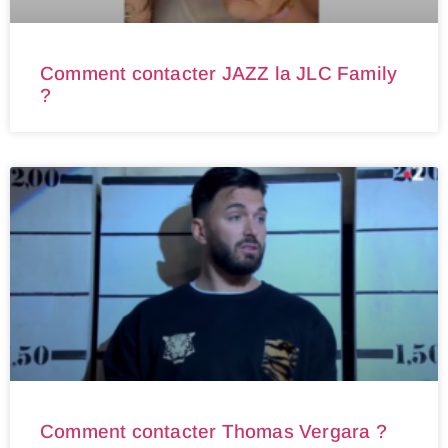
Comment contacter JAZZ la JLC Family
?
Comment contacter Thomas Vergara ?