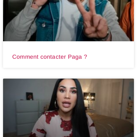
Comment contacter Paga ?