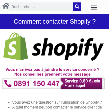
Comment contacter Shopify ?
Vous avez une question sur l’utilisation de Shopify ?
A quel moment peut-on contacter le service client de