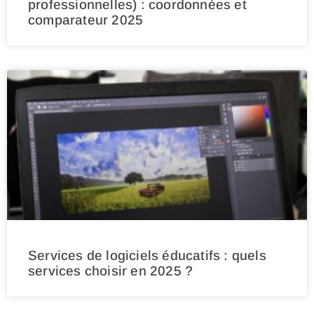
professionnelles) : coordonnées et
comparateur 2025
Services de logiciels éducatifs : quels
services choisir en 2025 ?