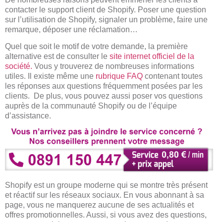
contacter le support client de Shopify. Poser une question
sur l’utilisation de Shopify, signaler un problème, faire une
remarque, déposer une réclamation…
Quel que soit le motif de votre demande, la première
alternative est de consulter le
site internet officiel de la
société.
Vous y trouverez de nombreuses informations
utiles. Il existe même une
rubrique FAQ
contenant toutes
les réponses aux questions fréquemment posées par les
clients. De plus, vous pouvez aussi poser vos questions
auprès de la communauté Shopify ou de l’équipe
d’assistance.
Shopify est un groupe moderne qui se montre très présent
et réactif sur les réseaux sociaux. En vous abonnant à sa
page, vous ne manquerez aucune de ses actualités et
offres promotionnelles. Aussi, si vous avez des questions,