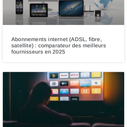
Abonnements internet (ADSL, fibre,
satellite) : comparateur des meilleurs
fournisseurs en 2025