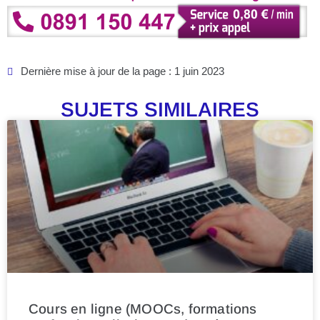
Dernière mise à jour de la page : 1 juin 2023
SUJETS SIMILAIRES
Cours en ligne (MOOCs, formations