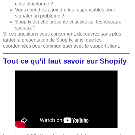
cette plateforme ?
Vous cherchez à joindre les responsables pour
signaler un problème ?
Shopify est-elle présente et active sur les réseaux
sociaux ?
Si ces questions vous concernent, découvrez sans plus
tarder la présentation de Shopify, ainsi que les
coordonnées pour communiquer avec le support client.
Tout ce qu’il faut savoir sur Shopify