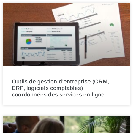
Outils de gestion d’entreprise (CRM,
ERP, logiciels comptables) :
coordonnées des services en ligne