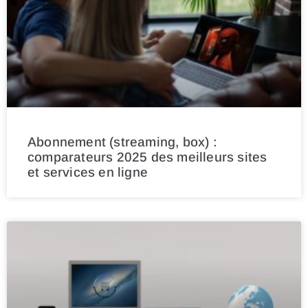
Abonnement (streaming, box) :
comparateurs 2025 des meilleurs sites
et services en ligne