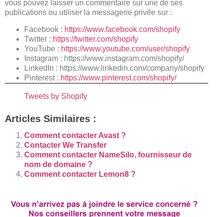
vous pouvez laisser un commentaire sur une de ses
publications ou utiliser la messagerie privée sur :
Facebook :
https://www.facebook.com/shopify
Twitter :
https://twitter.com/shopify
YouTube :
https://www.youtube.com/user/shopify
Instagram :
https://www.instagram.com/shopify/
LinkedIn :
https://www.linkedin.com/company/shopify
Pinterest :
https://www.pinterest.com/shopify/
Tweets by Shopify
Articles Similaires :
Comment contacter Avast ?
Contacter We Transfer
Comment contacter NameSilo, fournisseur de
nom de domaine ?
Comment contacter Lemon8 ?