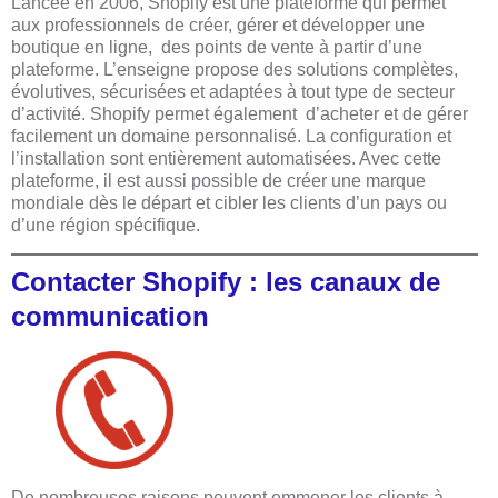
Lancée en 2006, Shopify est une plateforme qui permet
aux professionnels de
créer, gérer et développer une
boutique en ligne, des points de vente à partir d’une
plateforme. L’enseigne propose des solutions complètes,
évolutives, sécurisées et adaptées à tout type de secteur
d’activité. Shopify permet également d’acheter et de gérer
facilement un domaine personnalisé. La configuration et
l’installation sont entièrement automatisées. Avec cette
plateforme, il est aussi possible de créer une marque
mondiale dès le départ et cibler les clients d’un pays ou
d’une région spécifique.
Contacter Shopify : les canaux de
communication
De nombreuses raisons peuvent emmener les clients à