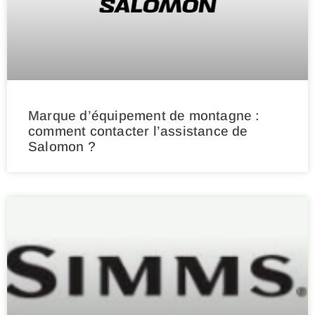
Marque d’équipement de montagne :
comment contacter l’assistance de
Salomon ?