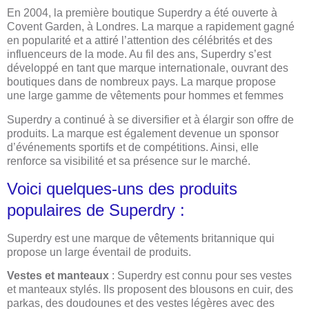
En 2004, la première boutique Superdry a été ouverte à
Covent Garden, à Londres. La marque a rapidement gagné
en popularité et a attiré l’attention des célébrités et des
influenceurs de la mode. Au fil des ans, Superdry s’est
développé en tant que marque internationale, ouvrant des
boutiques dans de nombreux pays. La marque propose
une large gamme de vêtements pour hommes et femmes
Superdry a continué à se diversifier et à élargir son offre de
produits. La marque est également devenue un sponsor
d’événements sportifs et de compétitions. Ainsi, elle
renforce sa visibilité et sa présence sur le marché.
Voici quelques-uns des produits
populaires de Superdry :
Superdry est une marque de vêtements britannique qui
propose un large éventail de produits.
Vestes et manteaux
: Superdry est connu pour ses vestes
et manteaux stylés. Ils proposent des blousons en cuir, des
parkas, des doudounes et des vestes légères avec des