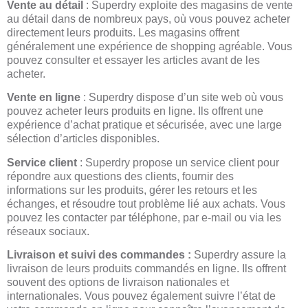
Vente au détail
: Superdry exploite des magasins de vente
au détail dans de nombreux pays, où vous pouvez acheter
directement leurs produits. Les magasins offrent
généralement une expérience de shopping agréable. Vous
pouvez consulter et essayer les articles avant de les
acheter.
Vente en ligne
: Superdry dispose d’un site web où vous
pouvez acheter leurs produits en ligne. Ils offrent une
expérience d’achat pratique et sécurisée, avec une large
sélection d’articles disponibles.
Service client
: Superdry propose un service client pour
répondre aux questions des clients, fournir des
informations sur les produits, gérer les retours et les
échanges, et résoudre tout problème lié aux achats. Vous
pouvez les contacter par téléphone, par e-mail ou via les
réseaux sociaux.
Livraison et suivi des commandes :
Superdry assure la
livraison de leurs produits commandés en ligne. Ils offrent
souvent des options de livraison nationales et
internationales. Vous pouvez également suivre l’état de