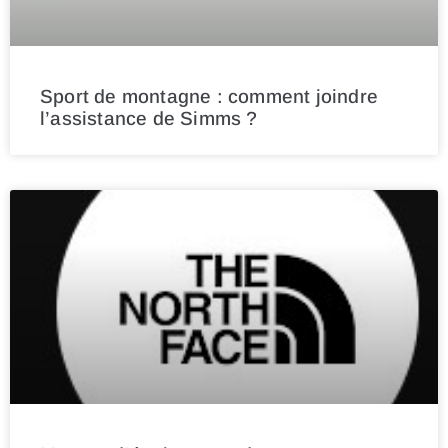
Sport de montagne : comment joindre
l’assistance de Simms ?