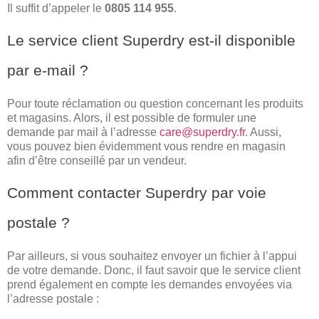
Il suffit d’appeler le
0805 114 955
.
Le service client Superdry est-il disponible
par e-mail ?
Pour toute réclamation ou question concernant les produits
et magasins. Alors, il est possible de formuler une
demande par mail à l’adresse
care@superdry.fr
. Aussi,
vous pouvez bien évidemment vous rendre en magasin
afin d’être conseillé par un vendeur.
Comment contacter Superdry par voie
postale ?
Par ailleurs, si vous souhaitez envoyer un fichier à l’appui
de votre demande. Donc, il faut savoir que le service client
prend également en compte les demandes envoyées via
l’adresse postale :