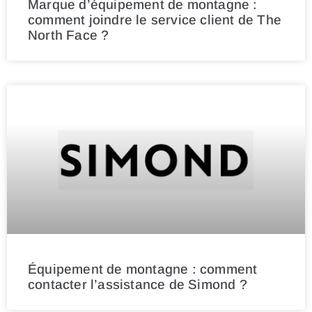
Marque d’équipement de montagne :
comment joindre le service client de The
North Face ?
Équipement de montagne : comment
contacter l’assistance de Simond ?