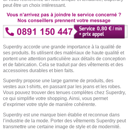
peut être un choix intéressant.
Superdry accorde une grande importance à la qualité de
ses produits. Ils utilisent des matériaux de haute qualité et
portent une attention particulière aux détails de conception
et de fabrication. Cela se traduit par des vêtements et des
accessoires durables et bien faits.
Superdry propose une large gamme de produits, des
vestes aux t-shirts, en passant par les jeans et les robes.
Vous pouvez trouver des tenues complètes chez Superdry,
ce qui simplifie votre shopping. Ainsi, vous permet
d’exprimer votre style de manière cohérente.
Superdry est une marque bien établie et reconnue dans
l’industrie de la mode. Porter des vêtements Superdry peut
transmettre une certaine image de style et de modernité.