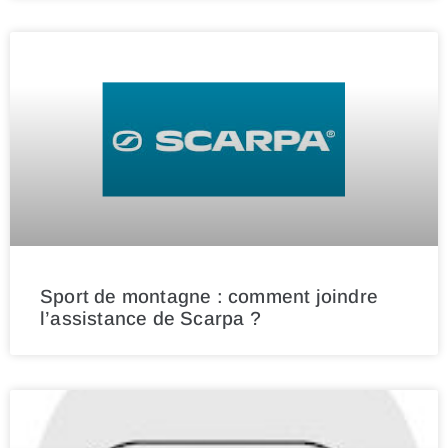
Sport de montagne : comment joindre
l’assistance de Scarpa ?