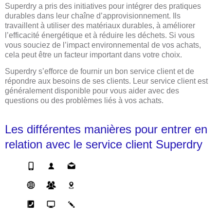
Superdry a pris des initiatives pour intégrer des pratiques
durables dans leur chaîne d’approvisionnement. Ils
travaillent à utiliser des matériaux durables, à améliorer
l’efficacité énergétique et à réduire les déchets. Si vous
vous souciez de l’impact environnemental de vos achats,
cela peut être un facteur important dans votre choix.
Superdry s’efforce de fournir un bon service client et de
répondre aux besoins de ses clients. Leur service client est
généralement disponible pour vous aider avec des
questions ou des problèmes liés à vos achats.
Les différentes manières pour entrer en
relation avec le service client Superdry