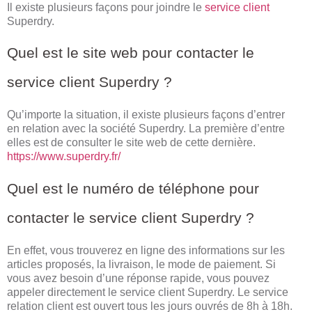
Il existe plusieurs façons pour joindre le
service client
Superdry.
Quel est le site web pour contacter le
service client Superdry ?
Qu’importe la situation, il existe plusieurs façons d’entrer
en relation avec la société Superdry. La première d’entre
elles est de consulter le site web de cette dernière.
https://www.superdry.fr/
Quel est le numéro de téléphone pour
contacter le service client Superdry ?
En effet, vous trouverez en ligne des informations sur les
articles proposés, la livraison, le mode de paiement. Si
vous avez besoin d’une réponse rapide, vous pouvez
appeler directement le service client Superdry. Le service
relation client est ouvert tous les jours ouvrés de 8h à 18h.