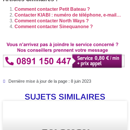
Comment contacter Petit Bateau ?
Contacter KIABI : numéro de téléphone, e-mail…
Comment contacter North Ways ?
Comment contacter Sinequanone ?
Dernière mise à jour de la page : 8 juin 2023
SUJETS SIMILAIRES