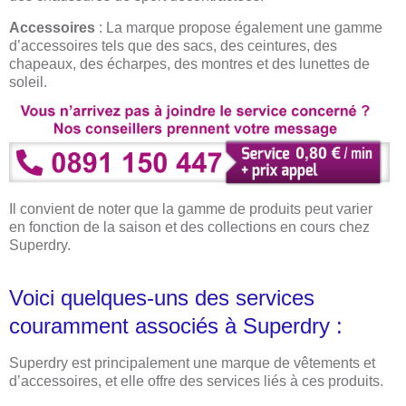
Accessoires
: La marque propose également une gamme
d’accessoires tels que des sacs, des ceintures, des
chapeaux, des écharpes, des montres et des lunettes de
soleil.
Il convient de noter que la gamme de produits peut varier
en fonction de la saison et des collections en cours chez
Superdry.
Voici quelques-uns des services
couramment associés à Superdry :
Superdry est principalement une marque de vêtements et
d’accessoires, et elle offre des services liés à ces produits.