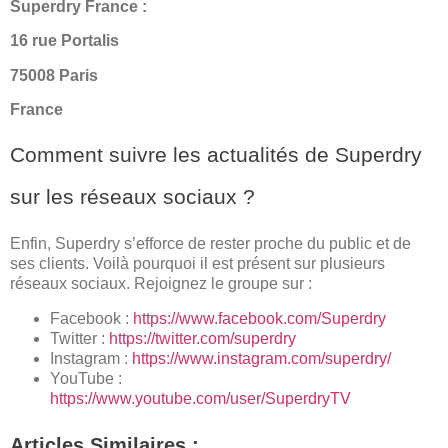
Superdry France :
16 rue Portalis
75008 Paris
France
Comment suivre les actualités de Superdry
sur les réseaux sociaux ?
Enfin, Superdry s’efforce de rester proche du public et de
ses clients. Voilà pourquoi il est présent sur plusieurs
réseaux sociaux. Rejoignez le groupe sur :
Facebook :
https://www.facebook.com/Superdry
Twitter :
https://twitter.com/superdry
Instagram :
https://www.instagram.com/superdry/
YouTube :
https://www.youtube.com/user/SuperdryTV
Articles Similaires :