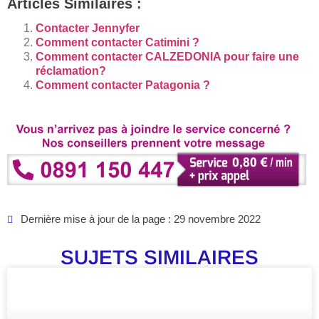
Articles Similaires :
Contacter Jennyfer
Comment contacter Catimini ?
Comment contacter CALZEDONIA pour faire une
réclamation?
Comment contacter Patagonia ?
Dernière mise à jour de la page : 29 novembre 2022
SUJETS SIMILAIRES