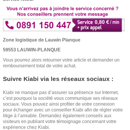
Zone logistique de Lauwin Planque
59553 LAUWIN-PLANQUE
Vous pourrez alors retourner votre article et demander un
remboursement total de votre achat.
Suivre Kiabi via les réseaux sociaux :
Kiabi ne manque pas d’assurer sa présence sur Internet,
c’est pourquoi la société vous communique ses réseaux
sociaux. Vous pouvez ainsi profiter de votre connexion
pour échanger avec un conseiller Kiabi afin de régler votre
litige à l’amiable. Demandez également conseils aux
visiteurs en publiant votre témoignage concernant votre
expérience chez Kiabi.