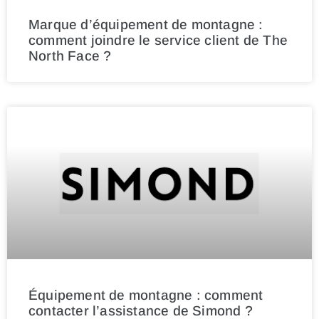
Marque d’équipement de montagne :
comment joindre le service client de The
North Face ?
Équipement de montagne : comment
contacter l’assistance de Simond ?