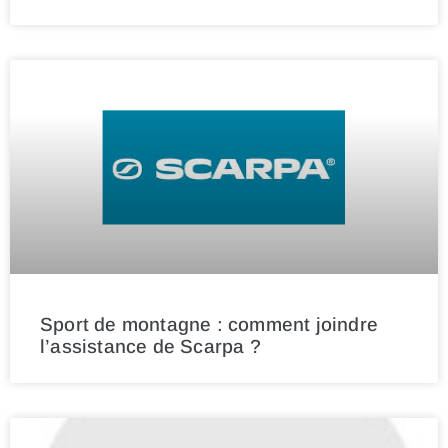
Sport de montagne : comment joindre
l’assistance de Scarpa ?