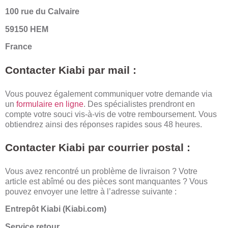
100 rue du Calvaire
59150 HEM
France
Contacter Kiabi par mail :
Vous pouvez également communiquer votre demande via
un
formulaire en ligne
. Des spécialistes prendront en
compte votre souci vis-à-vis de votre remboursement. Vous
obtiendrez ainsi des réponses rapides sous 48 heures.
Contacter Kiabi par courrier postal :
Vous avez rencontré un problème de livraison ? Votre
article est abîmé ou des pièces sont manquantes ? Vous
pouvez envoyer une lettre à l’adresse suivante :
Entrepôt Kiabi (Kiabi.com)
Service retour