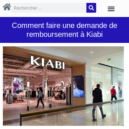
Comment faire une demande de
remboursement à Kiabi