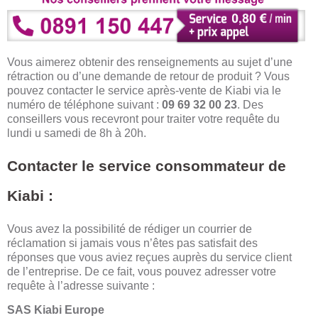
Vous aimerez obtenir des renseignements au sujet d’une
rétraction ou d’une demande de retour de produit ? Vous
pouvez contacter le service après-vente de Kiabi via le
numéro de téléphone suivant :
09 69 32 00 23
. Des
conseillers vous recevront pour traiter votre requête du
lundi u samedi de 8h à 20h.
Contacter le service consommateur de
Kiabi :
Vous avez la possibilité de rédiger un courrier de
réclamation si jamais vous n’êtes pas satisfait des
réponses que vous aviez reçues auprès du service client
de l’entreprise. De ce fait, vous pouvez adresser votre
requête à l’adresse suivante :
SAS Kiabi Europe