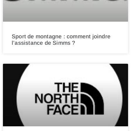
Sport de montagne : comment joindre
l’assistance de Simms ?