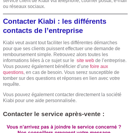
service client de Kiabi via téléphone, courrier postal, e-mail
ou réseaux sociaux.
Contacter Kiabi : les différents
contacts de l’entreprise
Kiabi veut avant tout faciliter les différentes démarches
pour que ses clients puissent effectuer une demande de
remboursement simple. Retrouvez alors toutes les
informations liées à ce sujet sur le
site web
de l’entreprise.
Vous pouvez également bénéficier d’une
foire aux
questions
, en cas de besoin. Vous serez susceptible de
tomber sur des questions et réponses en lien avec votre
requête.
Vous pouvez également contacter directement la société
Kiabi pour une aide personnalisée.
Contacter le service après-vente :