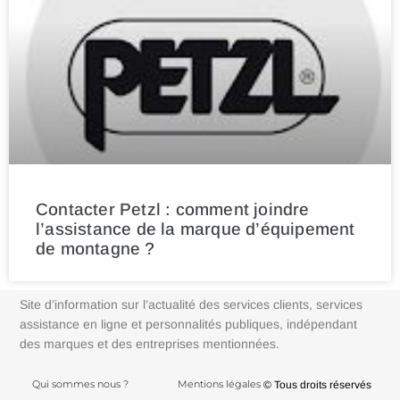
Contacter Petzl : comment joindre
l’assistance de la marque d’équipement
de montagne ?
Site d’information sur l’actualité des services clients, services
assistance en ligne et personnalités publiques, indépendant
des marques et des entreprises mentionnées.
Qui sommes nous ?
Mentions légales
© Tous droits réservés