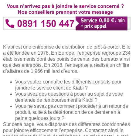
Kiabi est une entreprise de distribution de prêt-à-porter. Elle
a été fondée en 1978. En Europe, l’entreprise regroupe 234
établissements dont des points de vente, des bureaux ainsi
que des entrepôts. En 2018, l’entreprise a réalisé un chiffre
d’affaires de 1,966 milliard d’euros.
Vous voulez connaître les différents contacts pour
joindre le service client de Kiabi ?
Vous avez des questions à poser au sujet de votre
demande de remboursement à Kiabi ?
Vous ne savez pas comment procéder à un retour de
produit, suite à la détérioration de ce dernier en à
peine quelques jours ?
Sur cette page, vous disposez des différentes coordonnées
pour joindre efficacement l’entreprise. Contactez ainsi le