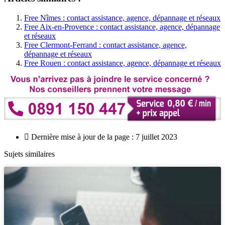
Free Nîmes : contact assistance, agence, dépannage et réseaux
Free Aix-en-Provence : contact assistance, agence, dépannage
et réseaux
Free Clermont-Ferrand : contact assistance, agence,
dépannage et réseaux
Free Rouen : contact assistance, agence, dépannage et réseaux
Dernière mise à jour de la page : 7 juillet 2023
Sujets similaires