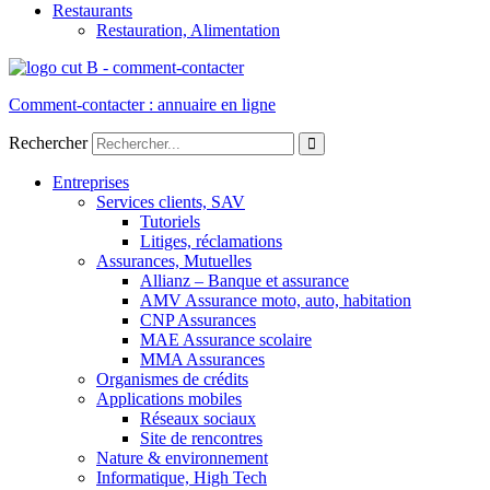
Restaurants
Restauration, Alimentation
Comment-contacter : annuaire en ligne
Rechercher
Entreprises
Services clients, SAV
Tutoriels
Litiges, réclamations
Assurances, Mutuelles
Allianz – Banque et assurance
AMV Assurance moto, auto, habitation
CNP Assurances
MAE Assurance scolaire
MMA Assurances
Organismes de crédits
Applications mobiles
Réseaux sociaux
Site de rencontres
Nature & environnement
Informatique, High Tech