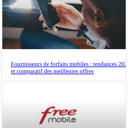
Fournisseurs de forfaits mobiles : tendances 20
et comparatif des meilleures offres