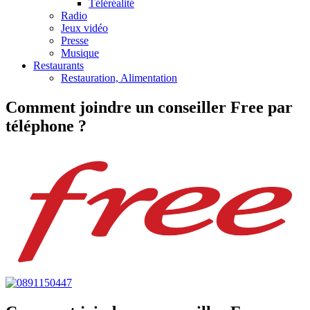
Téléréalité
Radio
Jeux vidéo
Presse
Musique
Restaurants
Restauration, Alimentation
Comment joindre un conseiller Free par
téléphone ?