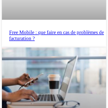
Free Mobile : que faire en cas de problèmes de
facturation ?