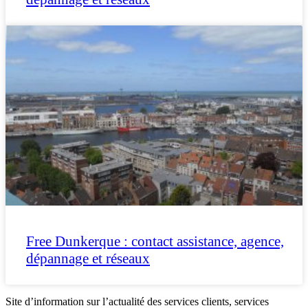
Free Dunkerque : contact assistance, agence,
dépannage et réseaux
Site d’information sur l’actualité des services clients, services