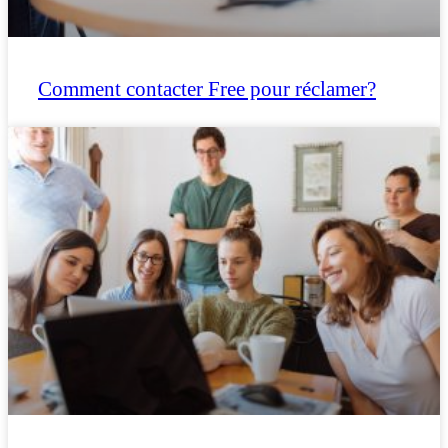
Comment contacter Free pour réclamer?