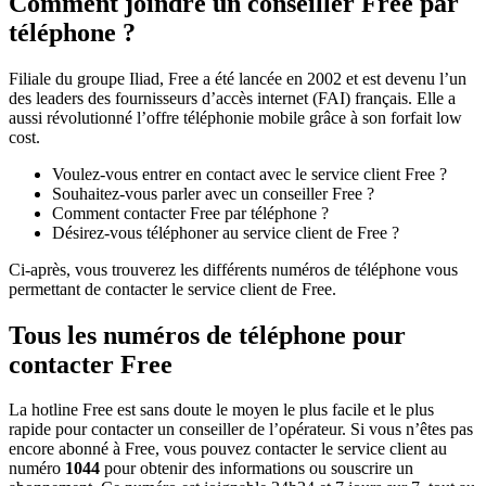
Comment joindre un conseiller Free par
téléphone ?
Filiale du groupe Iliad, Free a été lancée en 2002 et est devenu l’un
des leaders des fournisseurs d’accès internet (FAI) français. Elle a
aussi révolutionné l’offre téléphonie mobile grâce à son forfait low
cost.
Voulez-vous entrer en contact avec le service client Free ?
Souhaitez-vous parler avec un conseiller Free ?
Comment contacter Free par téléphone ?
Désirez-vous téléphoner au service client de Free ?
Ci-après, vous trouverez les différents numéros de téléphone vous
permettant de contacter le service client de Free.
Tous les numéros de téléphone pour
contacter Free
La hotline Free est sans doute le moyen le plus facile et le plus
rapide pour contacter un conseiller de l’opérateur. Si vous n’êtes pas
encore abonné à Free, vous pouvez contacter le service client au
numéro
1044
pour obtenir des informations ou souscrire un