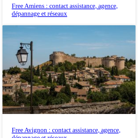
Free Amiens : contact assistance, agence,
dépannage et réseaux
Free Avignon : contact assistance, agence,
dépannage et réseaux