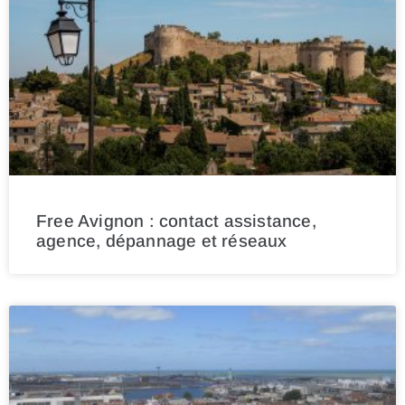
Free Avignon : contact assistance,
agence, dépannage et réseaux