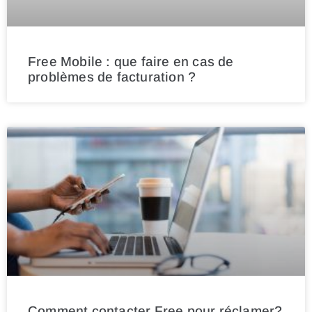
Free Mobile : que faire en cas de
problèmes de facturation ?
Comment contacter Free pour réclamer?