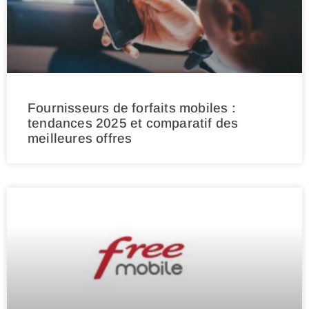
Fournisseurs de forfaits mobiles :
tendances 2025 et comparatif des
meilleures offres