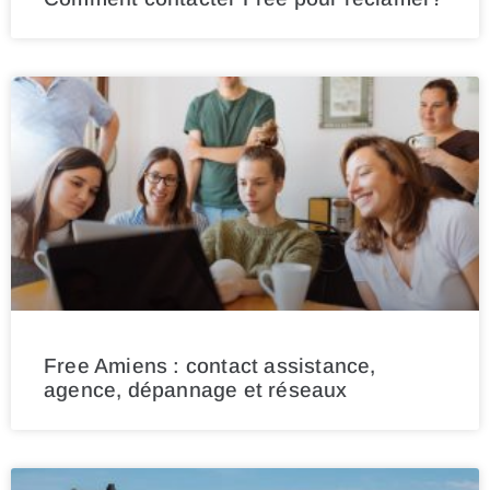
Free Amiens : contact assistance,
agence, dépannage et réseaux