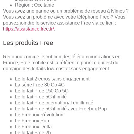
Région : Occitanie
Vous avez une panne ou un problème de réseau à Nîmes ?
Vous avez un problème avec votre téléphone Free ? Vous
pouvez joindre le service assistance Free via ce lien :
https://assistance.free.fr/
.
Les produits Free
Reconnu comme le trublion des télécommunications en
France, Free mobile est la référence pour ce qui est du
domaine des forfaits low-cost et sans engagement.
Le forfait 2 euros sans engagement
La série Free 80 Go 4G
Le forfait Free 150 Go 5G
Le forfait Free 5G illimité
Le forfait Free international en illimité
Le forfait Free 5G illimité avec Freebox Pop
Le Freebox Révolution
Le Freebox Pop
Le Freebox Delta
Le forfait Free 2h