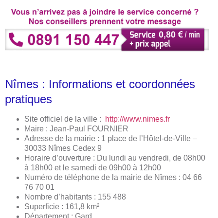
Nîmes : Informations et coordonnées
pratiques
Site officiel de la ville :
http://www.nimes.fr
Maire : Jean-Paul FOURNIER
Adresse de la mairie : 1 place de l’Hôtel-de-Ville –
30033 Nîmes Cedex 9
Horaire d’ouverture : Du lundi au vendredi, de 08h00
à 18h00 et le samedi de 09h00 à 12h00
Numéro de téléphone de la mairie de Nîmes : 04 66
76 70 01
Nombre d’habitants : 155 488
Superficie : 161,8 km²
Département : Gard