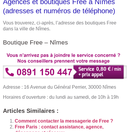
Agences et boutiques Free à Nîmes
(adresses et numéros de téléphone)
Vous trouverez, ci-après, l’adresse des boutiques Free
dans la ville de Nîmes.
Boutique Free – Nîmes
Adresse : 16 Avenue du Général Perrier, 30000 Nîmes
Horaires d’ouverture : du lundi au samedi, de 10h à 19h
Articles Similaires :
Comment contacter la messagerie de Free ?
Free Paris : contact assistance, agence,