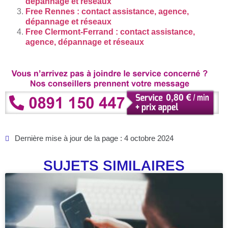
dépannage et réseaux
Free Rennes : contact assistance, agence,
dépannage et réseaux
Free Clermont-Ferrand : contact assistance,
agence, dépannage et réseaux
Dernière mise à jour de la page : 4 octobre 2024
SUJETS SIMILAIRES