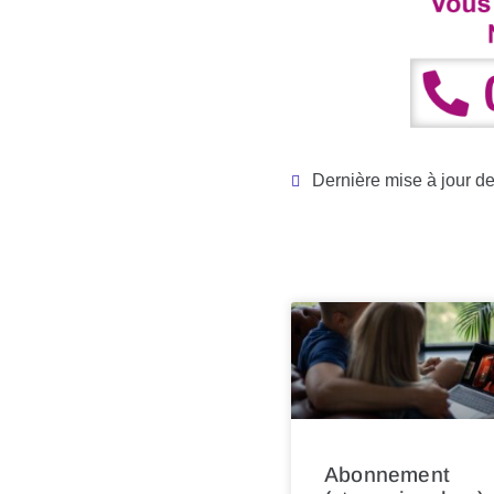
Dernière mise à jour de
Abonnement