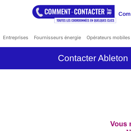
Comm
Entreprises
Fournisseurs énergie
Opérateurs mobiles
Contacter Ableton L