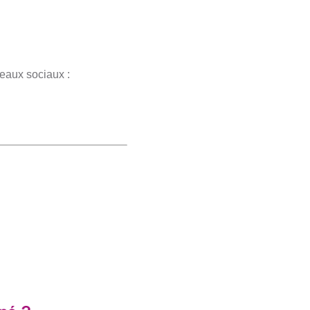
seaux sociaux :