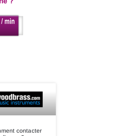
ment contacter