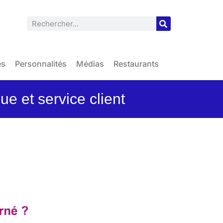
es
Personnalités
Médias
Restaurants
ue et service client