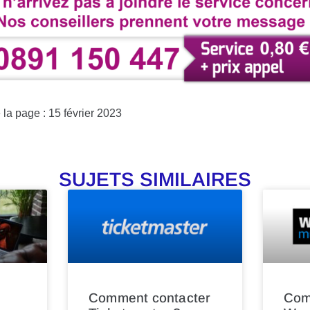
 la page : 15 février 2023
SUJETS SIMILAIRES
Comment contacter
Com