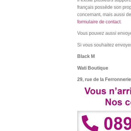
français possède son pro
concernant, mais aussi de
formulaire de contact
.
Vous pouvez aussi envoyer
Si vous souhaitez envoyer 
Black M
Wati Boutique
29, rue de la Ferronnerie