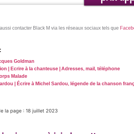
 aussi contacter Black M via les réseaux sociaux tels que
Faceb
:
acques Goldman
on | Ecrire à la chanteuse | Adresses, mail, téléphone
orps Malade
ardou | Écrire à Michel Sardou, légende de la chanson fran
e la page : 18 juillet 2023