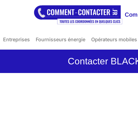
Comm
Entreprises
Fournisseurs énergie
Opérateurs mobiles
Contacter BLACK 