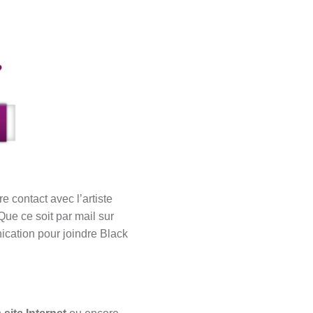
 contact avec l’artiste
Que ce soit par mail sur
cation pour joindre Black