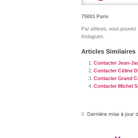
75001 Paris
Par ailleurs, vous pouvez
Instagram
.​
Articles Similaires 
Contacter Jean-J
Contacter Céline Di
Contacter Grand C
Contacter Michel S
Dernière mise à jour d