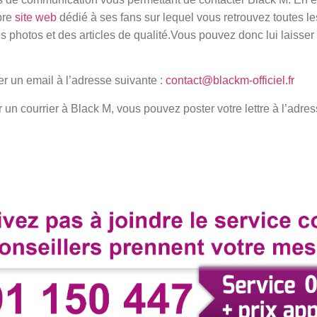
pre
site web
dédié à ses fans sur lequel vous retrouvez toutes les
s photos et des articles de qualité.Vous pouvez donc lui laisse
 un email à l’adresse suivante :
contact@blackm-officiel.fr
un courrier à Black M, vous pouvez poster votre lettre à l’adres