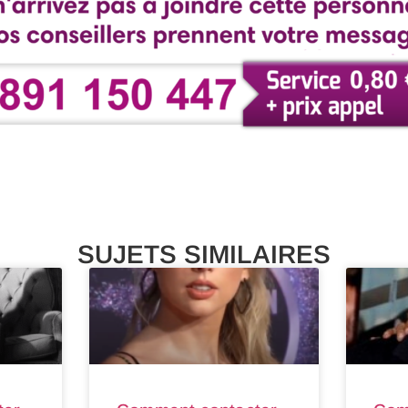
SUJETS SIMILAIRES