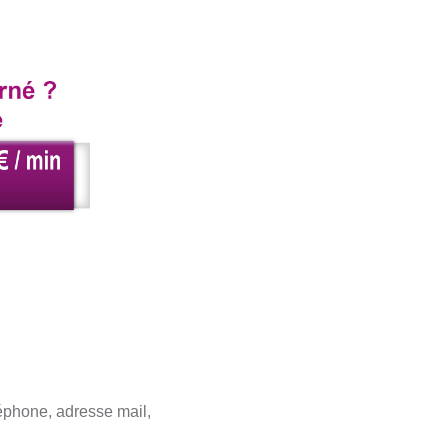
éphone, adresse mail,