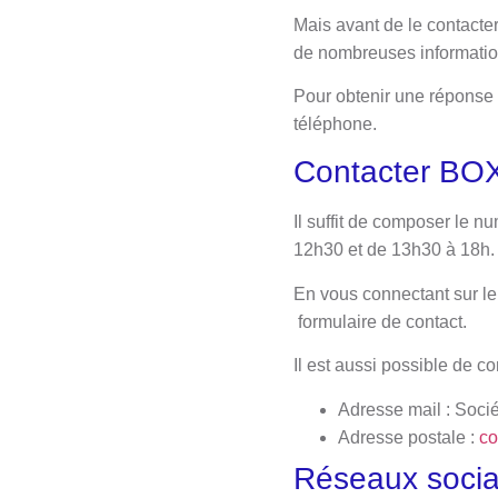
Mais avant de le contacter,
de nombreuses information
Pour obtenir une réponse 
téléphone.
Contacter BOX
Il suffit de composer le n
12h30 et de 13h30 à 18h.
En vous connectant sur le
formulaire de contact.
Il est aussi possible de co
Adresse mail : Soci
Adresse postale :
co
Réseaux soci