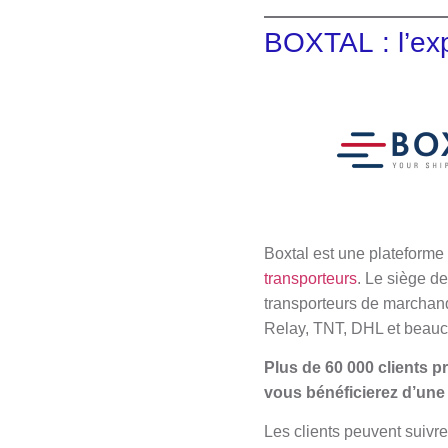
BOXTAL : l’expe
Boxtal est une plateforme
transporteurs
. Le siège de
transporteurs de marchan
Relay, TNT, DHL et beauc
Plus de 60 000 clients p
vous bénéficierez d’une r
Les clients peuvent suivre