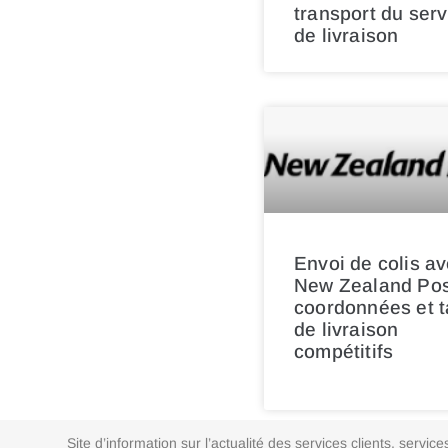
transport du serv
de livraison
Envoi de colis a
New Zealand Pos
coordonnées et t
de livraison
compétitifs
Site d’information sur l’actualité des services clients, ser