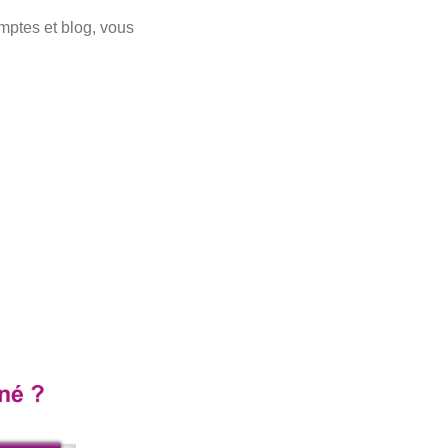
mptes et blog, vous