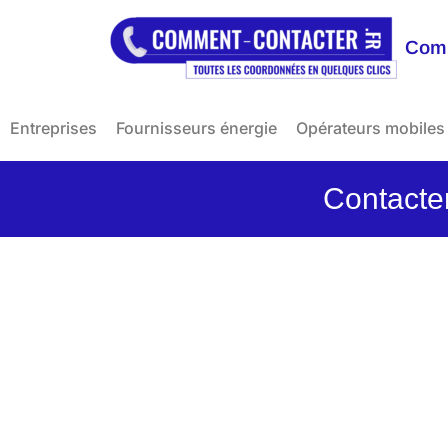
Comm
Entreprises
Fournisseurs énergie
Opérateurs mobiles
Contacter