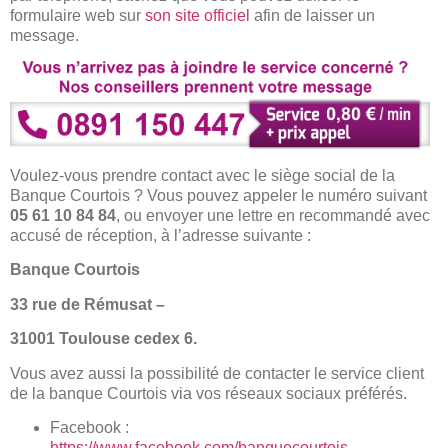
formulaire web sur
son site officiel
afin de laisser un
message.
Voulez-vous prendre contact avec le siège social de la
Banque Courtois ? Vous pouvez appeler le numéro suivant
05 61 10 84 84
, ou envoyer une lettre en recommandé avec
accusé de réception, à l’adresse suivante :
Banque Courtois
33 rue de Rémusat –
31001 Toulouse cedex 6.
Vous avez aussi la possibilité de contacter le service client
de la banque Courtois via vos réseaux sociaux préférés.
Facebook :
https://www.facebook.com/banquecourtois