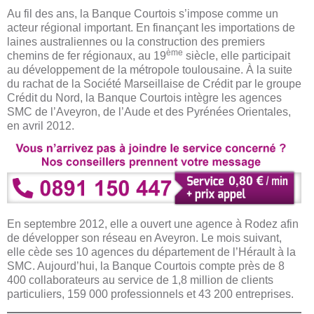
Au fil des ans, la Banque Courtois s’impose comme un
acteur régional important. En finançant les importations de
laines australiennes ou la construction des premiers
ème
chemins de fer régionaux, au 19
siècle, elle participait
au développement de la métropole toulousaine. À la suite
du rachat de la Société Marseillaise de Crédit par le groupe
Crédit du Nord, la Banque Courtois intègre les agences
SMC de l’Aveyron, de l’Aude et des Pyrénées Orientales,
en avril 2012.
En septembre 2012, elle a ouvert une agence à Rodez afin
de développer son réseau en Aveyron. Le mois suivant,
elle cède ses 10 agences du département de l’Hérault à la
SMC. Aujourd’hui, la Banque Courtois compte près de 8
400 collaborateurs au service de 1,8 million de clients
particuliers, 159 000 professionnels et 43 200 entreprises.