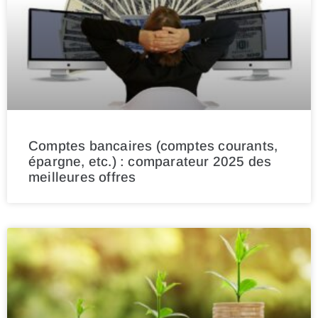
Comptes bancaires (comptes courants,
épargne, etc.) : comparateur 2025 des
meilleures offres