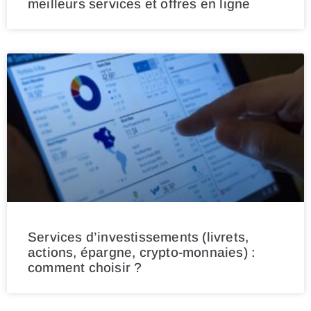
meilleurs services et offres en ligne
Services d’investissements (livrets,
actions, épargne, crypto-monnaies) :
comment choisir ?