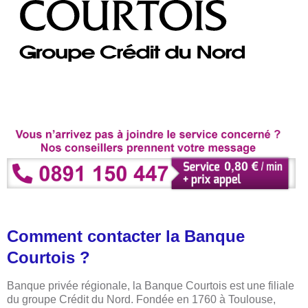
Comment contacter la Banque
Courtois ?
Banque privée régionale, la Banque Courtois est une filiale
du groupe Crédit du Nord. Fondée en 1760 à Toulouse,