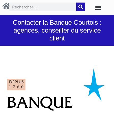
Contacter la Banque Courtois :
agences, conseiller du service
client