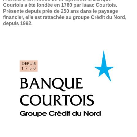
Courtois a été fondée en 1760 par Isaac Courtois.
Présente depuis près de 250 ans dans le paysage
financier, elle est rattachée au groupe Crédit du Nord,
depuis 1992.