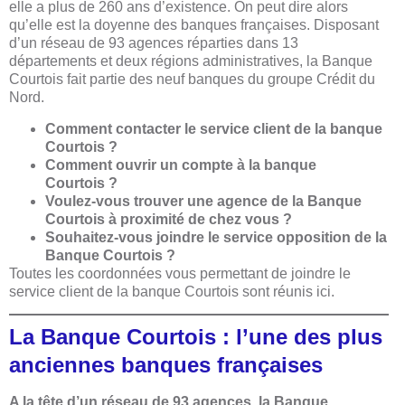
elle a plus de 260 ans d’existence. On peut dire alors
qu’elle est la doyenne des banques françaises. Disposant
d’un réseau de 93 agences réparties dans 13
départements et deux régions administratives, la Banque
Courtois fait partie des neuf banques du groupe Crédit du
Nord.
Comment contacter le service client de la banque
Courtois ?
Comment ouvrir un compte à la banque
Courtois ?
Voulez-vous trouver une agence de la Banque
Courtois à proximité de chez vous ?
Souhaitez-vous joindre le service opposition de la
Banque Courtois ?
Toutes les coordonnées vous permettant de joindre le
service client de la banque Courtois sont réunis ici.
La Banque Courtois : l’une des plus
anciennes banques françaises
A la tête d’un réseau de 93 agences, la Banque