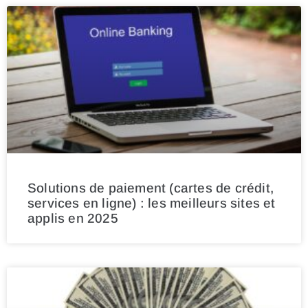
Solutions de paiement (cartes de crédit,
services en ligne) : les meilleurs sites et
applis en 2025