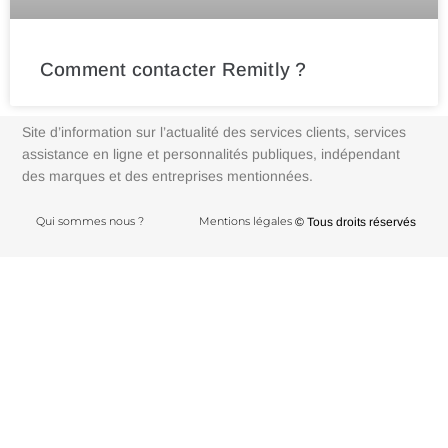
Comment contacter Remitly ?
Site d’information sur l’actualité des services clients, services
assistance en ligne et personnalités publiques, indépendant
des marques et des entreprises mentionnées.
Qui sommes nous ?
Mentions légales
© Tous droits réservés