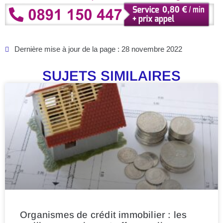
Dernière mise à jour de la page : 28 novembre 2022
SUJETS SIMILAIRES
Organismes de crédit immobilier : les