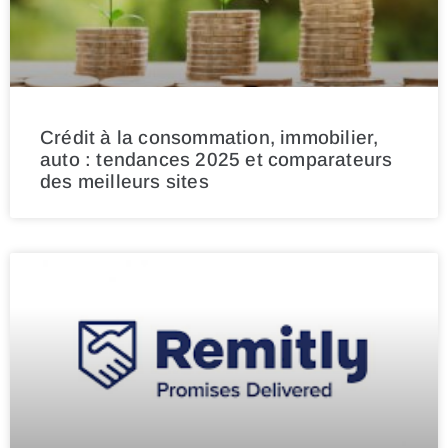
Crédit à la consommation, immobilier,
auto : tendances 2025 et comparateurs
des meilleurs sites