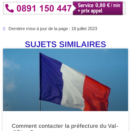
Dernière mise à jour de la page : 18 juillet 2023
SUJETS SIMILAIRES
Comment contacter la préfecture du Val-