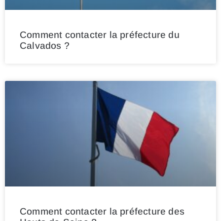
Comment contacter la préfecture du
Calvados ?
Comment contacter la préfecture des