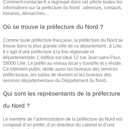
Comment-contacter.fr a regroupé dans cet article toutes les
informations sur la préfecture du Nord : adresses, contacts,
horaires, démarches…
Où se trouve la préfecture du Nord ?
Comme toute préfecture française, la préfecture du Nord se
trouve dans la plus grande ville de ce département : à Lille.
Il s’agit d’une préfecture à la fois régionale et
départementale. L’édifice est situé 12 rue Jean-sans-Peur,
59000 Lille. Le préfet au niveau local y travaille et y réside.
Ce bâtiment public abrite aussi les bureaux des services
préfectoraux, les salles de réunion et les bureaux des
services départementaux du Département du Nord.
Qui sont les représentants de la préfecture
du Nord ?
Le membre de l’administration de la préfecture du Nord est
composé d’un préfet, d’un directeur du cabinet et d’une