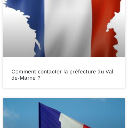
Comment contacter la préfecture du Val-
de-Marne ?