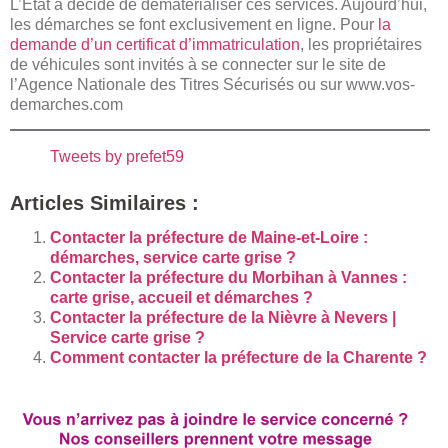
L’Etat a décidé de dématérialiser ces services. Aujourd’hui,
les démarches se font exclusivement en ligne. Pour
la
demande d’un certificat d’immatriculation
, les propriétaires
de véhicules sont invités à se connecter sur le site de
l’Agence Nationale des Titres Sécurisés ou sur www.vos-
demarches.com
Tweets by prefet59
Articles Similaires :
Contacter la préfecture de Maine-et-Loire :
démarches, service carte grise ?
Contacter la préfecture du Morbihan à Vannes :
carte grise, accueil et démarches ?
Contacter la préfecture de la Nièvre à Nevers |
Service carte grise ?
Comment contacter la préfecture de la Charente ?