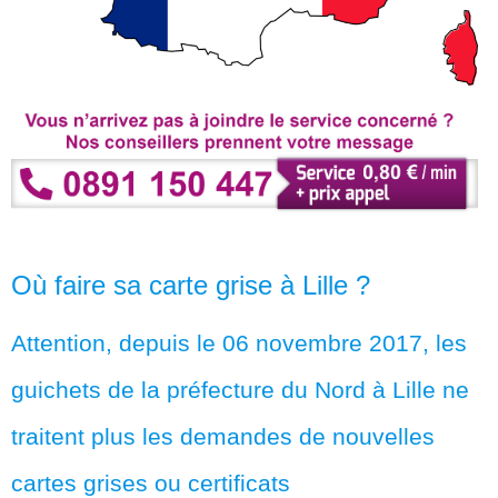
Où faire sa carte grise à Lille ?
Attention, depuis le 06 novembre 2017, les
guichets de la préfecture du Nord à Lille ne
traitent plus les demandes de nouvelles
cartes grises ou certificats