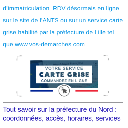
d’immatriculation. RDV désormais en ligne,
sur le site de l’ANTS ou sur un service carte
grise habilité par la préfecture de Lille tel
que www.vos-demarches.com.
Tout savoir sur la préfecture du Nord :
coordonnées, accès, horaires, services