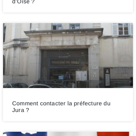
d’Oise ?
Comment contacter la préfecture du
Jura ?