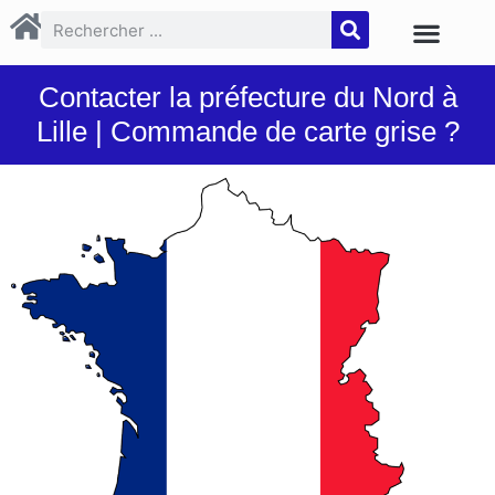
Contacter la préfecture du Nord à
Lille | Commande de carte grise ?