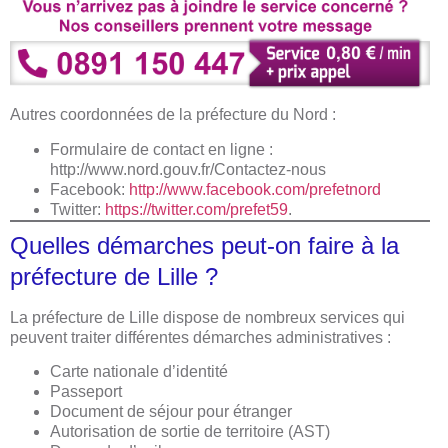
Autres coordonnées de la préfecture du Nord :
Formulaire de contact en ligne :
http://www.nord.gouv.fr/Contactez-nous
Facebook:
http://www.facebook.com/prefetnord
Twitter:
https://twitter.com/prefet59
.
Quelles démarches peut-on faire à la
préfecture de Lille ?
La préfecture de Lille dispose de nombreux services qui
peuvent traiter différentes démarches administratives :
Carte nationale d’identité
Passeport
Document de séjour pour étranger
Autorisation de sortie de territoire (AST)