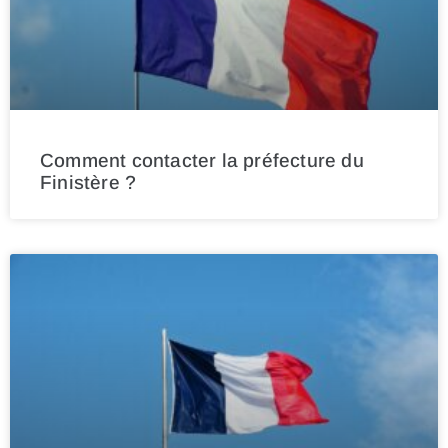
Comment contacter la préfecture du
Finistère ?